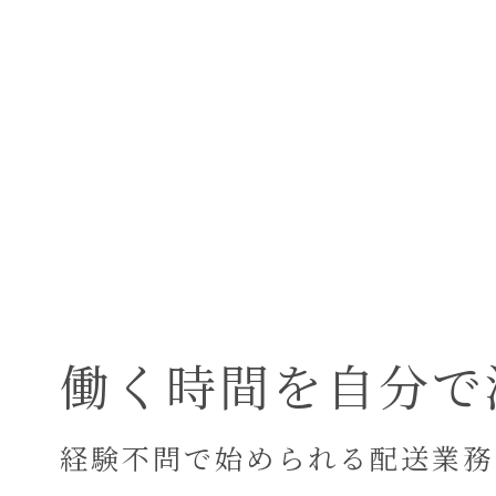
働く時間を自分で
経験不問で始められる配送業務