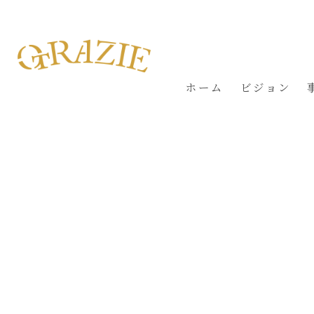
ホーム
ビジョン