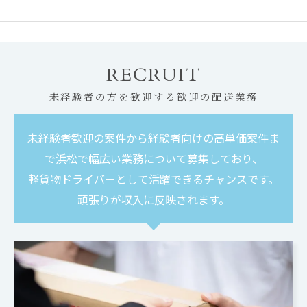
RECRUIT
未経験者の方を歓迎する歓迎の配送業務
未経験者歓迎の案件から経験者向けの高単価案件ま
で浜松で幅広い業務について募集しており、
軽貨物ドライバーとして活躍できるチャンスです。
頑張りが収入に反映されます。