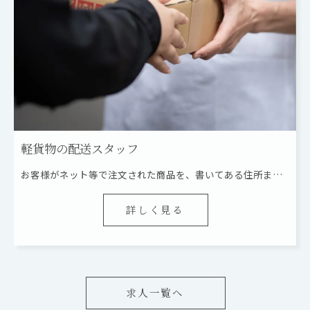
軽貨物の配送スタッフ
お客様がネット等で注文された商品を、書いてある住所までお届けするお仕事です。
詳しく見る
求人一覧へ