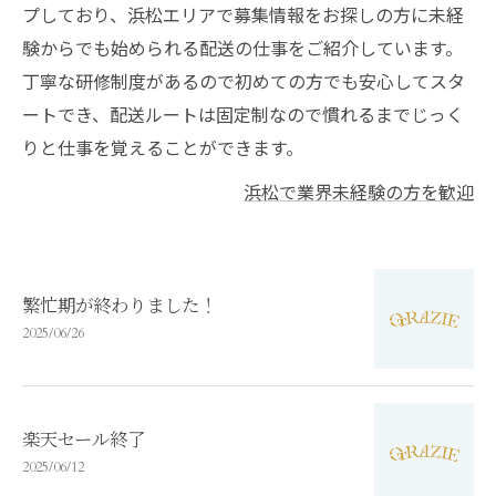
プしており、浜松エリアで募集情報をお探しの方に未経
験からでも始められる配送の仕事をご紹介しています。
丁寧な研修制度があるので初めての方でも安心してスタ
ートでき、配送ルートは固定制なので慣れるまでじっく
りと仕事を覚えることができます。
浜松で業界未経験の方を歓迎
繁忙期が終わりました！
2025/06/26
楽天セール終了
2025/06/12