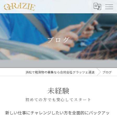
ブログ
浜松で軽貨物の募集なら合同会社グラッツェ運送
ブログ
未経験
初めての方でも安心してスタート
新しい仕事にチャレンジしたい方を全面的にバックアッ