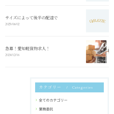
サイズによって後半の配達で
2025/06/02
急募！愛知軽貨物求人！
2024/12/16
カテゴリー
Categories
全てのカテゴリー
業務委託