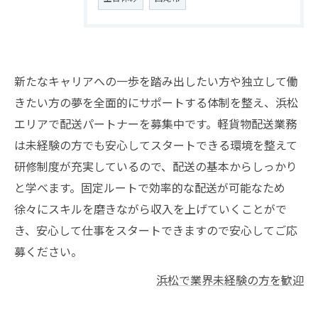
新たなキャリアへの一歩を踏み出したい方や独立して働
きたい方の夢を全面的にサポートする体制を整え、浜松
エリアで配送パートナーを募集中です。軽貨物配送業務
は未経験の方でも安心してスタートできる環境を整えて
研修制度が充実しているので、配送の基本からしっかり
と学べます。固定ルートで効率的な配送が可能なため
徐々にスキルを磨きながら収入を上げていくことがで
き、安心して仕事をスタートできますので安心してご応
募ください。
浜松で業界未経験の方を歓迎