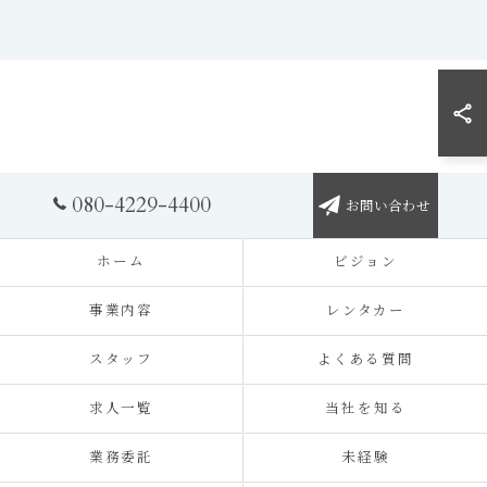
080-4229-4400
お問い合わせ
ホーム
ビジョン
事業内容
レンタカー
スタッフ
よくある質問
求人一覧
当社を知る
業務委託
未経験