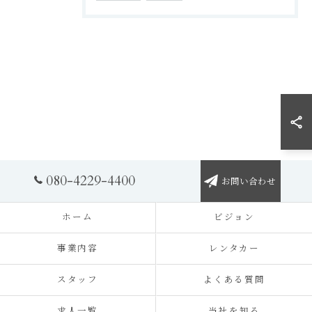
080-4229-4400
お問い合わせ
ホーム
ビジョン
事業内容
レンタカー
スタッフ
よくある質問
求人一覧
当社を知る