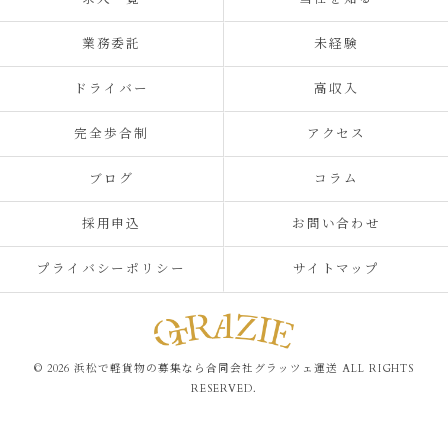
業務委託
未経験
ドライバー
高収入
完全歩合制
アクセス
ブログ
コラム
採用申込
お問い合わせ
プライバシーポリシー
サイトマップ
© 2026 浜松で軽貨物の募集なら合同会社グラッツェ運送 ALL RIGHTS
RESERVED.