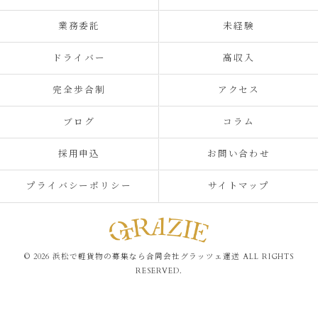
業務委託
未経験
ドライバー
高収入
完全歩合制
アクセス
ブログ
コラム
採用申込
お問い合わせ
プライバシーポリシー
サイトマップ
© 2026 浜松で軽貨物の募集なら合同会社グラッツェ運送 ALL RIGHTS
RESERVED.