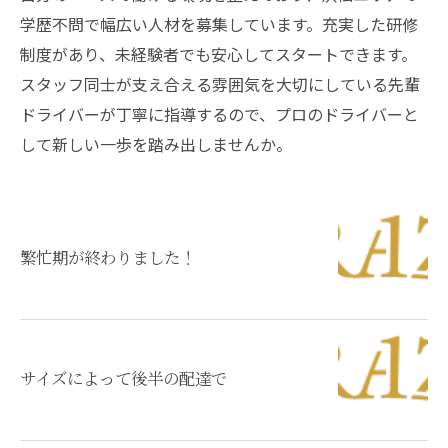
学歴不問で幅広い人材を募集しています。充実した研修
制度があり、未経験者でも安心してスタートできます。
スタッフ同士が支え合える雰囲気を大切にしている先輩
ドライバーが丁寧に指導するので、プロのドライバーと
して新しい一歩を踏み出しませんか。
繁忙期が終わりました！
サイズによって後半の配達で