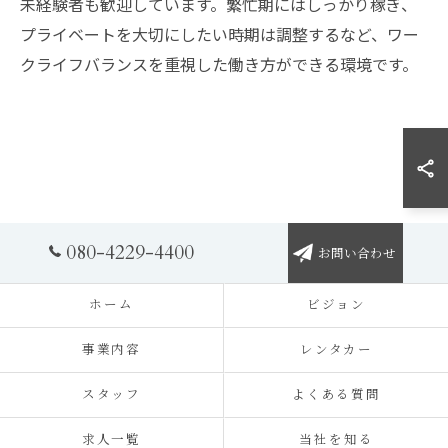
未経験者も歓迎しています。繁忙期にはしっかり稼ぎ、
プライベートを大切にしたい時期は調整するなど、ワー
クライフバランスを重視した働き方ができる環境です。
080-4229-4400
お問い合わせ
ホーム
ビジョン
事業内容
レンタカー
スタッフ
よくある質問
求人一覧
当社を知る