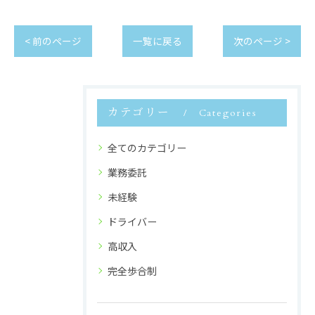
< 前のページ
一覧に戻る
次のページ >
カテゴリー
Categories
全てのカテゴリー
業務委託
未経験
ドライバー
高収入
完全歩合制