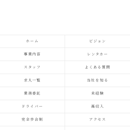
ホーム
ビジョン
事業内容
レンタカー
スタッフ
よくある質問
求人一覧
当社を知る
業務委託
未経験
ドライバー
高収入
完全歩合制
アクセス