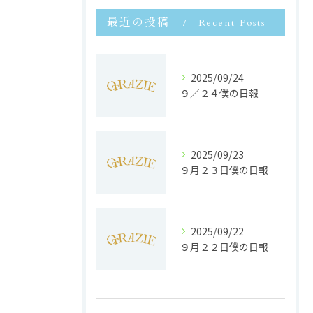
最近の投稿
Recent Posts
2025/09/24
９／２４僕の日報
2025/09/23
９月２３日僕の日報
2025/09/22
９月２２日僕の日報