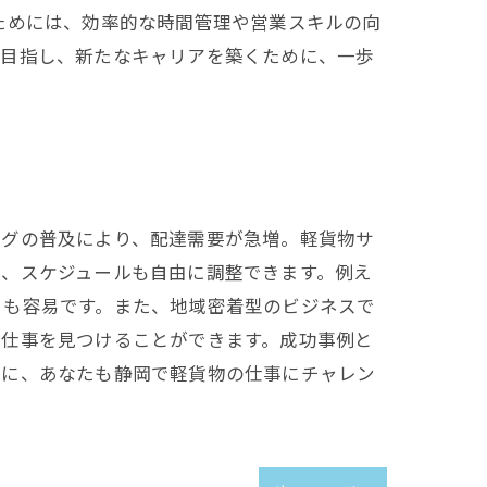
ためには、効率的な時間管理や営業スキルの向
を目指し、新たなキャリアを築くために、一歩
ングの普及により、配達需要が急増。軽貨物サ
で、スケジュールも自由に調整できます。例え
とも容易です。また、地域密着型のビジネスで
た仕事を見つけることができます。成功事例と
会に、あなたも静岡で軽貨物の仕事にチャレン