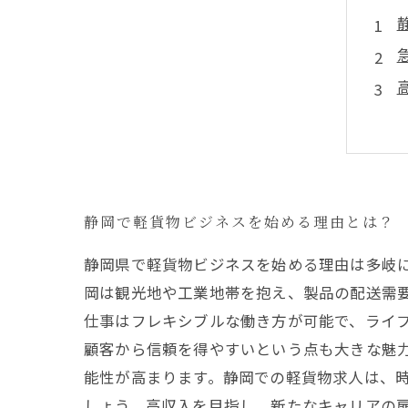
静岡で軽貨物ビジネスを始める理由とは？
静岡県で軽貨物ビジネスを始める理由は多岐
岡は観光地や工業地帯を抱え、製品の配送需
仕事はフレキシブルな働き方が可能で、ライ
顧客から信頼を得やすいという点も大きな魅
能性が高まります。静岡での軽貨物求人は、
しょう。高収入を目指し、新たなキャリアの