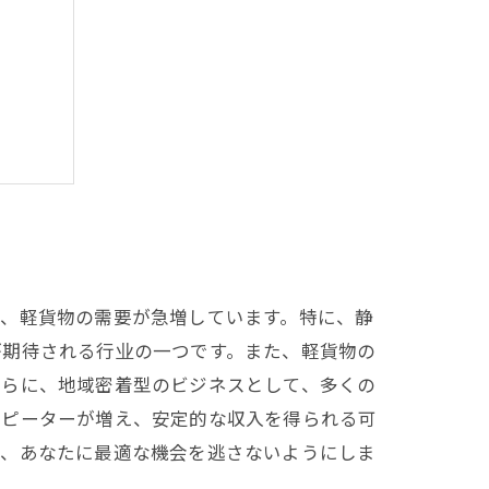
ャリア
り、軽貨物の需要が急増しています。特に、静
が期待される行业の一つです。また、軽貨物の
さらに、地域密着型のビジネスとして、多くの
リピーターが増え、安定的な収入を得られる可
し、あなたに最適な機会を逃さないようにしま