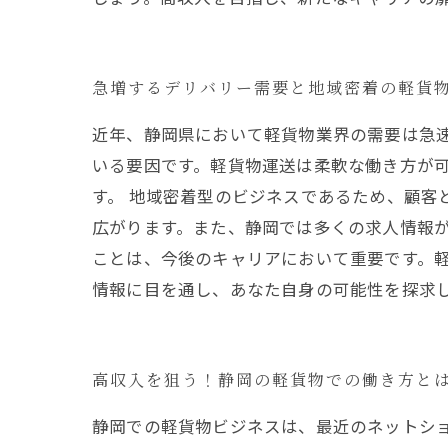
急増するデリバリー需要と地域密着の軽貨
近年、静岡県において軽貨物業界の需要は急
いる要因です。軽貨物運送は柔軟な働き方が
す。 地域密着型のビジネスであるため、顧客
広がります。また、静岡では多くの求人情報が
ことは、今後のキャリアにおいて重要です。
情報に目を通し、あなた自身の可能性を探求
高収入を狙う！静岡の軽貨物での働き方と
静岡での軽貨物ビジネスは、最近のネットシ