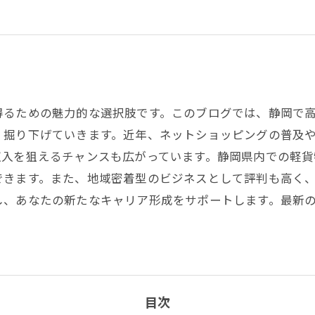
得るための魅力的な選択肢です。このブログでは、静岡で
く掘り下げていきます。近年、ネットショッピングの普及
収入を狙えるチャンスも広がっています。静岡県内での軽貨
できます。また、地域密着型のビジネスとして評判も高く
し、あなたの新たなキャリア形成をサポートします。最新
目次