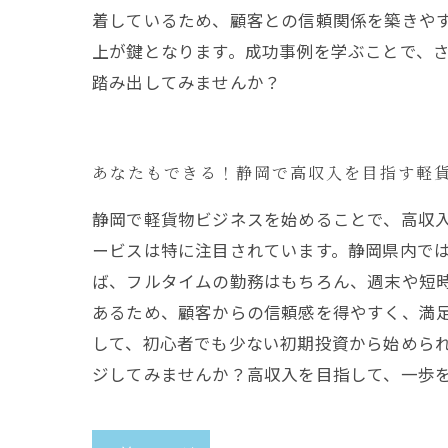
着しているため、顧客との信頼関係を築きや
上が鍵となります。成功事例を学ぶことで、
踏み出してみませんか？
あなたもできる！静岡で高収入を目指す軽
静岡で軽貨物ビジネスを始めることで、高収
ービスは特に注目されています。静岡県内で
ば、フルタイムの勤務はもちろん、週末や短
あるため、顧客からの信頼感を得やすく、満
して、初心者でも少ない初期投資から始めら
ジしてみませんか？高収入を目指して、一歩