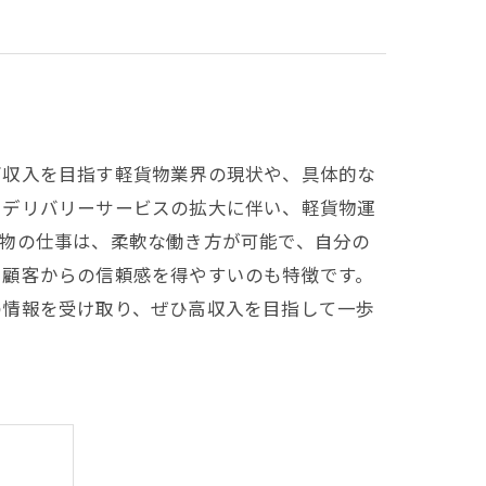
高収入を目指す軽貨物業界の現状や、具体的な
やデリバリーサービスの拡大に伴い、軽貨物運
物の仕事は、柔軟な働き方が可能で、自分の
、顧客からの信頼感を得やすいのも特徴です。
の情報を受け取り、ぜひ高収入を目指して一歩