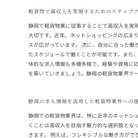
軽貨物で高収入を実現するためのステップ
静岡で軽貨物業に従事することで高収入を実
大切です。近年、ネットショッピングの広ま
スが広がっています。 次に、自分に合った働
たスケジュールで働くことが可能です。また、
体的な求人情報も多種多様で、経験や資格に
を築いていきましょう。静岡の軽貨物業界で
静岡の求人情報を活用した軽貨物業界への
静岡での軽貨物業界は、特に近年のネットシ
くことは高収入を目指す魅力的な選択肢とな
きます。 例えば、フレキシブルな働き方がで