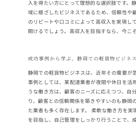
入を得たい方にとって理想的な選択肢です。
域に根ざしたビジネスであるため、信頼性や
のリピートや口コミによって高収入を実現し
開けるでしょう。高収入を目指すなら、今こ
成功事例から学ぶ、静岡での軽貨物ビジネ
静岡での軽貨物ビジネスは、近年その需要が
事例としては、某配達業者が夜間や休日を活
うな働き方は、顧客のニーズに応えつつ、自分
り、顧客との信頼関係を築きやすいのも静岡
た業者も多く存在します。 柔軟な働き方を実
を目指し、自己管理をしっかり行うことで、