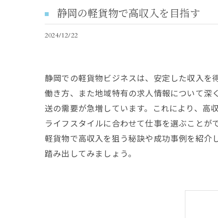
静岡の軽貨物で高収入を目指す
2024/12/22
静岡での軽貨物ビジネスは、安定した収入を
働き方、また地域特有の求人情報について深
送の需要が急増しています。これにより、高
ライフスタイルに合わせて仕事を選ぶことが
軽貨物で高収入を狙う秘訣や成功事例を紹介
踏み出してみましょう。