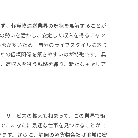
まず、軽貨物運送業界の現状を理解することが
この勢いを活かし、安定した収入を得るチャン
形態が多いため、自分のライフスタイルに応じ
との信頼関係を築きやすいのが特徴です。 具
に、高収入を狙う戦略を練り、新たなキャリア
リーサービスの拡大も相まって、この業界で働
とで、あなたに最適な仕事を見つけることがで
います。さらに、静岡の軽貨物会社は地域に密