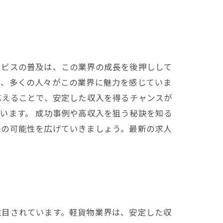
ービスの普及は、この業界の成長を後押しして
め、多くの人々がこの業界に魅力を感じていま
応えることで、安定した収入を得るチャンスが
います。 成功事例や高収入を狙う秘訣を知る
来の可能性を広げていきましょう。最新の求人
注目されています。軽貨物業界は、安定した収