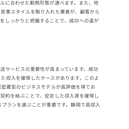
イルに合わせた勤務形態が選べます。また、地
の営業スタイルを取り入れた業者が、顧客から
方をしっかりと把握することで、成功への道が
送サービスの重要性が高まっています。成功
した収入を確保したケースがあります。このよ
域密着型のビジネスモデルが高評価を得てお
送契約を結ぶことで、安定した収入源を確保し
なプランを選ぶことが重要です。静岡で高収入