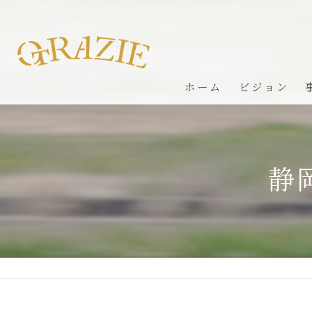
ホーム
ビジョン
静