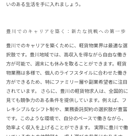
いのある生活を手に入れましょう。
豊川でのキャリアを築く：新たな挑戦への第一歩
豊川でのキャリアを築くために、軽貨物業界は最適な選
択肢です。豊川地域では、高収入を得ながら自由な働き
方が可能で、週末にも休みを取ることができます。軽貨
物業務は多様で、個人のライフスタイルに合わせた働き
方ができるため、特にファミリー層や副業希望者に注目
されています。 さらに、豊川の軽貨物求人は、全国的に
見ても競争力のある条件を提供しています。例えば、フ
レキシブルなシフト制や、業務委託契約の選択肢が豊富
です。このような環境で、自分のペースで働きながら、
効率よく収入を上げることができます。 実際に豊川で働