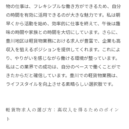
物の仕事は、フレキシブルな働き方ができるため、自分
の時間を有効に活用できるのが大きな魅力です。私は朝
早くから活動を始め、効率的に仕事を終えて、午後は趣
味の時間や家族との時間を大切にしています。さらに、
豊川地区は軽貨物業務における求人が豊富で、企業も高
収入を狙えるポジションを提供してくれます。これによ
り、やりがいを感じながら働ける環境が整っています。
私はこの業界での成功は、自分のペースで働くことがで
きたからだと確信しています。豊川での軽貨物業務は、
ライフスタイルを向上させる素晴らしい選択肢です。
軽貨物求人の選び方：高収入を得るためのポイン
ト