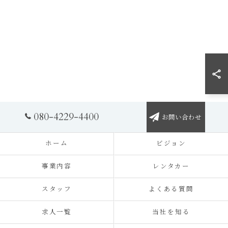
080-4229-4400
お問い合わせ
ホーム
ビジョン
事業内容
レンタカー
スタッフ
よくある質問
求人一覧
当社を知る