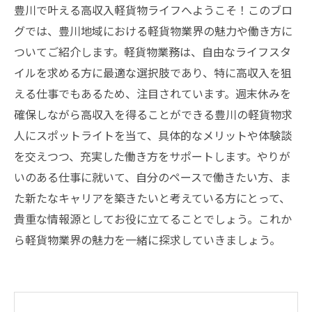
豊川で叶える高収入軽貨物ライフへようこそ！このブロ
グでは、豊川地域における軽貨物業界の魅力や働き方に
ついてご紹介します。軽貨物業務は、自由なライフスタ
イルを求める方に最適な選択肢であり、特に高収入を狙
える仕事でもあるため、注目されています。週末休みを
確保しながら高収入を得ることができる豊川の軽貨物求
人にスポットライトを当て、具体的なメリットや体験談
を交えつつ、充実した働き方をサポートします。やりが
いのある仕事に就いて、自分のペースで働きたい方、ま
た新たなキャリアを築きたいと考えている方にとって、
貴重な情報源としてお役に立てることでしょう。これか
ら軽貨物業界の魅力を一緒に探求していきましょう。