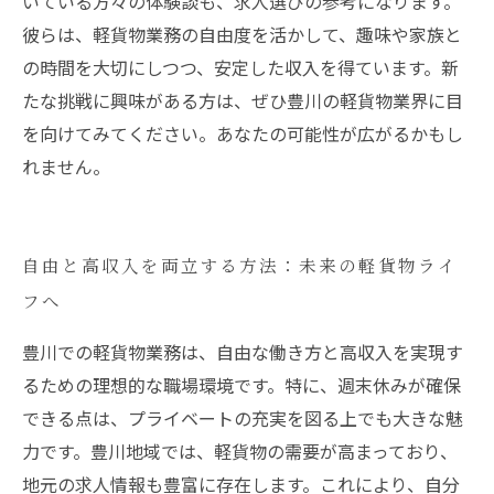
いている方々の体験談も、求人選びの参考になります。
彼らは、軽貨物業務の自由度を活かして、趣味や家族と
の時間を大切にしつつ、安定した収入を得ています。新
たな挑戦に興味がある方は、ぜひ豊川の軽貨物業界に目
を向けてみてください。あなたの可能性が広がるかもし
れません。
自由と高収入を両立する方法：未来の軽貨物ライ
フへ
豊川での軽貨物業務は、自由な働き方と高収入を実現す
るための理想的な職場環境です。特に、週末休みが確保
できる点は、プライベートの充実を図る上でも大きな魅
力です。豊川地域では、軽貨物の需要が高まっており、
地元の求人情報も豊富に存在します。これにより、自分