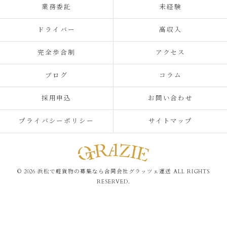
業務委託
未経験
ドライバー
高収入
完全歩合制
アクセス
ブログ
コラム
採用申込
お問い合わせ
プライバシーポリシー
サイトマップ
© 2026 浜松で軽貨物の募集なら合同会社グラッツェ運送 ALL RIGHTS
RESERVED.