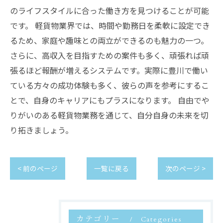
のライフスタイルに合った働き方を見つけることが可能
です。 軽貨物業界では、時間や勤務日を柔軟に設定でき
るため、家庭や趣味との両立ができるのも魅力の一つ。
さらに、高収入を目指すための案件も多く、頑張れば頑
張るほど報酬が増えるシステムです。実際に豊川で働い
ている方々の成功体験も多く、彼らの声を参考にするこ
とで、自身のキャリアにもプラスになります。 自由でや
りがいのある軽貨物業務を通じて、自分自身の未来を切
り拓きましょう。
< 前のページ
一覧に戻る
次のページ >
カテゴリー
Categories