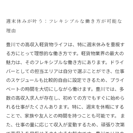
週末休みが叶う：フレキシブルな働き方が可能な
理由
豊川での高収入軽貨物ライフは、特に週末休みを重視す
る方にとって理想的な働き方です。軽貨物業界の最大の
魅力は、そのフレキシブルな働き方にあります。ドライ
バーとしての担当エリアは自分で選ぶことができ、仕事
のスケジュールも比較的自由に設定できるため、プライ
ベートの時間を大切にしながら働けます。豊川では、多
数の高収入求人が存在し、初めての方でもすぐに始めら
れる仕事がたくさんあります。特に、週末を休暇にする
ことで、家族や友人との時間を持つことも可能です。 ま
た、仕事の量に応じて収入が変動するため、頑張り次第