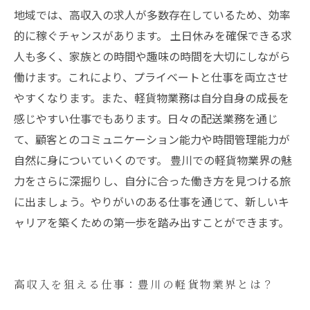
地域では、高収入の求人が多数存在しているため、効率
的に稼ぐチャンスがあります。 土日休みを確保できる求
人も多く、家族との時間や趣味の時間を大切にしながら
働けます。これにより、プライベートと仕事を両立させ
やすくなります。また、軽貨物業務は自分自身の成長を
感じやすい仕事でもあります。日々の配送業務を通じ
て、顧客とのコミュニケーション能力や時間管理能力が
自然に身についていくのです。 豊川での軽貨物業界の魅
力をさらに深掘りし、自分に合った働き方を見つける旅
に出ましょう。やりがいのある仕事を通じて、新しいキ
ャリアを築くための第一歩を踏み出すことができます。
高収入を狙える仕事：豊川の軽貨物業界とは？