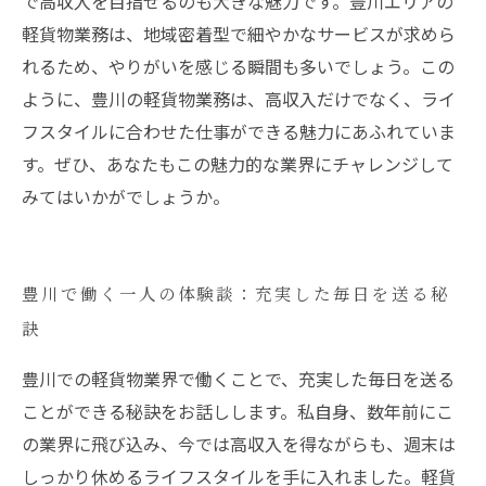
で高収入を目指せるのも大きな魅力です。豊川エリアの
軽貨物業務は、地域密着型で細やかなサービスが求めら
れるため、やりがいを感じる瞬間も多いでしょう。この
ように、豊川の軽貨物業務は、高収入だけでなく、ライ
フスタイルに合わせた仕事ができる魅力にあふれていま
す。ぜひ、あなたもこの魅力的な業界にチャレンジして
みてはいかがでしょうか。
豊川で働く一人の体験談：充実した毎日を送る秘
訣
豊川での軽貨物業界で働くことで、充実した毎日を送る
ことができる秘訣をお話しします。私自身、数年前にこ
の業界に飛び込み、今では高収入を得ながらも、週末は
しっかり休めるライフスタイルを手に入れました。軽貨