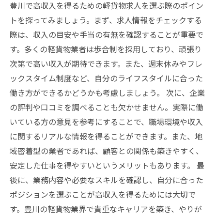
豊川で高収入を得るための軽貨物求人を選ぶ際のポイン
トを探ってみましょう。まず、求人情報をチェックする
際は、収入の目安や手当の有無を確認することが重要で
す。多くの軽貨物業者は歩合制を採用しており、頑張り
次第で高い収入が期待できます。また、週末休みやフレ
ックスタイム制度など、自分のライフスタイルに合った
働き方ができるかどうかも考慮しましょう。 次に、企業
の評判や口コミを調べることも欠かせません。実際に働
いている方の意見を参考にすることで、職場環境や収入
に関するリアルな情報を得ることができます。また、地
域密着型の業者であれば、顧客との関係も築きやすく、
安定した仕事を得やすいというメリットもあります。 最
後に、業務内容や必要なスキルを確認し、自分に合った
ポジションを選ぶことが高収入を得るためには大切で
す。豊川の軽貨物業界で貴重なキャリアを築き、やりが