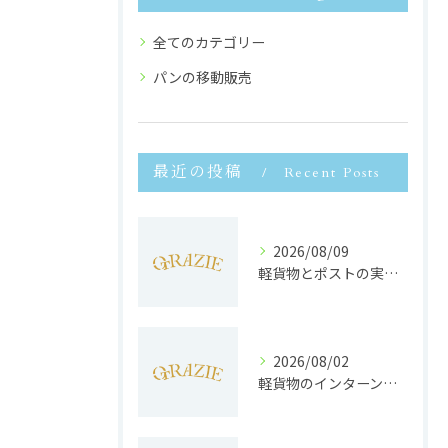
全てのカテゴリー
パンの移動販売
最近の投稿
Recent Posts
2026/08/09
軽貨物とポストの実務ルール徹底解説と効率的な配送のコツ
2026/08/02
軽貨物のインターンで静岡県浜松市で未経験から収入安定と働きやすさを両立するポイント