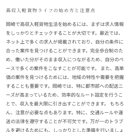
高収入軽貨物ライフの始め方と注意点
岡崎で高収入軽貨物生活を始めるには、まずは求人情報
をしっかりとチェックすることが大切です。最近では、
ネット上で多くの求人が掲載されており、自分の条件に
合った案件を見つけることができます。完全歩合制のた
め、働いた分がそのまま収入につながるため、自分のペ
ースで多くの案件をこなすことが可能です。 また、高単
価の案件を見つけるためには、地域の特性や需要を把握
することも重要です。岡崎では、特に都市部への配送ニ
ーズが高まっているため、効率的なルート設定を行うこ
とで、収入を最大限に引き出すことができます。 もちろ
ん、注意が必要な点もあります。特に、交通ルールや運
送の法律を遵守することが不可欠です。万が一のトラブ
ルを避けるためにも、しっかりとした準備を行いましょ