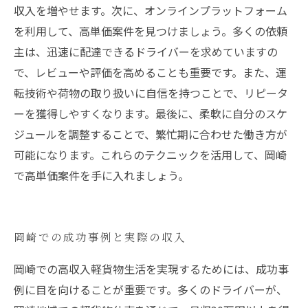
収入を増やせます。次に、オンラインプラットフォーム
を利用して、高単価案件を見つけましょう。多くの依頼
主は、迅速に配達できるドライバーを求めていますの
で、レビューや評価を高めることも重要です。また、運
転技術や荷物の取り扱いに自信を持つことで、リピータ
ーを獲得しやすくなります。最後に、柔軟に自分のスケ
ジュールを調整することで、繁忙期に合わせた働き方が
可能になります。これらのテクニックを活用して、岡崎
で高単価案件を手に入れましょう。
岡崎での成功事例と実際の収入
岡崎での高収入軽貨物生活を実現するためには、成功事
例に目を向けることが重要です。多くのドライバーが、