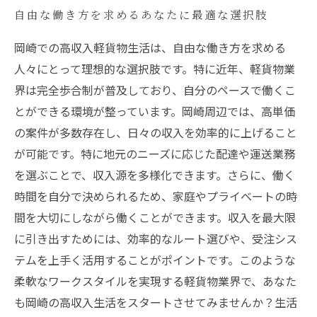
自由な働き方を求めるあなたに最適な選択肢
岡崎での高収入軽貨物生活は、自由な働き方を求める
人々にとって理想的な選択肢です。特に近年、軽貨物業
界は完全歩合制が普及しており、自分のペースで働くこ
とができる環境が整っています。岡崎周辺では、高単価
の案件が多数存在し、日々の収入を効率的に上げること
が可能です。特に地元のニーズに応じた配達や運送業務
を選ぶことで、収入源を多様化できます。さらに、働く
時間を自分で決められるため、家庭やプライベートの時
間を大切にしながら働くことができます。収入を最大限
に引き出すためには、効率的なルート選びや、受注シス
テムを上手く活用することがポイントです。このような
柔軟なワークスタイルを実現する軽貨物業界で、あなた
も岡崎の高収入生活をスタートさせてみませんか？生活