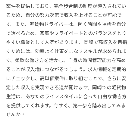
案件を提供しており、完全歩合制の制度が導入されてい
るため、自分の努力次第で収入を上げることが可能で
す。また、軽貨物ドライバーは、働く時間や場所を自分
で選べるため、家庭やプライベートとのバランスをとり
やすい職業として人気があります。 岡崎で高収入を目指
すためには、効率よく仕事をこなすスキルが求められま
す。柔軟な働き方を活かし、自身の時間管理能力を高め
ることが収入増につながるでしょう。求人情報を定期的
にチェックし、高単価案件に取り組むことで、さらに安
定した収入を実現できる道が開けます。岡崎での軽貨物
生活は、あなたのライフスタイルに合った自由な働き方
を提供してくれます。今すぐ、第一歩を踏み出してみま
せんか？