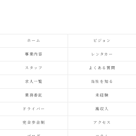
ホーム
ビジョン
事業内容
レンタカー
スタッフ
よくある質問
求人一覧
当社を知る
業務委託
未経験
ドライバー
高収入
完全歩合制
アクセス