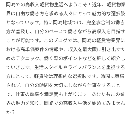
岡崎での高収入軽貨物生活へようこそ！近年、軽貨物業
界は自由な働き方を求める人々にとって魅力的な選択肢
となっています。特に岡崎地域では、完全歩合制の働き
方が普及し、自分のペースで働きながら高収入を目指す
ことが可能です。このブログでは、岡崎の軽貨物業界に
おける高単価案件の情報や、収入を最大限に引き出すた
めのテクニック、働く際のポイントなどを詳しく紹介し
ていきます。生活スタイルやライフバランスを重視する
方にとって、軽貨物は理想的な選択肢です。時間に束縛
されず、自分の時間を大切にしながら仕事をすること
で、仕事の効率や満足度も上がります。あなたもこの業
界の魅力を知り、岡崎での高収入生活を始めてみません
か？