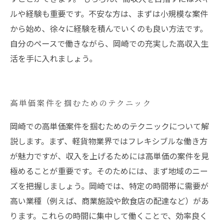
ルや経験も重要です。不安な方は、まずは小規模な案件
から始め、徐々に経験を積んでいくのも良い方法です。
自分のペースで働きながら、岡崎での充実した高収入生
活を手に入れましょう。
高単価案件を掴むためのテクニック
岡崎での高単価案件を掴むためのテクニックについて解
説します。まず、軽貨物業界ではフレキシブルな働き方
が魅力ですが、収入を上げるためには高単価の案件を見
極めることが重要です。そのためには、まず地域のニー
ズを把握しましょう。岡崎では、特定の時間帯に需要が
高い業種（例えば、商業施設や飲食店の配達など）があ
ります。これらの時間に集中して働くことで、効率良く