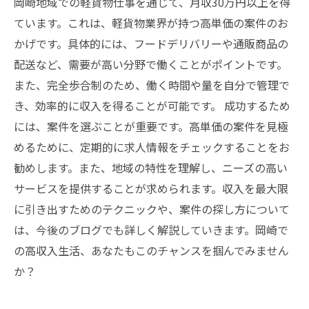
岡崎地域での軽貨物仕事を通じて、月収30万円以上を得
ています。これは、軽貨物業界が持つ高単価の案件のお
かげです。具体的には、フードデリバリーや通販商品の
配送など、需要が高い分野で働くことがポイントです。
また、完全歩合制のため、働く時間や量を自分で管理で
き、効率的に収入を得ることが可能です。 成功するため
には、案件を選ぶことが重要です。高単価の案件を見極
めるために、定期的に求人情報をチェックすることをお
勧めします。また、地域の特性を理解し、ニーズの高い
サービスを提供することが求められます。収入を最大限
に引き出すためのテクニックや、案件の探し方について
は、今後のブログでも詳しく解説していきます。岡崎で
の高収入生活、あなたもこのチャンスを掴んでみません
か？