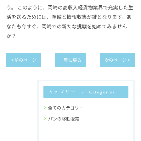
う。 このように、岡崎の高収入軽貨物業界で充実した生
活を送るためには、準備と情報収集が鍵となります。あ
なたも今すぐ、岡崎での新たな挑戦を始めてみません
か？
< 前のページ
一覧に戻る
次のページ >
カテゴリー
Categories
全てのカテゴリー
パンの移動販売