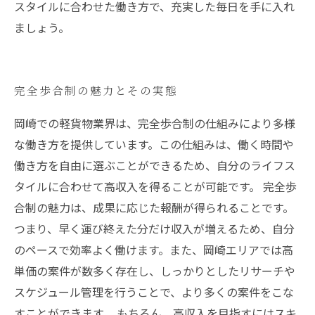
スタイルに合わせた働き方で、充実した毎日を手に入れ
ましょう。
完全歩合制の魅力とその実態
岡崎での軽貨物業界は、完全歩合制の仕組みにより多様
な働き方を提供しています。この仕組みは、働く時間や
働き方を自由に選ぶことができるため、自分のライフス
タイルに合わせて高収入を得ることが可能です。 完全歩
合制の魅力は、成果に応じた報酬が得られることです。
つまり、早く運び終えた分だけ収入が増えるため、自分
のペースで効率よく働けます。また、岡崎エリアでは高
単価の案件が数多く存在し、しっかりとしたリサーチや
スケジュール管理を行うことで、より多くの案件をこな
すことができます。 もちろん、高収入を目指すにはスキ