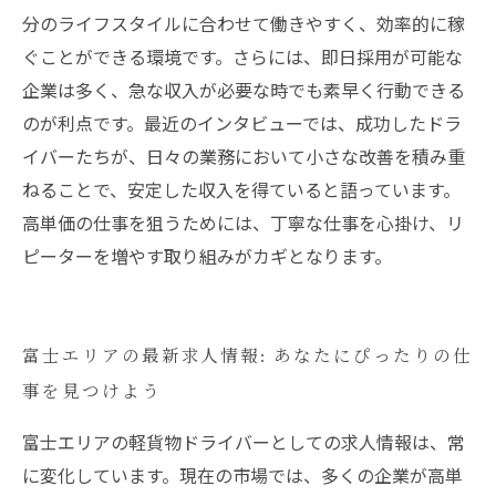
分のライフスタイルに合わせて働きやすく、効率的に稼
ぐことができる環境です。さらには、即日採用が可能な
企業は多く、急な収入が必要な時でも素早く行動できる
のが利点です。最近のインタビューでは、成功したドラ
イバーたちが、日々の業務において小さな改善を積み重
ねることで、安定した収入を得ていると語っています。
高単価の仕事を狙うためには、丁寧な仕事を心掛け、リ
ピーターを増やす取り組みがカギとなります。
富士エリアの最新求人情報: あなたにぴったりの仕
事を見つけよう
富士エリアの軽貨物ドライバーとしての求人情報は、常
に変化しています。現在の市場では、多くの企業が高単