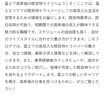
富士で高単価の軽貨物ライフへようこそ！ここでは、富
士エリアでの軽貨物ドライバーとしての高収入な生活を
実現するための情報をお届けします。軽貨物業界は、即
日採用が可能で、短期間での高単価の収入が期待できる
魅力的な職種です。スケジュールの自由度も高く、自分
のライフスタイルに合わせた働き方ができます。このブ
ログでは、富士での高収入な軽貨物ドライバーの働き
方、役立つ情報、最新の求人情報などを詳しく解説して
いきます。また、業界経験者のインタビューや、成功す
るためのコツもご紹介し、皆様が充実した軽貨物ライフ
を送れるようサポートします。富士での新しいキャリア
を築き、高単価の仕事を見つけるために、ぜひご覧くだ
さい！