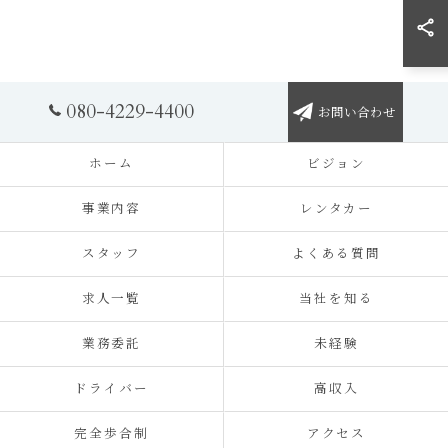
080-4229-4400
お問い合わせ
ホーム
ビジョン
事業内容
レンタカー
スタッフ
よくある質問
求人一覧
当社を知る
業務委託
未経験
ドライバー
高収入
完全歩合制
アクセス