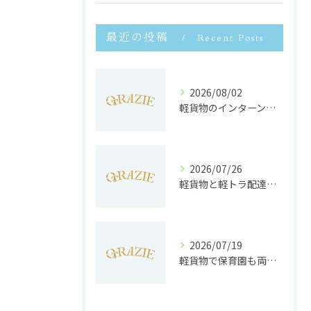
最近の投稿
Recent Posts
2026/08/02
軽貨物のインターンで静岡県浜松市で未経験から収入安定と働きやすさを両立するポイント
2026/07/26
軽貨物と軽トラ配達の収益実態と独立へのステップを徹底解説
2026/07/19
軽貨物で保育園も両立静岡県浜松市で子育てと働きやすさを実現する方法