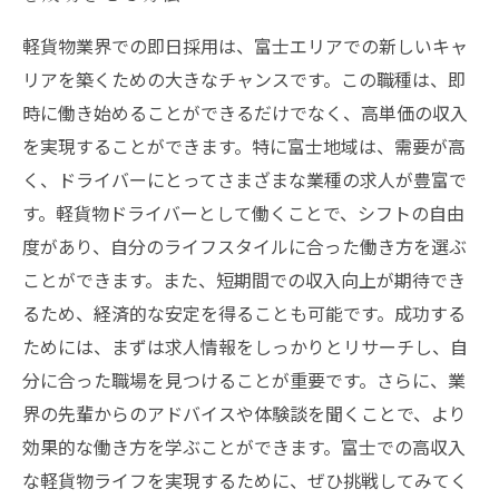
軽貨物業界での即日採用は、富士エリアでの新しいキャ
リアを築くための大きなチャンスです。この職種は、即
時に働き始めることができるだけでなく、高単価の収入
を実現することができます。特に富士地域は、需要が高
く、ドライバーにとってさまざまな業種の求人が豊富で
す。軽貨物ドライバーとして働くことで、シフトの自由
度があり、自分のライフスタイルに合った働き方を選ぶ
ことができます。また、短期間での収入向上が期待でき
るため、経済的な安定を得ることも可能です。成功する
ためには、まずは求人情報をしっかりとリサーチし、自
分に合った職場を見つけることが重要です。さらに、業
界の先輩からのアドバイスや体験談を聞くことで、より
効果的な働き方を学ぶことができます。富士での高収入
な軽貨物ライフを実現するために、ぜひ挑戦してみてく