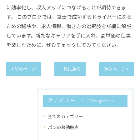
に効率化し、収入アップにつなげることが期待できま
す。 このブログでは、富士で成功するドライバーになる
ための秘訣や、求人情報、働き方の選択肢を詳細に解説
しています。新たなキャリアを手に入れ、高単価の仕事
を楽しむために、ぜひチェックしてみてください。
< 前のページ
一覧に戻る
次のページ >
カテゴリー
Categories
全てのカテゴリー
パンの移動販売