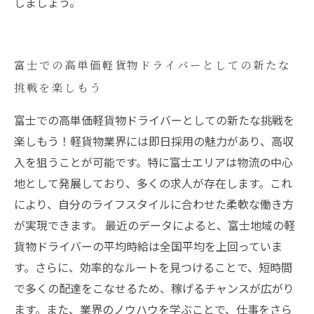
しましょう。
富士での高単価軽貨物ドライバーとしての新たな
挑戦を楽しもう
富士での高単価軽貨物ドライバーとしての新たな挑戦を
楽しもう！軽貨物業界には即日採用の魅力があり、高収
入を狙うことが可能です。特に富士エリアは物流の中心
地として発展しており、多くの求人が存在します。これ
により、自分のライフスタイルに合わせた柔軟な働き方
が実現できます。 最近のデータによると、富士地域の軽
貨物ドライバーの平均時給は全国平均を上回っていま
す。さらに、効率的なルートを見つけることで、短時間
で多くの配達をこなせるため、稼げるチャンスが広がり
ます。また、業界のノウハウを学ぶことで、仕事をさら