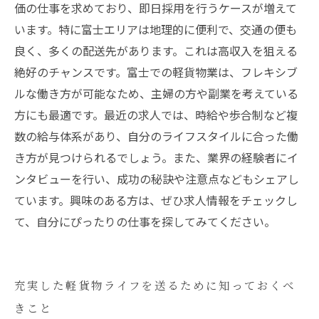
価の仕事を求めており、即日採用を行うケースが増えて
います。特に富士エリアは地理的に便利で、交通の便も
良く、多くの配送先があります。これは高収入を狙える
絶好のチャンスです。富士での軽貨物業は、フレキシブ
ルな働き方が可能なため、主婦の方や副業を考えている
方にも最適です。最近の求人では、時給や歩合制など複
数の給与体系があり、自分のライフスタイルに合った働
き方が見つけられるでしょう。また、業界の経験者にイ
ンタビューを行い、成功の秘訣や注意点などもシェアし
ています。興味のある方は、ぜひ求人情報をチェックし
て、自分にぴったりの仕事を探してみてください。
充実した軽貨物ライフを送るために知っておくべ
きこと