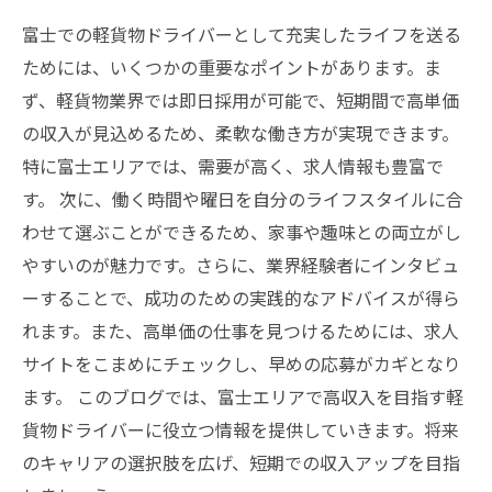
富士での軽貨物ドライバーとして充実したライフを送る
ためには、いくつかの重要なポイントがあります。ま
ず、軽貨物業界では即日採用が可能で、短期間で高単価
の収入が見込めるため、柔軟な働き方が実現できます。
特に富士エリアでは、需要が高く、求人情報も豊富で
す。 次に、働く時間や曜日を自分のライフスタイルに合
わせて選ぶことができるため、家事や趣味との両立がし
やすいのが魅力です。さらに、業界経験者にインタビュ
ーすることで、成功のための実践的なアドバイスが得ら
れます。また、高単価の仕事を見つけるためには、求人
サイトをこまめにチェックし、早めの応募がカギとなり
ます。 このブログでは、富士エリアで高収入を目指す軽
貨物ドライバーに役立つ情報を提供していきます。将来
のキャリアの選択肢を広げ、短期での収入アップを目指