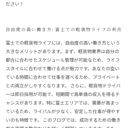
ださい！
自由度の高い働き方: 富士での軽貨物ライフの利点
富士での軽貨物ライフには、自由度の高い働き方という
大きなメリットがあります。まず、軽貨物業界は自分の
都合に合わせたスケジュール管理が可能なため、ライフ
スタイルに合わせて働ける点が魅力です。あなたの空い
ている時間に合わせて仕事を選べるため、プライベート
との両立がしやすくなります。 さらに、軽貨物ドライバ
ーは即日採用が可能で、短期間で高単価の収入を得るチ
ャンスがあります。特に富士エリアでは、需要が高まっ
ているため、ライバルが少なく、安定した仕事が得やす
いのも特徴です。 このブログでは、成功するための働き