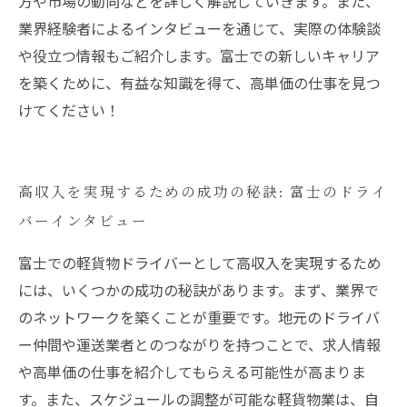
方や市場の動向などを詳しく解説していきます。また、
業界経験者によるインタビューを通じて、実際の体験談
や役立つ情報もご紹介します。富士での新しいキャリア
を築くために、有益な知識を得て、高単価の仕事を見つ
けてください！
高収入を実現するための成功の秘訣: 富士のドライ
バーインタビュー
富士での軽貨物ドライバーとして高収入を実現するため
には、いくつかの成功の秘訣があります。まず、業界で
のネットワークを築くことが重要です。地元のドライバ
ー仲間や運送業者とのつながりを持つことで、求人情報
や高単価の仕事を紹介してもらえる可能性が高まりま
す。また、スケジュールの調整が可能な軽貨物業は、自