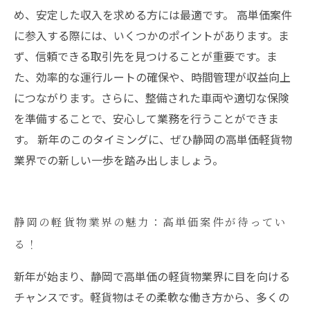
め、安定した収入を求める方には最適です。 高単価案件
に参入する際には、いくつかのポイントがあります。ま
ず、信頼できる取引先を見つけることが重要です。ま
た、効率的な運行ルートの確保や、時間管理が収益向上
につながります。さらに、整備された車両や適切な保険
を準備することで、安心して業務を行うことができま
す。 新年のこのタイミングに、ぜひ静岡の高単価軽貨物
業界での新しい一歩を踏み出しましょう。
静岡の軽貨物業界の魅力：高単価案件が待ってい
る！
新年が始まり、静岡で高単価の軽貨物業界に目を向ける
チャンスです。軽貨物はその柔軟な働き方から、多くの