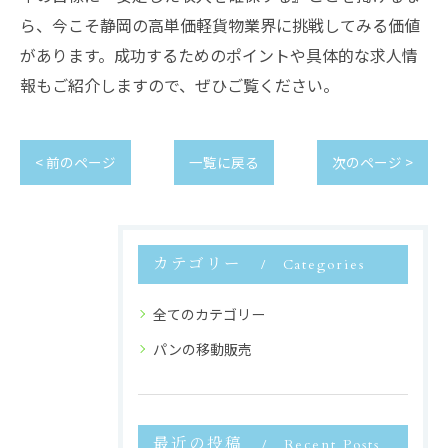
ら、今こそ静岡の高単価軽貨物業界に挑戦してみる価値
があります。成功するためのポイントや具体的な求人情
報もご紹介しますので、ぜひご覧ください。
< 前のページ
一覧に戻る
次のページ >
カテゴリー
Categories
全てのカテゴリー
パンの移動販売
最近の投稿
Recent Posts