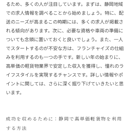
るため、多くの人が注目しています。まずは、静岡地域
での求人情報を調べることから始めましょう。特に、配
送のニーズが高まるこの時期には、多くの求人が掲載さ
れる傾向があります。次に、必要な資格や車両の準備に
ついても念頭に置いておくと良いでしょう。また、一人
でスタートするのが不安な方は、フランチャイズの仕組
みを利用するのも一つの手です。新しい年の始まりに、
高単価の軽貨物業界で安定した収入を獲得し、憧れのラ
イフスタイルを実現するチャンスです。詳しい情報やポ
イントに関しては、さらに深く掘り下げていきたいと思
います。
成功を収めるために：静岡で高単価軽貨物を利用
する方法