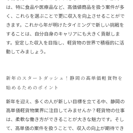
は、特に食品や医療品など、高価値商品を扱う案件が多
く、これらを選ぶことで更に収入を向上させることがで
きます。これから年が明けたタイミングで新しい挑戦を
することは、自分自身のキャリアにも大きく貢献しま
す。安定した収入を目指し、軽貨物の世界で積極的に活
動してみましょう。
新年のスタートダッシュ！静岡の高単価軽貨物を
始めるためのポイント
新年を迎え、多くの人が新しい目標を立てる中、静岡の
高単価軽貨物業界に注目してみませんか？軽貨物の仕事
は、柔軟な働き方ができることが大きな魅力です。そし
て、高単価の案件を扱うことで、収入の向上が期待でき