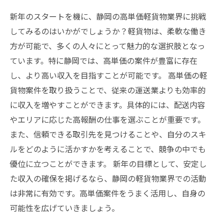
新年のスタートを機に、静岡の高単価軽貨物業界に挑戦
してみるのはいかがでしょうか？軽貨物は、柔軟な働き
方が可能で、多くの人々にとって魅力的な選択肢となっ
ています。特に静岡では、高単価の案件が豊富に存在
し、より高い収入を目指すことが可能です。 高単価の軽
貨物案件を取り扱うことで、従来の運送業よりも効率的
に収入を増やすことができます。具体的には、配送内容
やエリアに応じた高報酬の仕事を選ぶことが重要です。
また、信頼できる取引先を見つけることや、自分のスキ
ルをどのように活かすかを考えることで、競争の中でも
優位に立つことができます。 新年の目標として、安定し
た収入の確保を掲げるなら、静岡の軽貨物業界での活動
は非常に有効です。高単価案件をうまく活用し、自身の
可能性を広げていきましょう。