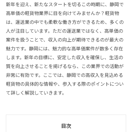
新年を迎え、新たなスタートを切るこの時期に、静岡で
高単価の軽貨物業界に目を向けてみませんか？軽貨物
は、運送業の中でも柔軟な働き方ができるため、多くの
人が注目しています。ただの運送業ではなく、高単価の
案件を扱うことで、収入の向上が期待できるのが最大の
魅力です。静岡には、魅力的な高単価案件が数多く存在
します。新年の目標に、安定した収入を確保し、生活の
質を向上させることを掲げるなら、この業界での活動が
非常に有効です。ここでは、静岡での高収入を見込める
軽貨物の具体的な情報や、参入する際のポイントについ
て詳しく解説していきます。
目次