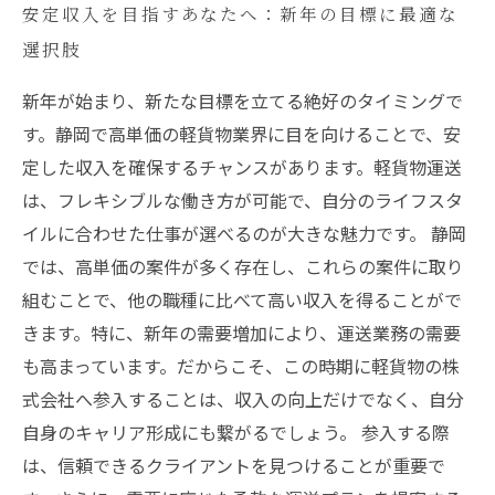
安定収入を目指すあなたへ：新年の目標に最適な
選択肢
新年が始まり、新たな目標を立てる絶好のタイミングで
す。静岡で高単価の軽貨物業界に目を向けることで、安
定した収入を確保するチャンスがあります。軽貨物運送
は、フレキシブルな働き方が可能で、自分のライフスタ
イルに合わせた仕事が選べるのが大きな魅力です。 静岡
では、高単価の案件が多く存在し、これらの案件に取り
組むことで、他の職種に比べて高い収入を得ることがで
きます。特に、新年の需要増加により、運送業務の需要
も高まっています。だからこそ、この時期に軽貨物の株
式会社へ参入することは、収入の向上だけでなく、自分
自身のキャリア形成にも繋がるでしょう。 参入する際
は、信頼できるクライアントを見つけることが重要で