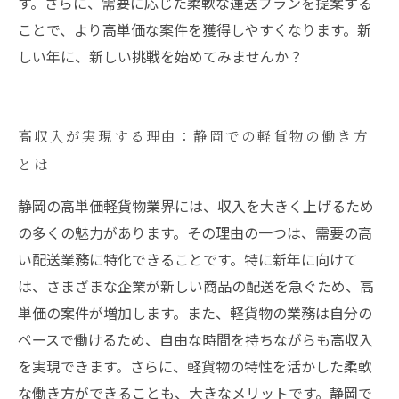
す。さらに、需要に応じた柔軟な運送プランを提案する
ことで、より高単価な案件を獲得しやすくなります。新
しい年に、新しい挑戦を始めてみませんか？
高収入が実現する理由：静岡での軽貨物の働き方
とは
静岡の高単価軽貨物業界には、収入を大きく上げるため
の多くの魅力があります。その理由の一つは、需要の高
い配送業務に特化できることです。特に新年に向けて
は、さまざまな企業が新しい商品の配送を急ぐため、高
単価の案件が増加します。また、軽貨物の業務は自分の
ペースで働けるため、自由な時間を持ちながらも高収入
を実現できます。さらに、軽貨物の特性を活かした柔軟
な働き方ができることも、大きなメリットです。静岡で