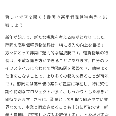
新しい未来を開く！静岡の高単価軽貨物業界に挑
戦しよう
新年が始まり、新たな挑戦を考える時期となりました。
静岡の高単価軽貨物業界は、特に収入の向上を目指す
方々にとって非常に魅力的な選択肢です。軽貨物業の特
長は、柔軟な働き方ができることにあります。自分のラ
イフスタイルに合わせて勤務時間を調整でき、効率よく
仕事をこなすことで、より多くの収入を得ることが可能
です。静岡には高単価の案件が豊富に存在し、特に繁忙
期や特別なプロジェクトが多く、しっかりとした稼ぎが
期待できます。さらに、副業としても取り組みやすい業
界なので、本業と両立させることも十分に可能です。新
年の目標に『安定した収入を確保する』ことを掲げるな