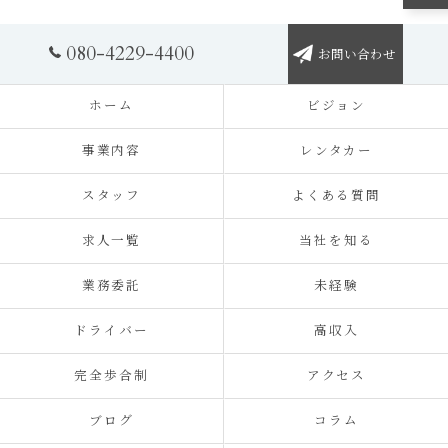
080-4229-4400
お問い合わせ
ホーム
ビジョン
事業内容
レンタカー
スタッフ
よくある質問
求人一覧
当社を知る
業務委託
未経験
ドライバー
高収入
完全歩合制
アクセス
ブログ
コラム