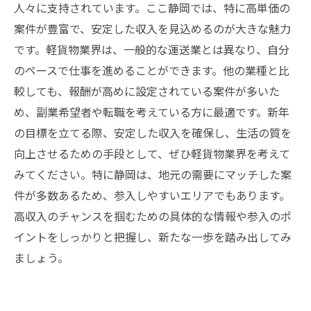
人々に支持されています。ここ静岡では、特に高単価の
案件が豊富で、安定した収入を見込めるのが大きな魅力
です。軽貨物業界は、一般的な運送業とは異なり、自分
のペースで仕事を進めることができます。他の業種と比
較しても、報酬が高めに設定されている案件が多いた
め、副業希望者や転職を考えている方に最適です。新年
の目標を立てる際、安定した収入を確保し、生活の質を
向上させるための手段として、ぜひ軽貨物業界を考えて
みてください。特に静岡は、地元の需要にマッチした案
件が多数あるため、参入しやすいエリアでもあります。
高収入のチャンスを掴むための具体的な情報や参入のポ
イントをしっかりと把握し、新たな一歩を踏み出してみ
ましょう。