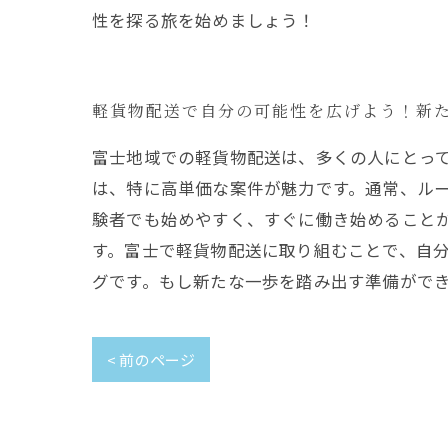
性を探る旅を始めましょう！
軽貨物配送で自分の可能性を広げよう！新
富士地域での軽貨物配送は、多くの人にとっ
は、特に高単価な案件が魅力です。通常、ル
験者でも始めやすく、すぐに働き始めること
す。富士で軽貨物配送に取り組むことで、自
グです。もし新たな一歩を踏み出す準備がで
< 前のページ