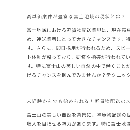
高単価案件が豊富な富士地域の現状とは？
富士地域における軽貨物配送業界は、現在高
め、運送業者にとって大きなチャンスです。
す。さらに、即日採用が行われるため、スピー
ト体制が整っており、研修や指導が行われて
す。特に富士山の美しい自然の中で働くことが
げるチャンスを掴んでみませんか？テクニッ
未経験からでも始められる！軽貨物配送の
富士山の美しい自然を背景に、軽貨物配送の
収入を目指せる魅力があります。特に富士地