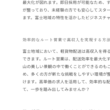
最大化が図れます。即日採用が可能なため、す
が整っており、未経験の方でも安心してスタ
ます。富士地域の特性を活かしたビジネスチ
効率的なルート営業で高収入を実現する方
富士地域において、軽貨物配送は高収入を得
できます。ルート営業は、配送効率を最大化す
山の美しい景観の中で働くことができるのも
め、多くの方が新たな挑戦をしやすい環境が
けます。高単価の求人を活用して、効率的な
て、一歩を踏み出してみませんか？