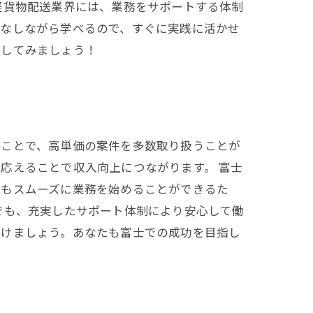
軽貨物配送業界には、業務をサポートする体制
こなしながら学べるので、すぐに実践に活かせ
出してみましょう！
うことで、高単価の案件を多数取り扱うことが
応えることで収入向上につながります。 富士
でもスムーズに業務を始めることができるた
でも、充実したサポート体制により安心して働
つけましょう。あなたも富士での成功を目指し