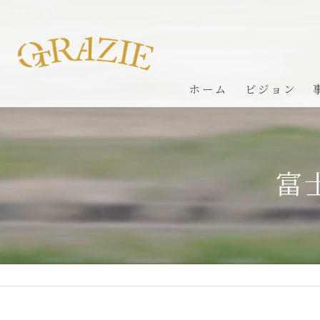
ホーム
ビジョン
富