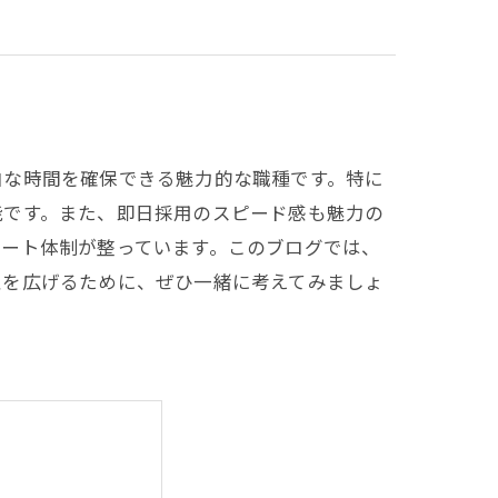
由な時間を確保できる魅力的な職種です。特に
能です。また、即日採用のスピード感も魅力の
ポート体制が整っています。このブログでは、
性を広げるために、ぜひ一緒に考えてみましょ