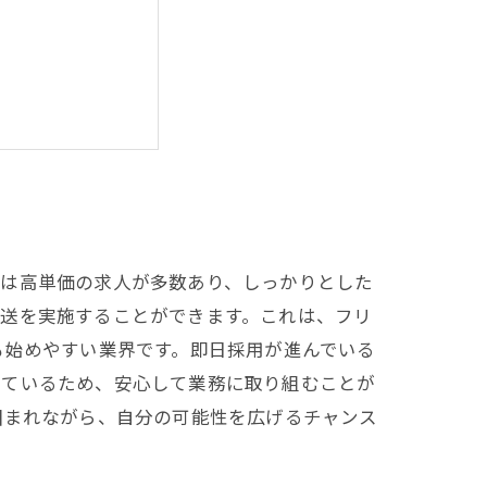
できましたか？
では高単価の求人が多数あり、しっかりとした
配送を実施することができます。これは、フリ
も始めやすい業界です。即日採用が進んでいる
っているため、安心して業務に取り組むことが
囲まれながら、自分の可能性を広げるチャンス