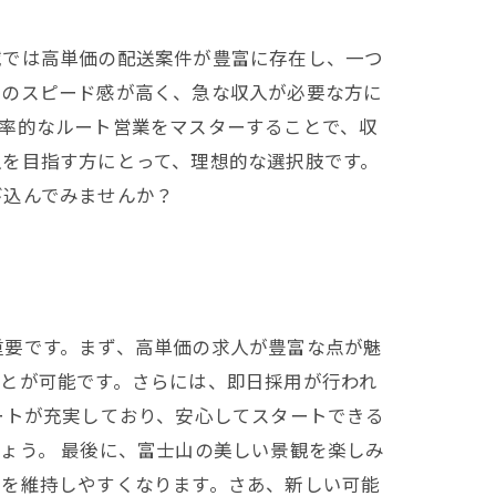
域では高単価の配送案件が豊富に存在し、一つ
でのスピード感が高く、急な収入が必要な方に
率的なルート営業をマスターすることで、収
入を目指す方にとって、理想的な選択肢です。
び込んでみませんか？
重要です。まず、高単価の求人が豊富な点が魅
とが可能です。さらには、即日採用が行われ
ートが充実しており、安心してスタートできる
ょう。 最後に、富士山の美しい景観を楽しみ
ンを維持しやすくなります。さあ、新しい可能