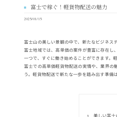
富士で稼ぐ！軽貨物配送の魅力
2025/01/15
富士山の美しい景観の中で、新たなビジネス
富士地域では、高単価の案件が豊富に存在し
一つで、すぐに働き始めることができます。
富士での高単価軽貨物配送の実情や、業界の
う。軽貨物配送で新たな一歩を踏み出す準備
美しい富士