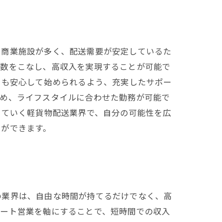
や商業施設が多く、配送需要が安定しているた
件数をこなし、高収入を実現することが可能で
でも安心して始められるよう、充実したサポー
ため、ライフスタイルに合わせた勤務が可能で
っていく軽貨物配送業界で、自分の可能性を広
とができます。
の業界は、自由な時間が持てるだけでなく、高
ルート営業を軸にすることで、短時間での収入