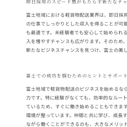
即日採用のスピード感がもたらす新たなチ
富士地域における軽貨物配送業界は、即日採
の仕事でしっかりとした収入を得ることが可
も最適です。未経験者でも安心して始められ
入を増やすチャンスも広がります。そのため
新たなビジネスチャンスを見つけ、富士の美
富士での成功を掴むためのヒントとサポー
富士地域で軽貨物配送のビジネスを始めるな
力です。特に経験がなくても、効率的なルー
ているため、すぐに働き始めることもできます
環境が整っています。仲間と共に学び、成長す
ながら働くことができるのも、大きなメリッ