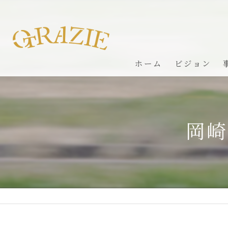
ホーム
ビジョン
岡崎