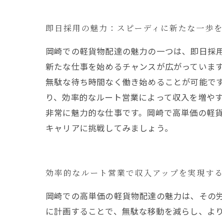
即日採用の魅力：スピーディに新たな一歩
岡崎での軽貨物配達の魅力の一つは、即日採
新たな仕事を始めるチャンスが広がっていま
無駄な待ち時間なく働き始めることが可能で
り、効率的なルート営業によって収入を増や
非常に魅力的な仕事です。岡崎で高単価の軽
キャリアに挑戦してみましょう。
効率的なルート営業で収入アップを実現す
岡崎での高単価の軽貨物配達の魅力は、その
に計画することで、無駄な移動を減らし、よ