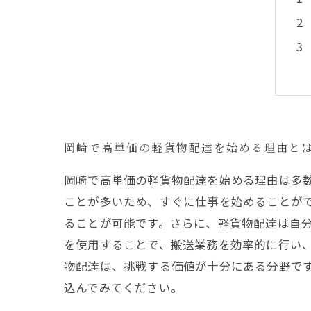
岡崎で高単価の軽貨物配達を始める理由と
岡崎で高単価の軽貨物配達を始める理由は多
ことが多いため、すぐに仕事を始めることが
ることが可能です。さらに、軽貨物配達は自
を使用することで、搬送業務を効率的に行い
物配達は、挑戦する価値が十分にある分野で
込んでみてください。