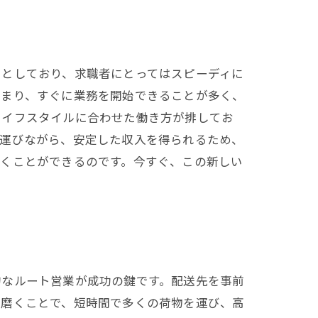
うとしており、求職者にとってはスピーディに
決まり、すぐに業務を開始できることが多く、
ライフスタイルに合わせた働き方が排してお
に運びながら、安定した収入を得られるため、
働くことができるのです。今すぐ、この新しい
的なルート営業が成功の鍵です。配送先を事前
を磨くことで、短時間で多くの荷物を運び、高