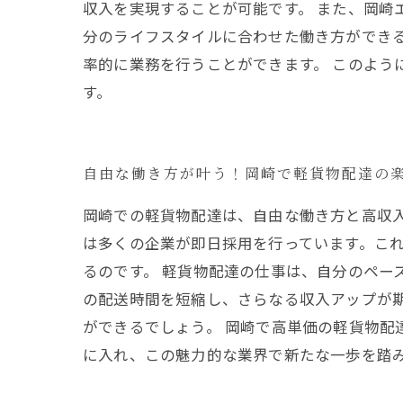
収入を実現することが可能です。 また、岡崎
分のライフスタイルに合わせた働き方ができ
率的に業務を行うことができます。 このよ
す。
自由な働き方が叶う！岡崎で軽貨物配達の
岡崎での軽貨物配達は、自由な働き方と高収
は多くの企業が即日採用を行っています。こ
るのです。 軽貨物配達の仕事は、自分のペー
の配送時間を短縮し、さらなる収入アップが
ができるでしょう。 岡崎で高単価の軽貨物
に入れ、この魅力的な業界で新たな一歩を踏