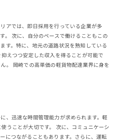
エリアでは、即日採用を行っている企業が多
す。 次に、自分のペースで働けることもこの
きます。特に、地元の道路状況を熟知している
を抑えつつ安定した収入を得ることが可能で
ん。 岡崎での高単価の軽貨物配達業界に身を
一に、迅速な時間管理能力が求められます。軽
使うことが大切です。 次に、コミュニケーシ
ダーにつながることもあります。さらに、運転