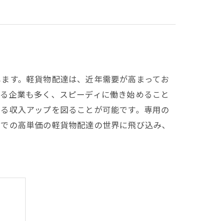
します。軽貨物配達は、近年需要が高まってお
いる企業も多く、スピーディに働き始めること
なる収入アップを図ることが可能です。専用の
崎での高単価の軽貨物配達の世界に飛び込み、