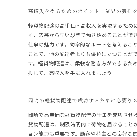
高収入を得るためのポイント：業界の裏側
軽貨物配達の高単価・高収入を実現するため
く、応募から早い段階で働き始めることができ
仕事の魅力です。効率的なルートを考えるこ
ことで、他の配達者よりも優位に立つことがで
す。軽貨物配達は、柔軟な働き方ができるた
投じて、高収入を手に入れましょう。
岡崎の軽貨物配達で成功するために必要な
岡崎で高単価な軽貨物配達の仕事を成功させ
貨物配達は、制限時間内に荷物を届けること
ョン能力も重要です。顧客や荷主との良好な