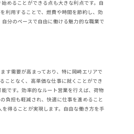
き始めることができる点も大きな利点です。自
両を利用することで、燃費や時間を節約し、効
、自分のペースで自由に働ける魅力的な職業で
すます需要が高まっており、特に岡崎エリアで
することなく、高単価な仕事に就くことができ
可能です。効率的なルート営業を行えば、荷物
時の負担も軽減され、快適に仕事を進めること
入を得ることが実現します。自由な働き方を手