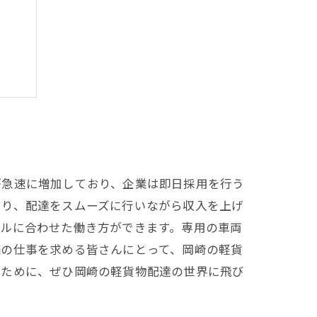
う！
が急速に増加しており、企業は即日採用を行う
より、配達をスムーズに行いながら収入を上げ
イルに合わせた働き方ができます。専用の車両
価の仕事を求める皆さんにとって、岡崎の軽貨
るために、ぜひ岡崎の軽貨物配達の世界に飛び