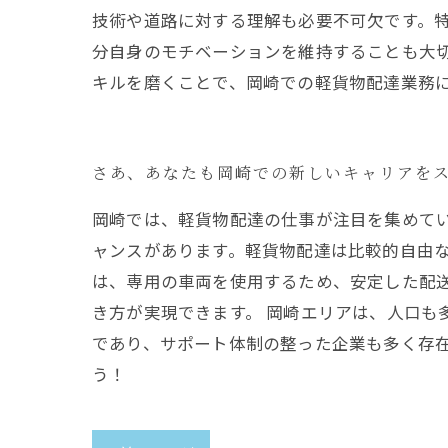
技術や道路に対する理解も必要不可欠です。特
分自身のモチベーションを維持することも大
キルを磨くことで、岡崎での軽貨物配達業務
さあ、あなたも岡崎での新しいキャリアを
岡崎では、軽貨物配達の仕事が注目を集めて
ャンスがあります。軽貨物配達は比較的自由な
は、専用の車両を使用するため、安定した配
き方が実現できます。 岡崎エリアは、人口も
であり、サポート体制の整った企業も多く存
う！