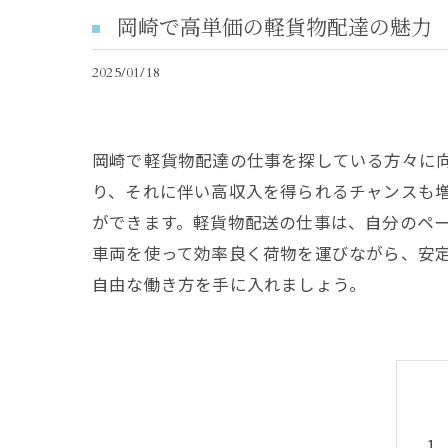
岡崎で高単価の軽貨物配達の魅力
2025/01/18
岡崎で軽貨物配達の仕事を探している方々に
り、それに伴い高収入を得られるチャンスも
ができます。軽貨物配送の仕事は、自分のペ
車両を使って効率良く荷物を運びながら、安
自由な働き方を手に入れましょう。