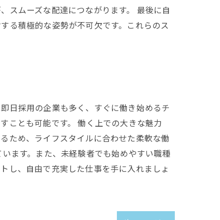
、スムーズな配達につながります。 最後に自
対する積極的な姿勢が不可欠です。これらのス
は即日採用の企業も多く、すぐに働き始めるチ
すことも可能です。 働く上での大きな魅力
れるため、ライフスタイルに合わせた柔軟な働
ています。また、未経験者でも始めやすい職種
ートし、自由で充実した仕事を手に入れましょ