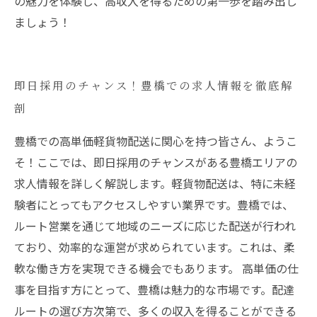
の魅力を体験し、高収入を得るための第一歩を踏み出し
ましょう！
即日採用のチャンス！豊橋での求人情報を徹底解
剖
豊橋での高単価軽貨物配送に関心を持つ皆さん、ようこ
そ！ここでは、即日採用のチャンスがある豊橋エリアの
求人情報を詳しく解説します。軽貨物配送は、特に未経
験者にとってもアクセスしやすい業界です。豊橋では、
ルート営業を通じて地域のニーズに応じた配送が行われ
ており、効率的な運営が求められています。これは、柔
軟な働き方を実現できる機会でもあります。 高単価の仕
事を目指す方にとって、豊橋は魅力的な市場です。配達
ルートの選び方次第で、多くの収入を得ることができる