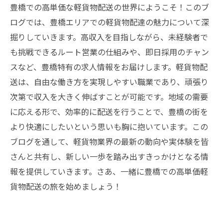
豊橋での高単価な軽貨物配送の世界にようこそ！このブ
ログでは、豊橋エリアでの軽貨物配達の魅力について深
掘りしていきます。高収入を目指しながら、未経験者で
も挑戦できるルート営業の仕組みや、即日採用のチャン
スなど、豊橋特有の求人情報をお届けします。軽貨物配
送は、自由な働き方を実現しやすい職業であり、頑張り
次第で収入を大きく伸ばすことが可能です。地域の需要
に応える形で、効率的に配送を行うことで、豊橋の街を
より快適にしたいという思いも胸に抱いています。この
ブログを通して、軽貨物業界の最新の動向や実体験を皆
さんと共有し、新しい一歩を踏み出すきっかけとなる情
報を提供していきます。さあ、一緒に豊橋での高単価軽
貨物配送の旅を始めましょう！