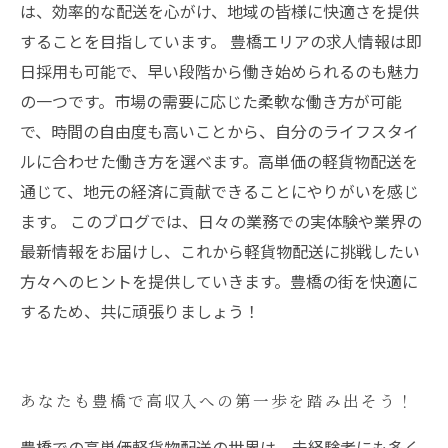
は、効率的な配送を心がけ、地域の皆様に快適さを提供
することを目指しています。 豊橋エリアの求人情報は即
日採用も可能で、早い段階から働き始められるのも魅力
の一つです。市場の需要に応じた柔軟な働き方が可能
で、時間の自由度も高いことから、自分のライフスタイ
ルに合わせた働き方を選べます。高単価の軽貨物配送を
通じて、地元の経済に貢献できることにやりがいを感じ
ます。 このブログでは、日々の業務での実体験や業界の
最新情報をお届けし、これから軽貨物配送に挑戦したい
方々へのヒントを提供していきます。豊橋の街を快適に
するため、共に頑張りましょう！
あなたも豊橋で高収入への第一歩を踏み出そう！
豊橋での高単価軽貨物配送の世界は、未経験者にも多く