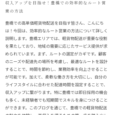
収入アップを目指せ！豊橋での効率的なルート営
業の方法
豊橋での高単価軽貨物配送を目指す皆さん、こんにち
は！今回は、効率的なルート営業の方法について詳しく
説明します。豊橋エリアでは、軽貨物配送が重要な役割
を果たしており、地域の需要に応じたサービス提供が求
められています。まず、ルートの選定がカギです。顧客
のニーズや配達先の場所を考慮し、最適なルートを設計
することで、時間を節約し、業務効率を向上させること
が可能です。加えて、柔軟な働き方を大切にし、自分の
ライフスタイルに合わせた配達時間を設定することで、
収入アップに繋がります。特に豊橋では即日採用の機会
も多く、未経験者でも短期間でスキルを身につけること
ができます。このブログを通じて、豊橋での軽貨物配送