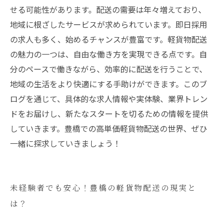
せる可能性があります。配送の需要は年々増えており、
地域に根ざしたサービスが求められています。即日採用
の求人も多く、始めるチャンスが豊富です。軽貨物配送
の魅力の一つは、自由な働き方を実現できる点です。自
分のペースで働きながら、効率的に配送を行うことで、
地域の生活をより快適にする手助けができます。このブ
ログを通じて、具体的な求人情報や実体験、業界トレン
ドをお届けし、新たなスタートを切るための情報を提供
していきます。豊橋での高単価軽貨物配送の世界、ぜひ
一緒に探求していきましょう！
未経験者でも安心！豊橋の軽貨物配送の現実と
は？