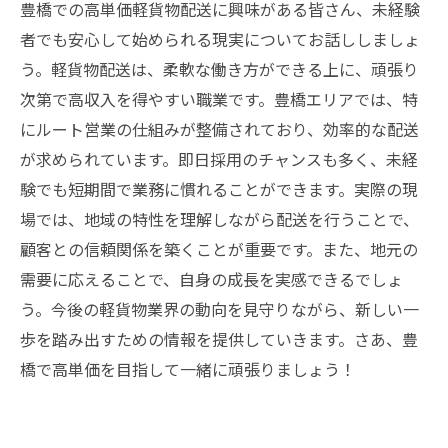
豊橋での高単価軽貨物配送に興味がある皆さん、未経験
者でも安心して始められる現実についてお話ししましょ
う。軽貨物配送は、柔軟な働き方ができる上に、頑張り
次第で高収入を得やすい職業です。豊橋エリアでは、特
にルート営業の仕組みが整備されており、効率的な配送
が求められています。即日採用のチャンスも多く、未経
験でも短期間で業務に慣れることができます。実際の現
場では、地域の特性を理解しながら配送を行うことで、
顧客との信頼関係を築くことが重要です。また、地元の
需要に応えることで、自身の成長を実感できるでしょ
う。今後の軽貨物業界の動向を見守りながら、新しい一
歩を踏み出すための情報を提供していきます。さあ、豊
橋で高単価を目指して一緒に頑張りましょう！