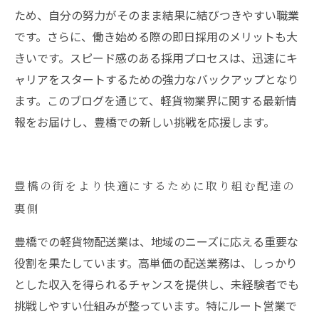
ため、自分の努力がそのまま結果に結びつきやすい職業
です。さらに、働き始める際の即日採用のメリットも大
きいです。スピード感のある採用プロセスは、迅速にキ
ャリアをスタートするための強力なバックアップとなり
ます。このブログを通じて、軽貨物業界に関する最新情
報をお届けし、豊橋での新しい挑戦を応援します。
豊橋の街をより快適にするために取り組む配達の
裏側
豊橋での軽貨物配送業は、地域のニーズに応える重要な
役割を果たしています。高単価の配送業務は、しっかり
とした収入を得られるチャンスを提供し、未経験者でも
挑戦しやすい仕組みが整っています。特にルート営業で