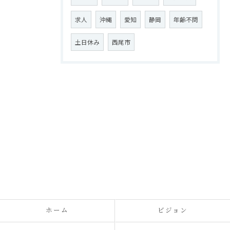
求人
沖縄
愛知
静岡
年齢不問
土日休み
西尾市
ホーム
ビジョン