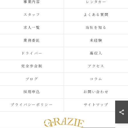
事業内容
レンタカー
スタッフ
よくある質問
求人一覧
当社を知る
業務委託
未経験
ドライバー
高収入
完全歩合制
アクセス
ブログ
コラム
採用申込
お問い合わせ
プライバシーポリシー
サイトマップ