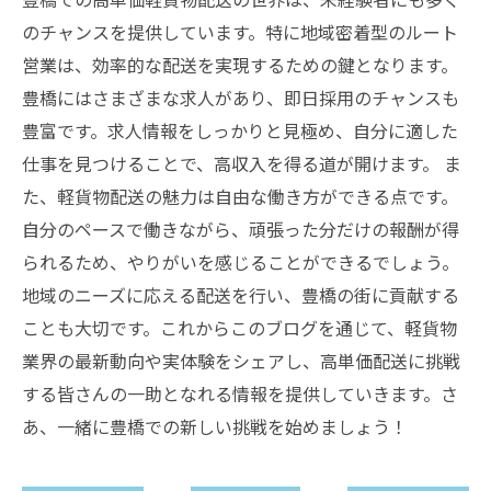
のチャンスを提供しています。特に地域密着型のルート
営業は、効率的な配送を実現するための鍵となります。
豊橋にはさまざまな求人があり、即日採用のチャンスも
豊富です。求人情報をしっかりと見極め、自分に適した
仕事を見つけることで、高収入を得る道が開けます。 ま
た、軽貨物配送の魅力は自由な働き方ができる点です。
自分のペースで働きながら、頑張った分だけの報酬が得
られるため、やりがいを感じることができるでしょう。
地域のニーズに応える配送を行い、豊橋の街に貢献する
ことも大切です。これからこのブログを通じて、軽貨物
業界の最新動向や実体験をシェアし、高単価配送に挑戦
する皆さんの一助となれる情報を提供していきます。さ
あ、一緒に豊橋での新しい挑戦を始めましょう！