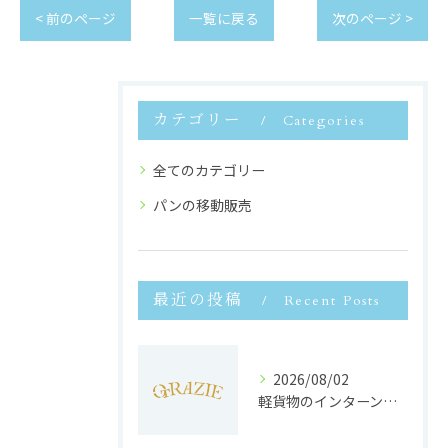
< 前のページ
一覧に戻る
次のページ >
カテゴリー
Categories
全てのカテゴリー
パンの移動販売
最近の投稿
Recent Posts
2026/08/02
軽貨物のインターンで静岡県浜松市で未経験から収入安定と働きやすさを両立するポイント