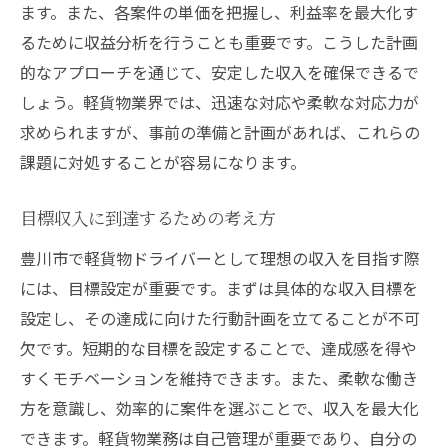
ます。また、各案件の単価を把握し、利益率を最大化す
るために収益分析を行うことも重要です。こうした計画
的なアプローチを通じて、安定した収入を確保できるで
しょう。軽貨物業界では、迅速な対応や柔軟な対応力が
求められますが、事前の準備と計画があれば、これらの
課題に対処することが容易になります。
目標収入に到達するための考え方
豊川市で軽貨物ドライバーとして理想の収入を目指す際
には、目標設定が重要です。まずは具体的な収入目標を
設定し、その達成に向けた行動計画を立てることが不可
欠です。短期的な目標を設定することで、達成感を得や
すくモチベーションを維持できます。また、柔軟な働き
方を意識し、効率的に案件を選ぶことで、収入を最大化
できます。軽貨物業務は自己管理が重要であり、自分の