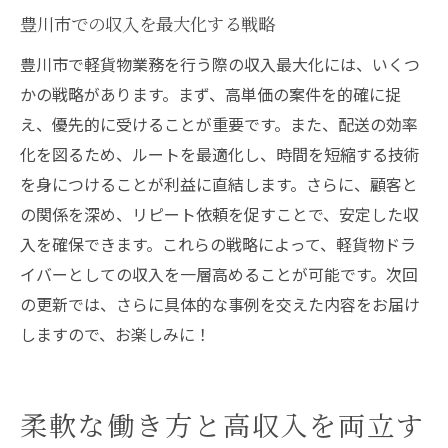
豊川市での収入を最大化する戦略
豊川市で軽貨物業務を行う際の収入最大化には、いくつ
かの戦略があります。まず、高単価の案件を的確に捉
え、優先的に受けることが重要です。また、配送の効率
化を図るため、ルートを最適化し、時間を短縮する技術
を身につけることが利益に直結します。さらに、顧客と
の関係を深め、リピート依頼を促すことで、安定した収
入を確保できます。これらの戦略によって、軽貨物ドラ
イバーとしての収入を一層高めることが可能です。次回
の更新では、さらに具体的な事例を交えた内容をお届け
しますので、お楽しみに！
柔軟な働き方と高収入を両立す