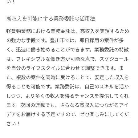
い！
高収入を可能にする業務委託の活用法
軽貨物業務における業務委託は、高収入を実現するため
の強力な手段です。豊川市では、即日採用の案件が多
く、迅速に働き始めることができます。業務委託の特徴
は、フレキシブルな働き方が可能な点で、スケジュール
を自分のライフスタイルに合わせて調整できます。ま
た、複数の案件を同時に受けることで、安定した収入を
得ることも可能です。業務委託は、自己のスキルを活か
しつつ、より多くの収入を得るチャンスを提供してくれ
ます。次回の連載でも、さらなる高収入につながるアイ
デアをお届けする予定ですので、ぜひ楽しみにしてくだ
さい！