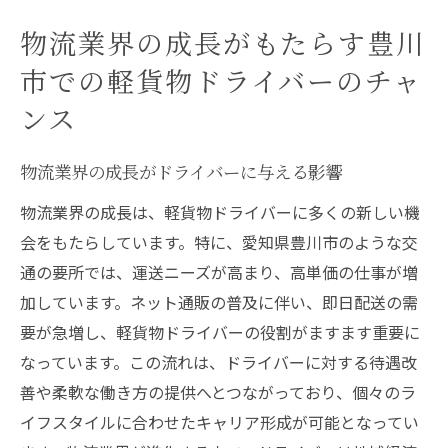
物流業界の成長がもたらす豊川
市での軽貨物ドライバーのチャ
ンス
物流業界の成長がドライバーに与える影響
物流業界の成長は、軽貨物ドライバーに多くの新しい機
会をもたらしています。特に、愛知県豊川市のような交
通の要所では、運送ニーズが高まり、高単価の仕事が増
加しています。ネット通販の普及に伴い、即日配送の需
要が急増し、軽貨物ドライバーの役割がますます重要に
なっています。この流れは、ドライバーに対する待遇改
善や柔軟な働き方の提供へとつながっており、個々のラ
イフスタイルに合わせたキャリア形成が可能となってい