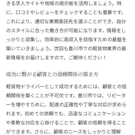
きる求人サイトや地域の掲示板を活用しましょう。特
に、口コミやレビューをチェックすることも重要です。
これにより、適切な業務委託先を選ぶことができ、自分
のスタイルに合った働き方が可能になります。情報をし
っかりと収集し、効率的に高収入を目指すための基盤を
築いていきましょう。次回も豊川市での軽貨物業界の最
新情報をお届けしますので、ご期待ください！
成功に繋がる顧客との信頼関係の築き方
軽貨物ドライバーとして成功するためには、顧客との信
頼関係を築くことが不可欠です。豊川市では、リピータ
ーを増やすために、配達の正確性や丁寧な対応が求めら
れます。初めての依頼でも、迅速なコミュニケーション
や柔軟な対応を心掛けることで、顧客の信頼を得ること
ができます。さらに、顧客のニーズをしっかりと理解