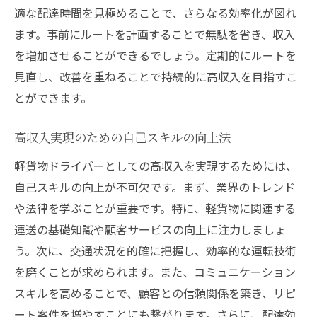
適な配達時間を見極めることで、さらなる効率化が図れ
ます。事前にルートを計画することで無駄を省き、収入
を増加させることができるでしょう。定期的にルートを
見直し、改善を重ねることで持続的に高収入を目指すこ
とができます。
高収入実現のための自己スキルの向上法
軽貨物ドライバーとしての高収入を実現するためには、
自己スキルの向上が不可欠です。まず、業界のトレンド
や法律を学ぶことが重要です。特に、軽貨物に関連する
運送の基礎知識や顧客サービスの向上に注力しましょ
う。次に、交通状況を的確に把握し、効率的な運転技術
を磨くことが求められます。また、コミュニケーション
スキルを高めることで、顧客との信頼関係を築き、リピ
ート案件を増やすことにも繋がります。さらに、配達効