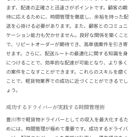
まず、配達の正確さと迅速さがポイントです。顧客の期
待に応えるために、時間管理を徹底し、余裕を持った配
送を心掛ける必要があります。また、顧客とのコミュニ
ケーション能力も欠かせません。良好な関係を築くこと
で、リピートオーダーが期待でき、高単価案件を引き寄
せます。さらに、配送ルートの最適化に関する知識を身
につけることで、効率的な配達が可能となり、より多く
の案件をこなすことができます。これらのスキルを磨く
ことで、軽貨物業界での成功に近づくことができるでし
ょう。
成功するドライバーが実践する時間管理術
豊川市で軽貨物ドライバーとしての収入を最大化するた
めには、時間管理が極めて重要です。成功するドライバ