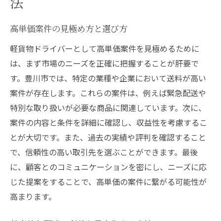
法
高単価案件の見極め方と選び方
軽貨物ドライバーとして高単価案件を見極めるために
は、まず市場のニーズを正確に把握することが肝要で
す。豊川市では、特定の業種や企業において送料が高い
案件が存在します。これらの案件は、例えば緊急配送や
特別な取り扱いが必要な商品に関連しています。次に、
案件の内容と条件を詳細に確認し、収益性を考慮するこ
とが大切です。また、過去の実績や評判を確認すること
で、信頼性の高い取引先を選ぶことができます。最後
に、顧客とのコミュニケーションを密にし、ニーズに応
じた提案をすることで、高単価の案件に繋がる可能性が
高まります。