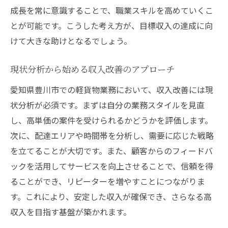
成長を常に意識することで、職業スキルを高めていくこ
とが可能です。こうした考え方が、目標収入の達成に向
けて大きな助けとなるでしょう。
現状分析から始める収入改善のアプローチ
愛知県豊川市での軽貨物業務において、収入改善には現
状分析が必須です。まずは自分の業務スタイルを見直
し、高単価の案件を受けられるかどうかを評価します。
次に、配達エリアや時間帯を分析し、需要に応じた戦略
を立てることが大切です。また、顧客からのフィードバ
ックを活用してサービスを向上させることで、信頼を得
ることができ、リピーターを増やすことにつながりま
す。これにより、安定した収入が確保でき、さらなる高
収入を目指す基盤が築かれます。