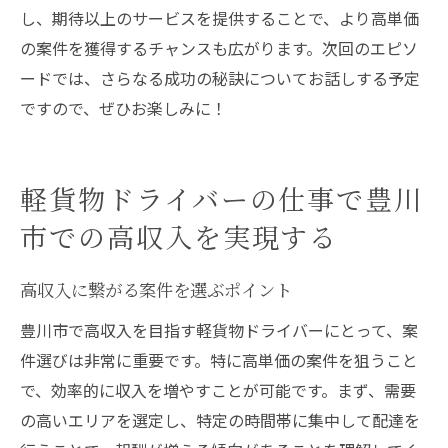
し、期待以上のサービスを提供することで、より高単価
の案件を獲得するチャンスも広がります。次回のエピソ
ードでは、さらなる成功の秘訣についてお話しする予定
ですので、ぜひお楽しみに！
軽貨物ドライバーの仕事で豊川
市での高収入を実現する
高収入に繋がる案件を選ぶポイント
豊川市で高収入を目指す軽貨物ドライバーにとって、案
件選びは非常に重要です。特に高単価の案件を狙うこと
で、効率的に収入を増やすことが可能です。まず、需要
の高いエリアを選定し、特定の時間帯に集中して配達を