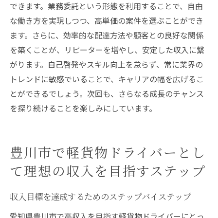
できます。業務委託という形態を利用することで、自由
な働き方を実現しつつ、高単価の案件を選ぶことができ
ます。さらに、効率的な配達方法や顧客との良好な関係
を築くことが、リピーターを増やし、安定した収入に繋
がります。自己啓発やスキル向上を怠らず、常に業界の
トレンドに敏感でいることで、キャリアの幅を広げるこ
とができるでしょう。次回も、さらなる成長のチャンス
を探り続けることを楽しみにしています。
豊川市で軽貨物ドライバーとし
て理想の収入を目指すステップ
収入目標を達成するためのステップバイステップ
愛知県豊川市で高収入を目指す軽貨物ドライバーにとっ