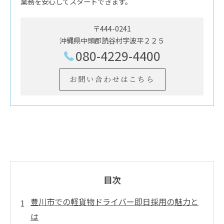
業務を安心してスタートできます。
〒444-0241
沖縄県中頭郡読谷村字波平２２５
080-4229-4400
お問い合わせはこちら
目次
豊川市での軽貨物ドライバー即日採用の魅力と
は