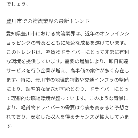
でしょう。
豊川市での物流業界の最新トレンド
愛知県豊川市における物流業界は、近年のオンラインシ
ョッピングの普及とともに急速な成長を遂げています。
このトレンドは、軽貨物ドライバーにとって非常に有利
な環境を提供しています。需要の増加により、即日配達
サービスを行う企業が増え、高単価の案件が多く存在し
ます。特に、豊川市の地理的特徴や交通インフラの整備
により、効率的な配送が可能となり、ドライバーにとっ
て理想的な職場環境が整っています。このような背景に
より、軽貨物ドライバーの需要は今後も高まると予想さ
れており、安定した収入を得るチャンスが拡大していま
す。