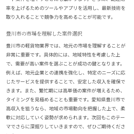
率を上げるためのツールやアプリを活用し、最新技術を
取り入れることで競争力を高めることが可能です。
豊川市の市場を理解した案件選択
豊川市の軽貨物業界では、地元の市場を理解することが
非常に重要です。具体的には、地域特性を考慮した上
で、需要が高い案件を選ぶことが成功の鍵となります。
例えば、地元企業との連携を強化し、特定のニーズに応
じたサービスを提供することで、安定した収入を確保で
きます。また、繁忙期には高単価の案件が増えるため、
タイミングを見極めることも重要です。愛知県豊川市で
高収入を狙うなら、地域の市場動向を把握した上で、柔
軟に対応していく姿勢が求められます。次回もこのテー
マでさらに深掘りしていきますので、ぜひご期待くださ