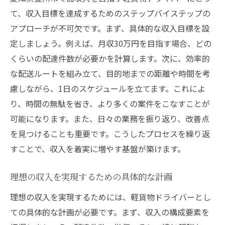
て、収入目標を達成するためのステップバイステップの
アプローチが不可欠です。まず、具体的な収入目標を設
定しましょう。例えば、月収30万円を目指す場合、どの
くらいの配達件数が必要かを計算します。次に、効率的
な配送ルートを組み立て、目的地までの距離や時間を考
慮しながら、1日のスケジュールを立てます。これによ
り、時間の無駄を省き、より多くの案件をこなすことが
可能になります。また、日々の業務を振り返り、改善点
を見つけることも重要です。こうしたプロセスを繰り返
すことで、収入を着実に増やす基盤が築けます。
理想の収入を実現するための具体的な計画
理想の収入を実現するためには、軽貨物ドライバーとし
ての具体的な計画が必要です。まず、収入の構成要素を