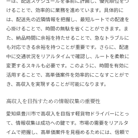
ーは、配送スケジュールを事前に計画し、優先順位をつ
けることで、効率的に業務を進めています。具体的に
は、配送先の近隣情報を把握し、最短ルートでの配達を
心掛けることで、時間の無駄を省くことができます。ま
た、納品時間に余裕を持たせることで、急なトラブルに
も対応できる余裕を持つことが重要です。さらに、配達
中に交通状況をリアルタイムで確認し、ルートを柔軟に
変更するスキルも必要です。このように、時間を有効に
活用することで、高単価案件を効率的にこなすことがで
き、高収入を実現することが可能になります。
高収入を目指すための情報収集の重要性
愛知県豊川市で高収入を目指す軽貨物ドライバーにとっ
て、情報収集は成功への鍵です。市場の需要をリアルタ
イムで把握し、高単価案件を見極めるためには、信頼で