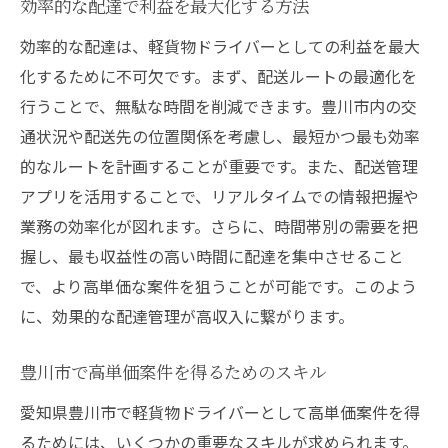
効率的な配達で利益を最大化する方法
効率的な配達は、軽貨物ドライバーとしての利益を最大
化するために不可欠です。まず、配送ルートの最適化を
行うことで、無駄な時間を削減できます。豊川市内の交
通状況や配送先の位置関係を考慮し、最短かつ最も効率
的なルートを計画することが重要です。また、配送管理
アプリを活用することで、リアルタイムでの情報把握や
業務の効率化が図れます。さらに、時間帯別の需要を把
握し、最も収益性の高い時間に配達を集中させること
で、より高単価な案件を狙うことが可能です。このよう
に、効果的な配達管理が高収入に繋がります。
豊川市で高単価案件を得るためのスキル
愛知県豊川市で軽貨物ドライバーとして高単価案件を得
るためには、いくつかの重要なスキルが求められます。