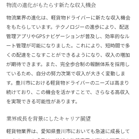
物流の進化がもたらす新たな収入機会
物流業界の進化は、軽貨物ドライバーに新たな収入機会
をもたらしています。テクノロジーの進歩により、配送
管理アプリやGPSナビゲーションが普及し、効率的なル
ート管理が可能になりました。これにより、短時間で多
くの配達をこなすことができるようになり、収入の増加
が期待できます。また、完全歩合制の報酬体系を採用し
ているため、自分の努力次第で収入が大きく変動しま
す。豊川市における軽貨物ドライバーのニーズは高まり
続けており、この機会を活かすことで、さらなる高収入
を実現できる可能性があります。
業界成長を背景にしたキャリア展望
軽貨物業界は、愛知県豊川市においても急速に成長して