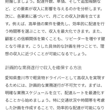
把握しましょう。配達件数、単価、そして追加報酬な
ど、どの要素が収入に影響を与えるのかを分析します。
次に、各要素に基づいて、月ごとの収入計画を立てま
す。例えば、高単価の案件を優先し、効率的に配達を行
う時間帯を選ぶことで、収入を最大化できます。また、
顧客との信頼関係を築くことも、リピーターを増やす鍵
となり得ます。こうした具体的な計画を持つことで、理
想の収入に近づくことが可能になるでしょう。
計画的な業務遂行で収入を確保する方法
愛知県豊川市で軽貨物ドライバーとして高収入を実現す
るためには、計画的な業務遂行が不可欠です。まずは、
明確な業務スケジュールを立て、配達ルートを最適化す
ることから始めましょう。特に交通状況や時間帯を考慮
した計画を作成することで、効率的な配達が可能になり