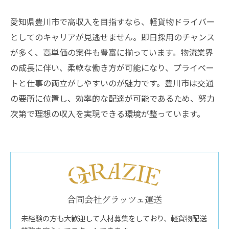
愛知県豊川市で高収入を目指すなら、軽貨物ドライバー
としてのキャリアが見逃せません。即日採用のチャンス
が多く、高単価の案件も豊富に揃っています。物流業界
の成長に伴い、柔軟な働き方が可能になり、プライベー
トと仕事の両立がしやすいのが魅力です。豊川市は交通
の要所に位置し、効率的な配達が可能であるため、努力
次第で理想の収入を実現できる環境が整っています。
合同会社グラッツェ運送
未経験の方も大歓迎して人材募集をしており、軽貨物配送