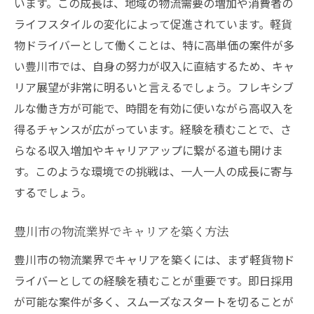
います。この成長は、地域の物流需要の増加や消費者の
ライフスタイルの変化によって促進されています。軽貨
物ドライバーとして働くことは、特に高単価の案件が多
い豊川市では、自身の努力が収入に直結するため、キャ
リア展望が非常に明るいと言えるでしょう。フレキシブ
ルな働き方が可能で、時間を有効に使いながら高収入を
得るチャンスが広がっています。経験を積むことで、さ
らなる収入増加やキャリアアップに繋がる道も開けま
す。このような環境での挑戦は、一人一人の成長に寄与
するでしょう。
豊川市の物流業界でキャリアを築く方法
豊川市の物流業界でキャリアを築くには、まず軽貨物ド
ライバーとしての経験を積むことが重要です。即日採用
が可能な案件が多く、スムーズなスタートを切ることが