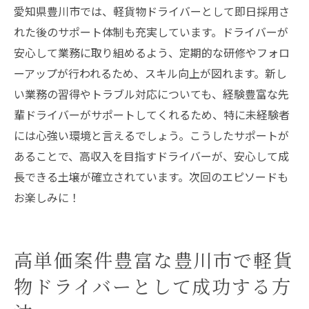
愛知県豊川市では、軽貨物ドライバーとして即日採用さ
れた後のサポート体制も充実しています。ドライバーが
安心して業務に取り組めるよう、定期的な研修やフォロ
ーアップが行われるため、スキル向上が図れます。新し
い業務の習得やトラブル対応についても、経験豊富な先
輩ドライバーがサポートしてくれるため、特に未経験者
には心強い環境と言えるでしょう。こうしたサポートが
あることで、高収入を目指すドライバーが、安心して成
長できる土壌が確立されています。次回のエピソードも
お楽しみに！
高単価案件豊富な豊川市で軽貨
物ドライバーとして成功する方