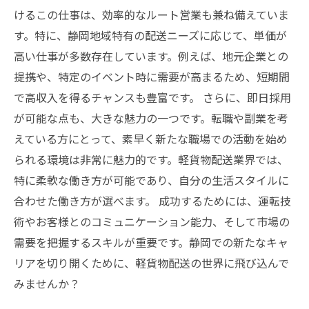
けるこの仕事は、効率的なルート営業も兼ね備えていま
す。特に、静岡地域特有の配送ニーズに応じて、単価が
高い仕事が多数存在しています。例えば、地元企業との
提携や、特定のイベント時に需要が高まるため、短期間
で高収入を得るチャンスも豊富です。 さらに、即日採用
が可能な点も、大きな魅力の一つです。転職や副業を考
えている方にとって、素早く新たな職場での活動を始め
られる環境は非常に魅力的です。軽貨物配送業界では、
特に柔軟な働き方が可能であり、自分の生活スタイルに
合わせた働き方が選べます。 成功するためには、運転技
術やお客様とのコミュニケーション能力、そして市場の
需要を把握するスキルが重要です。静岡での新たなキャ
リアを切り開くために、軽貨物配送の世界に飛び込んで
みませんか？