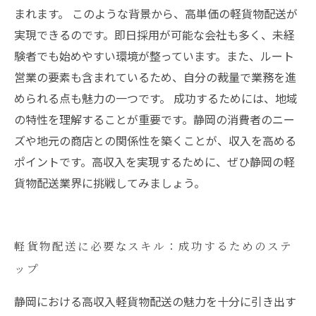
まれます。 このような背景から、高単価の軽貨物配送が
実現できるのです。即日採用が可能な会社も多く、未経
験者でも始めやすい環境が整っています。また、ルート
営業の要素も含まれているため、自分の裁量で業務を進
められる点も魅力の一つです。 成功するためには、地域
の特性を理解することが重要です。静岡の消費者のニー
ズや地元の商店との関係性を築くことが、収入を高める
ポイントです。高収入を実現するために、ぜひ静岡の軽
貨物配送業界に挑戦してみましょう。
軽貨物配送に必要なスキル：成功するためのステ
ップ
静岡における高収入軽貨物配送の魅力を十分に引き出す