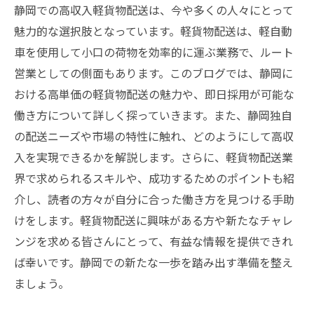
静岡での高収入軽貨物配送は、今や多くの人々にとって
魅力的な選択肢となっています。軽貨物配送は、軽自動
車を使用して小口の荷物を効率的に運ぶ業務で、ルート
営業としての側面もあります。このブログでは、静岡に
おける高単価の軽貨物配送の魅力や、即日採用が可能な
働き方について詳しく探っていきます。また、静岡独自
の配送ニーズや市場の特性に触れ、どのようにして高収
入を実現できるかを解説します。さらに、軽貨物配送業
界で求められるスキルや、成功するためのポイントも紹
介し、読者の方々が自分に合った働き方を見つける手助
けをします。軽貨物配送に興味がある方や新たなチャレ
ンジを求める皆さんにとって、有益な情報を提供できれ
ば幸いです。静岡での新たな一歩を踏み出す準備を整え
ましょう。