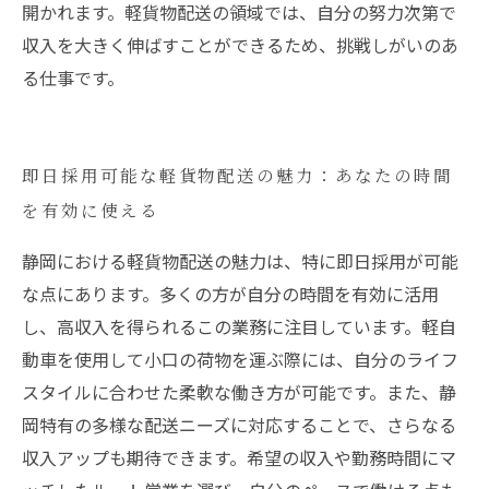
開かれます。軽貨物配送の領域では、自分の努力次第で
収入を大きく伸ばすことができるため、挑戦しがいのあ
る仕事です。
即日採用可能な軽貨物配送の魅力：あなたの時間
を有効に使える
静岡における軽貨物配送の魅力は、特に即日採用が可能
な点にあります。多くの方が自分の時間を有効に活用
し、高収入を得られるこの業務に注目しています。軽自
動車を使用して小口の荷物を運ぶ際には、自分のライフ
スタイルに合わせた柔軟な働き方が可能です。また、静
岡特有の多様な配送ニーズに対応することで、さらなる
収入アップも期待できます。希望の収入や勤務時間にマ