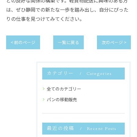
との良好な関係の構築です。軽貨物配送に興味のある方
は、ぜひ静岡での新たな一歩を踏み出し、自分にぴった
りの仕事を見つけてみてください。
< 前のページ
一覧に戻る
次のページ >
カテゴリー
Categories
全てのカテゴリー
パンの移動販売
最近の投稿
Recent Posts