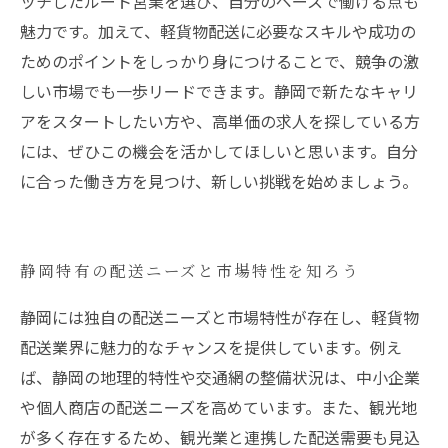
ッチしたルート営業を選び、自分のペースで働ける点も
魅力です。加えて、軽貨物配送に必要なスキルや成功の
ためのポイントをしっかり身につけることで、競争の激
しい市場でも一歩リードできます。静岡で新たなキャリ
アをスタートしたい方や、高単価の求人を探している方
には、ぜひこの機会を活かしてほしいと思います。自分
に合った働き方を見つけ、新しい挑戦を始めましょう。
静岡特有の配送ニーズと市場特性を知ろう
静岡には独自の配送ニーズと市場特性が存在し、軽貨物
配送業界に魅力的なチャンスを提供しています。例え
ば、静岡の地理的特性や交通網の整備状況は、中小企業
や個人商店の配送ニーズを高めています。また、観光地
が多く存在するため、観光業と連携した配送需要も見込