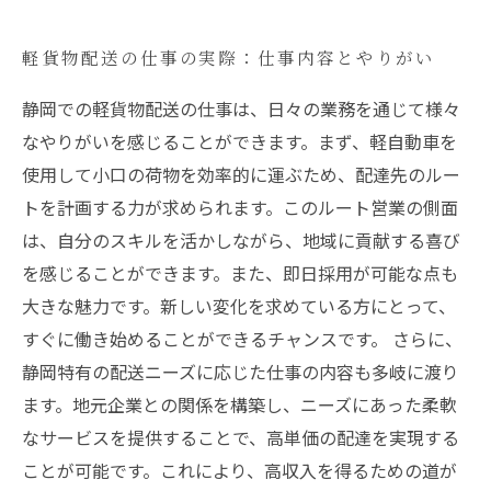
軽貨物配送の仕事の実際：仕事内容とやりがい
静岡での軽貨物配送の仕事は、日々の業務を通じて様々
なやりがいを感じることができます。まず、軽自動車を
使用して小口の荷物を効率的に運ぶため、配達先のルー
トを計画する力が求められます。このルート営業の側面
は、自分のスキルを活かしながら、地域に貢献する喜び
を感じることができます。また、即日採用が可能な点も
大きな魅力です。新しい変化を求めている方にとって、
すぐに働き始めることができるチャンスです。 さらに、
静岡特有の配送ニーズに応じた仕事の内容も多岐に渡り
ます。地元企業との関係を構築し、ニーズにあった柔軟
なサービスを提供することで、高単価の配達を実現する
ことが可能です。これにより、高収入を得るための道が