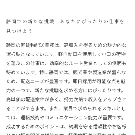
静岡での新たな挑戦：あなたにぴったりの仕事を
見つけよう
静岡の軽貨物配送業務は、高収入を得るための魅力的な
選択肢となっています。軽自動車を使用して小口の荷物
を運ぶこの仕事は、効率的なルート営業としての側面も
秘めています。特に静岡では、観光業や製造業が盛んな
ため、配送ニーズが豊富です。即日採用が可能な点も魅
力の一つで、新たな挑戦を求める方にはぴったりです。
高単価の配送案件が多く、努力次第で収入をアップさせ
ることができます。また、業界で求められるスキルとし
ては、運転技術やコミュニケーション能力が重要です。
成功するためのポイントは、納期を守る信頼性やお客様