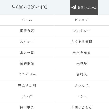
080-4229-4400
お問い合わせ
ホーム
ビジョン
事業内容
レンタカー
スタッフ
よくある質問
求人一覧
当社を知る
業務委託
未経験
ドライバー
高収入
完全歩合制
アクセス
ブログ
コラム
採用申込
お問い合わせ