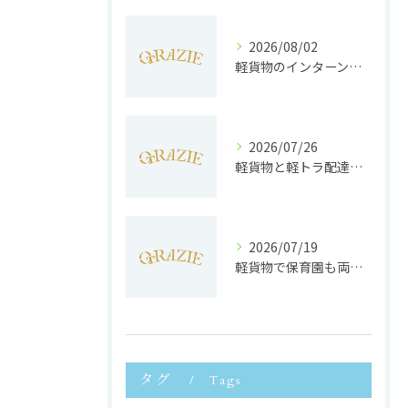
2026/08/02
軽貨物のインターンで静岡県浜松市で未経験から収入安定と働きやすさを両立するポイント
2026/07/26
軽貨物と軽トラ配達の収益実態と独立へのステップを徹底解説
2026/07/19
軽貨物で保育園も両立静岡県浜松市で子育てと働きやすさを実現する方法
タグ
Tags