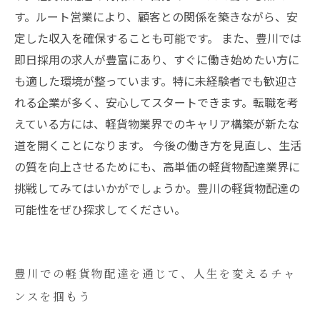
す。ルート営業により、顧客との関係を築きながら、安
定した収入を確保することも可能です。 また、豊川では
即日採用の求人が豊富にあり、すぐに働き始めたい方に
も適した環境が整っています。特に未経験者でも歓迎さ
れる企業が多く、安心してスタートできます。転職を考
えている方には、軽貨物業界でのキャリア構築が新たな
道を開くことになります。 今後の働き方を見直し、生活
の質を向上させるためにも、高単価の軽貨物配達業界に
挑戦してみてはいかがでしょうか。豊川の軽貨物配達の
可能性をぜひ探求してください。
豊川での軽貨物配達を通じて、人生を変えるチャ
ンスを掴もう