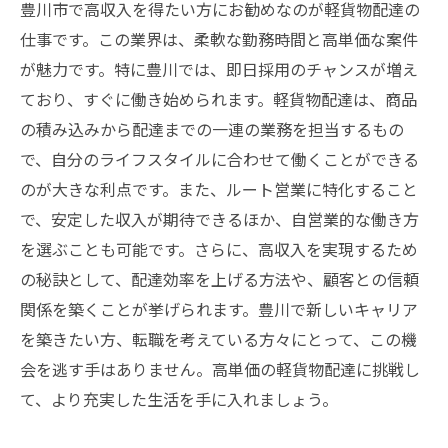
豊川市で高収入を得たい方にお勧めなのが軽貨物配達の
仕事です。この業界は、柔軟な勤務時間と高単価な案件
が魅力です。特に豊川では、即日採用のチャンスが増え
ており、すぐに働き始められます。軽貨物配達は、商品
の積み込みから配達までの一連の業務を担当するもの
で、自分のライフスタイルに合わせて働くことができる
のが大きな利点です。また、ルート営業に特化すること
で、安定した収入が期待できるほか、自営業的な働き方
を選ぶことも可能です。さらに、高収入を実現するため
の秘訣として、配達効率を上げる方法や、顧客との信頼
関係を築くことが挙げられます。豊川で新しいキャリア
を築きたい方、転職を考えている方々にとって、この機
会を逃す手はありません。高単価の軽貨物配達に挑戦し
て、より充実した生活を手に入れましょう。