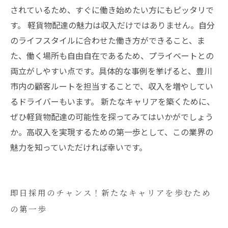
されているため、すぐに働き始めたい方にもピッタリで
す。 軽貨物配達の魅力は収入だけではありません。自分
のライフスタイルに合わせた働き方ができること、ま
た、働く場所も自由自在であるため、プライベートとの
両立がしやすい点です。具体的な事例を挙げると、豊川
市内の顧客ルートを担当することで、収入を増やしてい
るドライバーもいます。 新たなキャリアを築くために、
ぜひ軽貨物配達の可能性を探ってみてはいかがでしょう
か。高収入を実現するための第一歩として、この業界の
魅力を知っていただければ幸いです。
即日採用のチャンス！新たなキャリアを歩むため
の第一歩