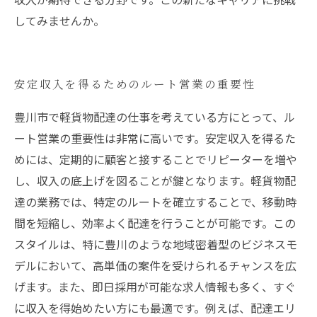
してみませんか。
安定収入を得るためのルート営業の重要性
豊川市で軽貨物配達の仕事を考えている方にとって、ル
ート営業の重要性は非常に高いです。安定収入を得るた
めには、定期的に顧客と接することでリピーターを増や
し、収入の底上げを図ることが鍵となります。軽貨物配
達の業務では、特定のルートを確立することで、移動時
間を短縮し、効率よく配達を行うことが可能です。この
スタイルは、特に豊川のような地域密着型のビジネスモ
デルにおいて、高単価の案件を受けられるチャンスを広
げます。また、即日採用が可能な求人情報も多く、すぐ
に収入を得始めたい方にも最適です。例えば、配達エリ