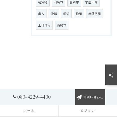
軽貨物
岡崎市
静岡市
学歴不問
求人
沖縄
愛知
静岡
年齢不問
土日休み
西尾市
080-4229-4400
お問い合わせ
ホーム
ビジョン