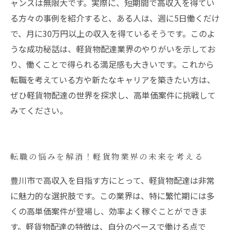
ャンスは無限大です。実際に、短期間で高収入を得てい
る方々の事例を紹介すると、ある人は、週に5日働くだけ
で、月に30万円以上の収入を得ているそうです。このよ
うな成功秘話は、軽貨物配達業界のやりがいを示してお
り、働くことで得られる満足感も大きいです。これから
転職を考えている方や新たなキャリアを築きたい方は、
ぜひ軽貨物配達の世界を探求し、高単価案件に挑戦して
みてください。
転職の悩みを解消！軽貨物業界の未来を考える
豊川市で高収入を目指す方にとって、軽貨物配達は非常
に魅力的な選択肢です。この業界は、特に繁忙期には多
くの高単価案件が登場し、効率よく稼ぐことができま
す。軽貨物配達の特徴は、自分のペースで働ける点で