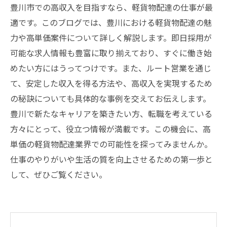
豊川市での高収入を目指すなら、軽貨物配達の仕事が最
適です。このブログでは、豊川における軽貨物配達の魅
力や高単価案件について詳しく解説します。即日採用が
可能な求人情報も豊富に取り揃えており、すぐに働き始
めたい方にはうってつけです。また、ルート営業を通じ
て、安定した収入を得る方法や、高収入を実現するため
の秘訣についても具体的な事例を交えてお伝えします。
豊川で新たなキャリアを築きたい方、転職を考えている
方々にとって、役立つ情報が満載です。この機会に、高
単価の軽貨物配達業界での可能性を探ってみませんか。
仕事のやりがいや生活の質を向上させるための第一歩と
して、ぜひご覧ください。