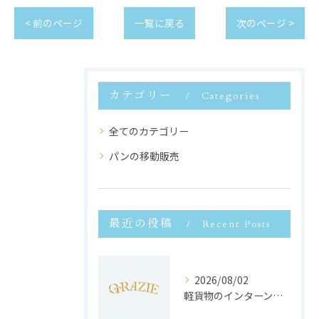
< 前のページ
一覧に戻る
次のページ >
カテゴリー
Categories
全てのカテゴリー
パンの移動販売
最近の投稿
Recent Posts
2026/08/02
軽貨物のインターンで静岡県浜松市で未経験から収入安定と働きやすさを両立するポイント