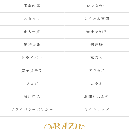
事業内容
レンタカー
スタッフ
よくある質問
求人一覧
当社を知る
業務委託
未経験
ドライバー
高収入
完全歩合制
アクセス
ブログ
コラム
採用申込
お問い合わせ
プライバシーポリシー
サイトマップ