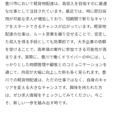
豊川市において軽貨物配達は、高収入を目指すのに最適
な仕事として注目されています。最近では、特に即日採
用が可能な求人が増加しており、短期間で新たなキャリ
アをスタートできるチャンスが広がっています。軽貨物
配達の仕事は、ルート営業を織り交ぜることで、安定し
た収入を得る手段としても効果的です。大手企業の依頼
を受けることで、高単価の案件に参加できる可能性が高
まります。実際に、豊川で働くドライバーの中には、し
っかりとした時間管理や顧客とのコミュニケーションを
通じて、月収が大幅に向上した例も多く見られます。豊
川での軽貨物配達は、ただの仕事ではなく、自身のキャ
リアを変える大きなチャンスです。興味を持たれた方
は、ぜひ求人情報をチェックしてみてください。今こ
そ、新しい一歩を踏み出す時です。