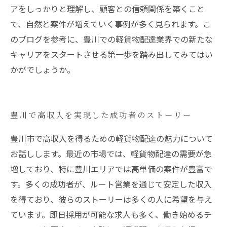
アをしっかりと理解し、顧客との信頼関係を築くこと
で、自然と案件が増えていく事例が多く見られます。こ
のブログを参考に、豊川での軽貨物配達業界での新たな
キャリアをスタートさせる第一歩を踏み出してみてはい
かがでしょうか。
豊川で高収入を実現した成功者のストーリー
豊川市で高収入を得るための軽貨物配達の魅力について
お話しします。最近の市場では、軽貨物配達の需要が急
増しており、特に豊川エリアでは高単価の案件が豊富で
す。多くの成功者が、ルート営業を通じて安定した収入
を得ており、彼らのストーリーは多くの人に希望を与え
ています。即日採用が可能な求人も多く、働き始めるチ