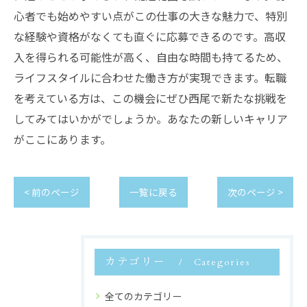
心者でも始めやすい点がこの仕事の大きな魅力で、特別
な経験や資格がなくても直ぐに応募できるのです。高収
入を得られる可能性が高く、自由な時間も持てるため、
ライフスタイルに合わせた働き方が実現できます。転職
を考えている方は、この機会にぜひ西尾で新たな挑戦を
してみてはいかがでしょうか。あなたの新しいキャリア
がここにあります。
< 前のページ
一覧に戻る
次のページ >
カテゴリー
Categories
全てのカテゴリー