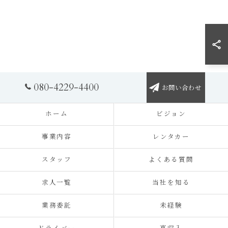
080-4229-4400
お問い合わせ
ホーム
ビジョン
事業内容
レンタカー
スタッフ
よくある質問
求人一覧
当社を知る
業務委託
未経験