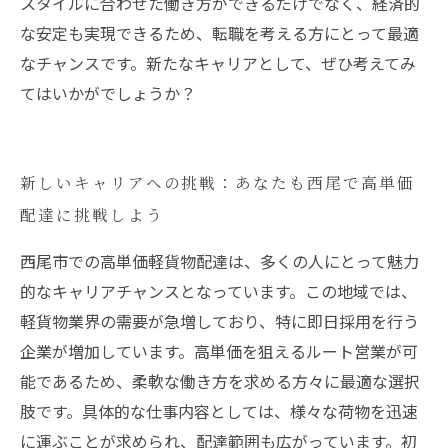
スタイルに合わせた働き方ができるだけでなく、経済的
な安定も実現できるため、転職を考える方にとって最適
なチャンスです。新たなキャリアとして、ぜひ考えてみ
てはいかがでしょうか？
新しいキャリアへの挑戦：あなたも西尾で高単価
配達に挑戦しよう
西尾市での高単価軽貨物配達は、多くの人にとって魅力
的なキャリアチャンスとなっています。この地域では、
軽貨物業界の需要が急増しており、特に即日採用を行う
企業が増加しています。高単価を狙えるルート営業が可
能であるため、柔軟な働き方を求める方々に最適な選択
肢です。具体的な仕事内容としては、様々な荷物を迅速
に運ぶことが求められ、配達範囲も広がっています。初