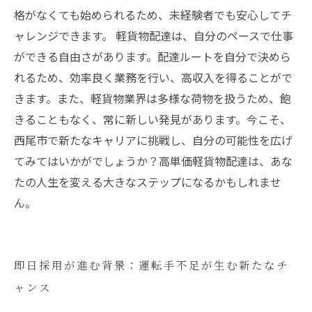
格がなくても始められるため、未経験者でも安心してチ
ャレンジできます。 軽貨物配達は、自分のペースで仕事
ができる自由さがあります。配達ルートを自分で決めら
れるため、効率良く業務を行い、高収入を得ることがで
きます。また、軽貨物業界は多様な荷物を扱うため、飽
きることもなく、常に新しい発見があります。今こそ、
西尾市で新たなキャリアに挑戦し、自分の可能性を広げ
てみてはいかがでしょうか？高単価軽貨物配達は、あな
たの人生を変える大きなステップになるかもしれませ
ん。
即日採用が進む背景：運転手不足が生む新たなチ
ャンス