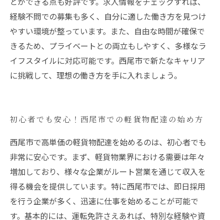
とができる点も好評です。求人情報をチェックすれば、
経験不問での募集も多く、自分に適した働き方を見つけ
やすい環境が整っています。また、自由な時間が確保で
きるため、プライベートとの両立もしやすく、多様なラ
イフスタイルに対応可能です。西尾市で新たなキャリア
に挑戦して、理想の働き方を手に入れましょう。
初心者でも安心！西尾市での軽貨物配達の始め方
西尾市で高単価の軽貨物配達を始めるのは、初心者でも
非常に安心です。まず、軽貨物業界における需要は年々
増加しており、様々な企業がルート営業を通じて収入を
得る機会を提供しています。特に西尾市では、即日採用
を行う企業が多く、迅速に仕事を始めることが可能で
す。基本的には、運転免許さえあれば、特別な経験や資