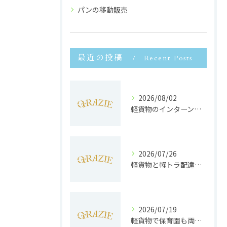
パンの移動販売
最近の投稿
Recent Posts
2026/08/02
軽貨物のインターンで静岡県浜松市で未経験から収入安定と働きやすさを両立するポイント
2026/07/26
軽貨物と軽トラ配達の収益実態と独立へのステップを徹底解説
2026/07/19
軽貨物で保育園も両立静岡県浜松市で子育てと働きやすさを実現する方法