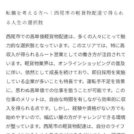
転職を考える方へ：西尾市の軽貨物配達で得られ
る人生の選択肢
西尾市での高単価軽貨物配達は、多くの人々にとって魅
力的な選択肢となっています。このエリアでは、特に高
収入が得られるルート営業としての働き方が注目されて
います。軽貨物業界は、オンラインショッピングの普及
に伴い、依然として成長を続けており、即日採用を実施
している企業が多いことも特長です。運転手不足を背景
に、思わぬ高単価での仕事を狙うことが可能です。この
仕事のメリットは、自由な時間を有しながら効率的に収
入を得られる点です。しかし、経験や資格がない方でも
始めやすいので、幅広い層の方がチャレンジできる環境
が整っています。西尾市の軽貨物配達は、自分のライフ