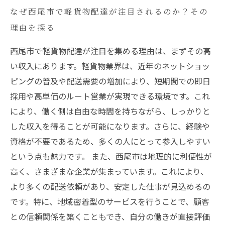
なぜ西尾市で軽貨物配達が注目されるのか？その
理由を探る
西尾市で軽貨物配達が注目を集める理由は、まずその高
い収入にあります。軽貨物業界は、近年のネットショッ
ピングの普及や配送需要の増加により、短期間での即日
採用や高単価のルート営業が実現できる環境です。これ
により、働く側は自由な時間を持ちながら、しっかりと
した収入を得ることが可能になります。さらに、経験や
資格が不要であるため、多くの人にとって参入しやすい
という点も魅力です。 また、西尾市は地理的に利便性が
高く、さまざまな企業が集まっています。これにより、
より多くの配送依頼があり、安定した仕事が見込めるの
です。特に、地域密着型のサービスを行うことで、顧客
との信頼関係を築くこともでき、自分の働きが直接評価