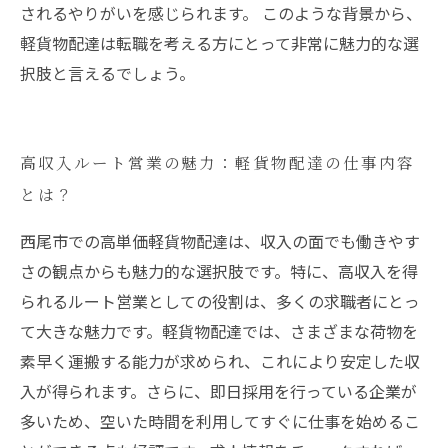
されるやりがいを感じられます。 このような背景から、
軽貨物配達は転職を考える方にとって非常に魅力的な選
択肢と言えるでしょう。
高収入ルート営業の魅力：軽貨物配達の仕事内容
とは？
西尾市での高単価軽貨物配達は、収入の面でも働きやす
さの観点からも魅力的な選択肢です。特に、高収入を得
られるルート営業としての役割は、多くの求職者にとっ
て大きな魅力です。軽貨物配達では、さまざまな荷物を
素早く運搬する能力が求められ、これにより安定した収
入が得られます。さらに、即日採用を行っている企業が
多いため、空いた時間を利用してすぐに仕事を始めるこ