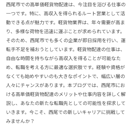
西尾市での高単価軽貨物配達は、今注目を浴びる仕事の
一つです。特に、高収入を得られるルート営業として活
動できる点が魅力です。軽貨物業界は、年々需要が高ま
り、多様な荷物を迅速に運ぶことが求められています。
そのため、西尾市でも多くの企業が即日採用を行い、運
転手不足を補おうとしています。軽貨物配達の仕事は、
自由な時間を持ちながら高収入を得ることが可能なた
め、転職を考える方に最適な選択肢です。経験や資格が
なくても始めやすいのも大きなポイントで、幅広い層の
人々にチャンスがあります。本ブログでは、西尾市にお
ける高単価軽貨物配達のメリットや仕事内容を詳しく解
説し、あなたの新たな転職先としての可能性を探求して
いきます。今こそ、西尾での新しいキャリアに挑戦して
みませんか？