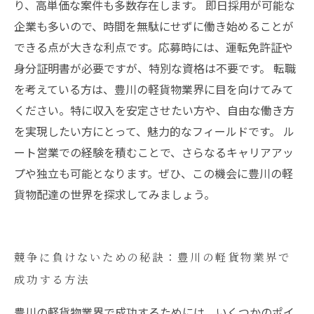
り、高単価な案件も多数存在します。 即日採用が可能な
企業も多いので、時間を無駄にせずに働き始めることが
できる点が大きな利点です。応募時には、運転免許証や
身分証明書が必要ですが、特別な資格は不要です。 転職
を考えている方は、豊川の軽貨物業界に目を向けてみて
ください。特に収入を安定させたい方や、自由な働き方
を実現したい方にとって、魅力的なフィールドです。 ル
ート営業での経験を積むことで、さらなるキャリアアッ
プや独立も可能となります。ぜひ、この機会に豊川の軽
貨物配達の世界を探求してみましょう。
競争に負けないための秘訣：豊川の軽貨物業界で
成功する方法
豊川の軽貨物業界で成功するためには、いくつかのポイ