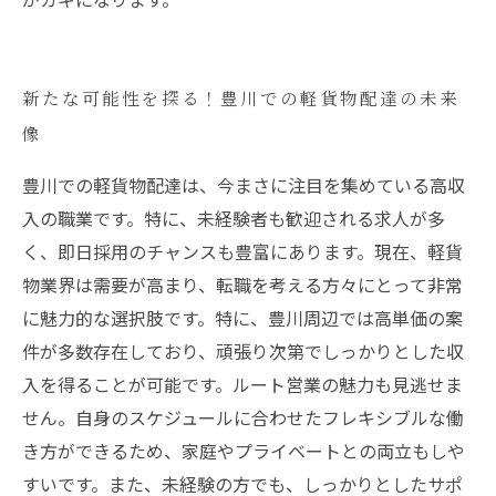
新たな可能性を探る！豊川での軽貨物配達の未来
像
豊川での軽貨物配達は、今まさに注目を集めている高収
入の職業です。特に、未経験者も歓迎される求人が多
く、即日採用のチャンスも豊富にあります。現在、軽貨
物業界は需要が高まり、転職を考える方々にとって非常
に魅力的な選択肢です。特に、豊川周辺では高単価の案
件が多数存在しており、頑張り次第でしっかりとした収
入を得ることが可能です。ルート営業の魅力も見逃せま
せん。自身のスケジュールに合わせたフレキシブルな働
き方ができるため、家庭やプライベートとの両立もしや
すいです。また、未経験の方でも、しっかりとしたサポ