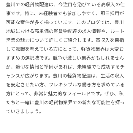
豊川での軽貨物配達は、今注目を浴びている高収入の仕
事です。特に、未経験者でも参加しやすく、即日採用が
可能な案件が多く揃っています。このブログでは、豊川
地域における高単価の軽貨物配達の求人情報や、ルート
営業の魅力について詳しくご紹介します。高収入を目指
して転職を考えている方にとって、軽貨物業界は大変お
すすめの選択肢です。競争が激しい業界かもしれません
が、適切な情報と準備があれば、未経験でも成功するチ
ャンスが広がります。豊川の軽貨物配達は、生活の収入
を安定させたい方、フレキシブルな働き方を求めている
方にとって、非常に魅力的なフィールドです。ぜひ、私
たちと一緒に豊川の軽貨物業界での新たな可能性を探っ
ていきましょう。