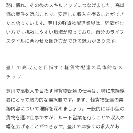
務に慣れ、その後のスキルアップにつなげました。高単
価の案件を選ぶことで、安定した収入を得ることができ
たと語っています。豊川の軽貨物配達業界は、経験がな
い方でも挑戦しやすい環境が整っており、自分のライフ
スタイルに合わせた働き方ができる魅力があります。
豊川で高収入を目指す！軽貨物配達の具体的なス
テップ
豊川で高収入を目指す軽貨物配達の仕事は、特に未経験
者にとって魅力的な選択肢です。まず、軽貨物配達の業
務内容について理解を深めましょう。一般的には小型の
貨物を運ぶ仕事ですが、ルート営業を行うことで収入の
幅を広げることができます。豊川では多くの求人があ