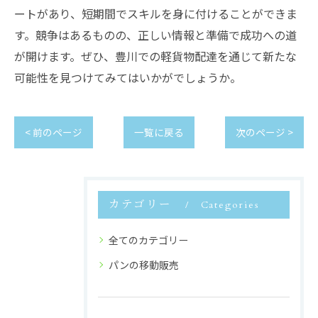
ートがあり、短期間でスキルを身に付けることができま
す。競争はあるものの、正しい情報と準備で成功への道
が開けます。ぜひ、豊川での軽貨物配達を通じて新たな
可能性を見つけてみてはいかがでしょうか。
< 前のページ
一覧に戻る
次のページ >
カテゴリー
Categories
全てのカテゴリー
パンの移動販売