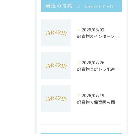
最近の投稿
Recent Posts
2026/08/02
軽貨物のインターンで静岡県浜松市で未経験から収入安定と働きやすさを両立するポイント
2026/07/26
軽貨物と軽トラ配達の収益実態と独立へのステップを徹底解説
2026/07/19
軽貨物で保育園も両立静岡県浜松市で子育てと働きやすさを実現する方法