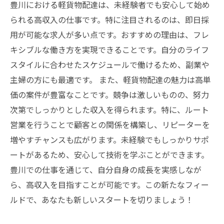
豊川における軽貨物配達は、未経験者でも安心して始め
られる高収入の仕事です。特に注目されるのは、即日採
用が可能な求人が多い点です。おすすめの理由は、フレ
キシブルな働き方を実現できることです。自分のライフ
スタイルに合わせたスケジュールで働けるため、副業や
主婦の方にも最適です。 また、軽貨物配達の魅力は高単
価の案件が豊富なことです。競争は激しいものの、努力
次第でしっかりとした収入を得られます。特に、ルート
営業を行うことで顧客との関係を構築し、リピーターを
増やすチャンスも広がります。未経験でもしっかりサポ
ートがあるため、安心して技術を学ぶことができます。
豊川での仕事を通じて、自分自身の成長を実感しなが
ら、高収入を目指すことが可能です。この新たなフィー
ルドで、あなたも新しいスタートを切りましょう！