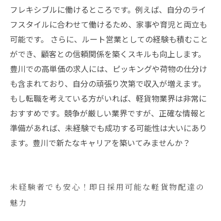
フレキシブルに働けるところです。例えば、自分のライ
フスタイルに合わせて働けるため、家事や育児と両立も
可能です。 さらに、ルート営業としての経験も積むこと
ができ、顧客との信頼関係を築くスキルも向上します。
豊川での高単価の求人には、ピッキングや荷物の仕分け
も含まれており、自分の頑張り次第で収入が増えます。
もし転職を考えている方がいれば、軽貨物業界は非常に
おすすめです。競争が厳しい業界ですが、正確な情報と
準備があれば、未経験でも成功する可能性は大いにあり
ます。豊川で新たなキャリアを築いてみませんか？
未経験者でも安心！即日採用可能な軽貨物配達の
魅力