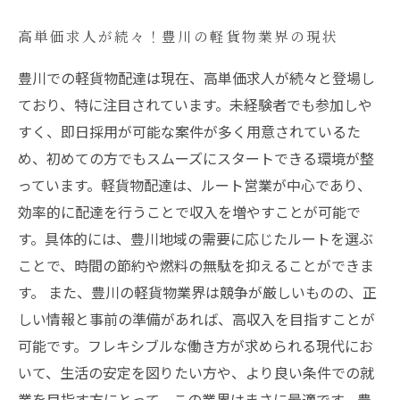
高単価求人が続々！豊川の軽貨物業界の現状
豊川での軽貨物配達は現在、高単価求人が続々と登場し
ており、特に注目されています。未経験者でも参加しや
すく、即日採用が可能な案件が多く用意されているた
め、初めての方でもスムーズにスタートできる環境が整
っています。軽貨物配達は、ルート営業が中心であり、
効率的に配達を行うことで収入を増やすことが可能で
す。具体的には、豊川地域の需要に応じたルートを選ぶ
ことで、時間の節約や燃料の無駄を抑えることができま
す。 また、豊川の軽貨物業界は競争が厳しいものの、正
しい情報と事前の準備があれば、高収入を目指すことが
可能です。フレキシブルな働き方が求められる現代にお
いて、生活の安定を図りたい方や、より良い条件での就
業を目指す方にとって、この業界はまさに最適です。豊