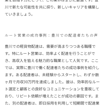
川で新たな可能性を共に探り、新しいキャリアを構築し
ていきましょう。
ルート営業の成功事例：豊川での配達者たちの声
豊川での軽貨物配達は、需要が高まりつつある職種で
す。特にルート営業は、効率よく配達を行うことがで
き、高収入を狙える魅力的な職業として人気です。ここ
では、実際に豊川で働く配達者たちの成功事例を紹介し
ます。ある配達者は、未経験からスタートし、わずか数
ヶ月で月収30万円を達成しました。彼は、効率的なルー
ト選定と顧客との良好なコミュニケーションを重視して
おり、リピート依頼が増えたことが成功の要因です。ま
た、別の配達者は、即日採用を利用して短期間で配達業