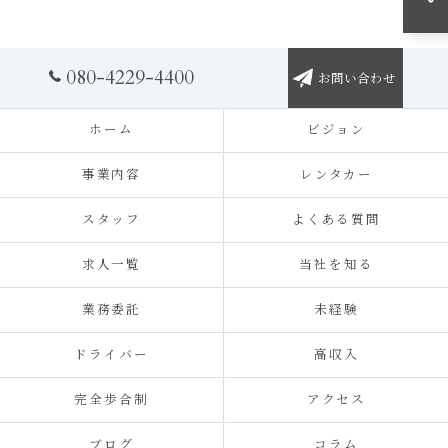
080-4229-4400
お問い合わせ
ホーム
ビジョン
事業内容
レンタカー
スタッフ
よくある質問
求人一覧
当社を知る
業務委託
未経験
ドライバー
高収入
完全歩合制
アクセス
ブログ
コラム