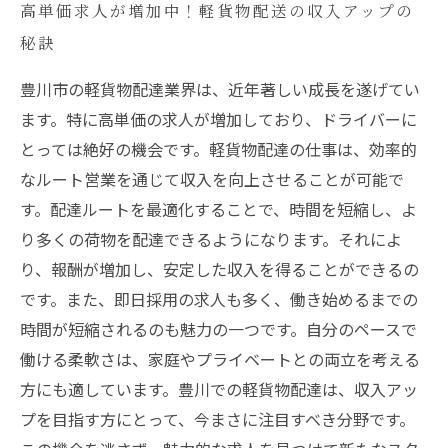
高単価求人が増加中！軽貨物配送の収入アップの
秘訣
豊川市の軽貨物配達業界は、近年著しい成長を遂げてい
ます。特に高単価の求人が増加しており、ドライバーに
とっては絶好の機会です。軽貨物配達の仕事は、効率的
なルート営業を通じて収入を向上させることが可能で
す。配達ルートを最適化することで、時間を短縮し、よ
り多くの荷物を配達できるようになります。それによ
り、報酬が増加し、安定した収入を得ることができるの
です。また、即日採用の求人も多く、働き始めるまでの
時間が短縮されるのも魅力の一つです。自分のペースで
働ける柔軟さは、家庭やプライベートとの両立を考える
方にも適しています。豊川での軽貨物配達は、収入アッ
プを目指す方にとって、今まさに注目すべき分野です。