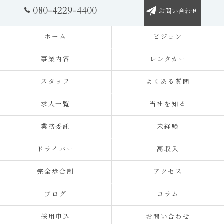
080-4229-4400
お問い合わせ
ホーム
ビジョン
事業内容
レンタカー
スタッフ
よくある質問
求人一覧
当社を知る
業務委託
未経験
ドライバー
高収入
完全歩合制
アクセス
ブログ
コラム
採用申込
お問い合わせ