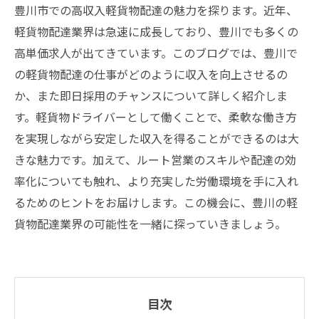
豊川市での高収入軽貨物配達の魅力を探ります。近年、
軽貨物配達業界は急速に成長しており、豊川でも多くの
高単価求人が出てきています。このブログでは、豊川で
の軽貨物配達の仕事がどのように収入を向上させるの
か、また即日採用のチャンスについて詳しく紹介しま
す。軽貨物ドライバーとして働くことで、柔軟な働き方
を実現しながら安定した収入を得ることができるのは大
きな魅力です。加えて、ルート営業のスキルや配達の効
率化についても触れ、より充実した労働環境を手に入れ
るためのヒントをお届けします。この機会に、豊川の軽
貨物配達業界の可能性を一緒に探っていきましょう。
目次