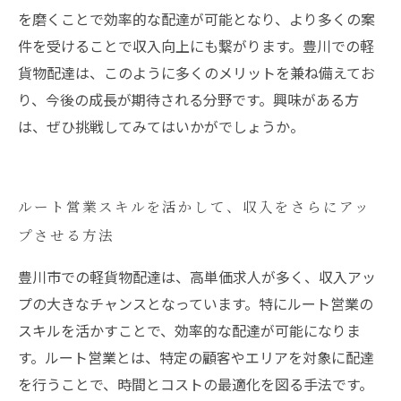
を磨くことで効率的な配達が可能となり、より多くの案
件を受けることで収入向上にも繋がります。豊川での軽
貨物配達は、このように多くのメリットを兼ね備えてお
り、今後の成長が期待される分野です。興味がある方
は、ぜひ挑戦してみてはいかがでしょうか。
ルート営業スキルを活かして、収入をさらにアッ
プさせる方法
豊川市での軽貨物配達は、高単価求人が多く、収入アッ
プの大きなチャンスとなっています。特にルート営業の
スキルを活かすことで、効率的な配達が可能になりま
す。ルート営業とは、特定の顧客やエリアを対象に配達
を行うことで、時間とコストの最適化を図る手法です。