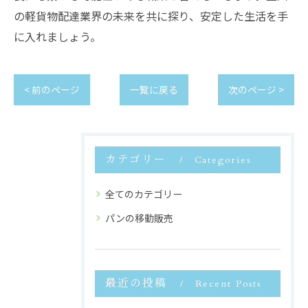
の軽貨物配達業界の未来を共に探り、安定した生活を手
に入れましょう。
< 前のページ
一覧に戻る
次のページ >
カテゴリー
Categories
全てのカテゴリー
パンの移動販売
最近の投稿
Recent Posts