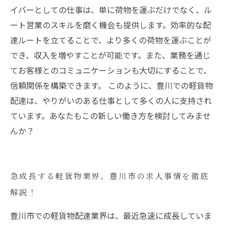
イバーとしての仕事は、単に荷物を運ぶだけでなく、ル
ート営業のスキルを磨く機会も提供します。効率的な配
達ルートを立てることで、より多くの荷物を運ぶことが
でき、収入を増やすことが可能です。また、業務を通じ
てお客様とのコミュニケーションも大切にすることで、
信頼関係を構築できます。 このように、豊川での軽貨物
配達は、やりがいのある仕事として多くの人に支持され
ています。あなたもこの新しい働き方を検討してみませ
んか？
急成長する軽貨物業界、豊川市の求人事情を徹底
解説！
豊川市での軽貨物配達業界は、最近急速に成長していま