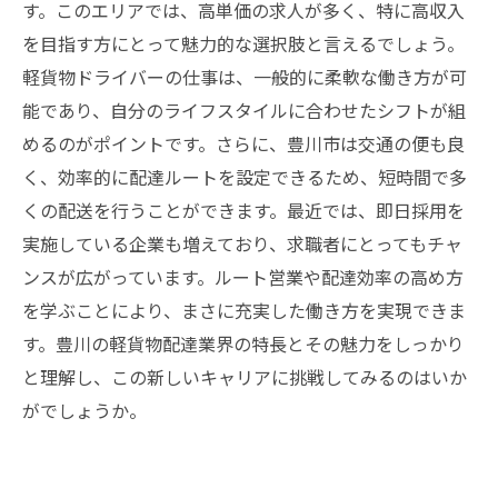
す。このエリアでは、高単価の求人が多く、特に高収入
を目指す方にとって魅力的な選択肢と言えるでしょう。
軽貨物ドライバーの仕事は、一般的に柔軟な働き方が可
能であり、自分のライフスタイルに合わせたシフトが組
めるのがポイントです。さらに、豊川市は交通の便も良
く、効率的に配達ルートを設定できるため、短時間で多
くの配送を行うことができます。最近では、即日採用を
実施している企業も増えており、求職者にとってもチャ
ンスが広がっています。ルート営業や配達効率の高め方
を学ぶことにより、まさに充実した働き方を実現できま
す。豊川の軽貨物配達業界の特長とその魅力をしっかり
と理解し、この新しいキャリアに挑戦してみるのはいか
がでしょうか。