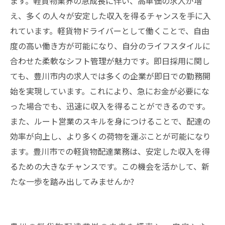
ます。軽貨物業界の急成長に伴い、高単価の求人が増
え、多くの人々が安定した収入を得るチャンスを手に入
れています。軽貨物ドライバーとして働くことで、自由
度の高い働き方が可能になり、自分のライフスタイルに
合わせた柔軟なシフト管理が魅力です。即日採用に関し
ても、豊川市内の求人では多くの企業が即日での勤務開
始を実現しています。これにより、急にお金が必要にな
った場合でも、迅速に収入を得ることができるのです。
また、ルート営業のスキルを身につけることで、配達の
効率が向上し、より多くの荷物を運ぶことが可能になり
ます。豊川市での軽貨物配達業務は、安定した収入を得
るための大きなチャンスです。この機会を活かして、新
たな一歩を踏み出してみませんか?