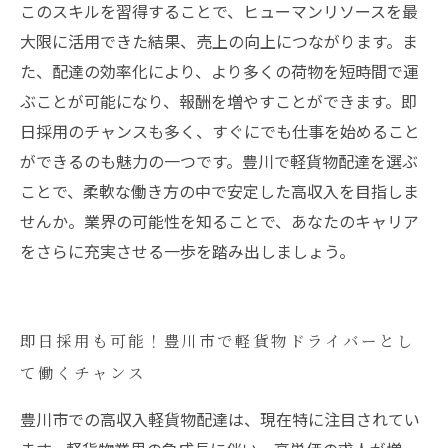
このスキルを習得することで、ヒューマンリソースを最
大限に活用できた結果、売上の向上につながります。ま
た、配達の効率化により、より多くの荷物を短時間で運
ぶことが可能になり、報酬を増やすことができます。即
日採用のチャンスも多く、すぐにでも仕事を始めること
ができるのも魅力の一つです。豊川で軽貨物配達を選ぶ
ことで、柔軟な働き方の中で安定した高収入を目指しま
せんか。業界の可能性を知ることで、あなたのキャリア
をさらに充実させる一歩を踏み出しましょう。
即日採用も可能！豊川市で軽貨物ドライバーとし
て働くチャンス
豊川市での高収入軽貨物配達は、現在特に注目されてい