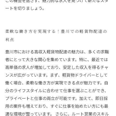
この機会を逃さず、魅力的な求人を見つけて新たなスタ
ートを切りましょう。
柔軟な働き方を実現する！豊川での軽貨物配達の
利点
豊川市における高収入軽貨物配達の魅力は、多くの求職
者にとって大きな関心を集めています。特に、最近では
高単価の求人が増加しており、安定した収入を得るチャ
ンスが広がっています。まず、軽貨物ドライバーとして
働く場合、柔軟な働き方が実現できる点が魅力です。自
分のライフスタイルに合わせて仕事を選ぶことができ、
プライベートと仕事の両立が可能です。加えて、即日採
用の案件も増えており、すぐに仕事を始めたい方にも最
適な環境が整っています。 さらに、ルート営業のスキル