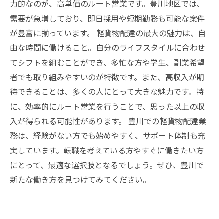
力的なのが、高単価のルート営業です。豊川地区では、
需要が急増しており、即日採用や短期勤務も可能な案件
が豊富に揃っています。 軽貨物配達の最大の魅力は、自
由な時間に働けること。自分のライフスタイルに合わせ
てシフトを組むことができ、多忙な方や学生、副業希望
者でも取り組みやすいのが特徴です。また、高収入が期
待できることは、多くの人にとって大きな魅力です。特
に、効率的にルート営業を行うことで、思った以上の収
入が得られる可能性があります。 豊川での軽貨物配達業
務は、経験がない方でも始めやすく、サポート体制も充
実しています。転職を考えている方やすぐに働きたい方
にとって、最適な選択肢となるでしょう。ぜひ、豊川で
新たな働き方を見つけてみてください。