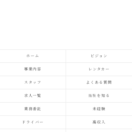
ホーム
ビジョン
事業内容
レンタカー
スタッフ
よくある質問
求人一覧
当社を知る
業務委託
未経験
ドライバー
高収入