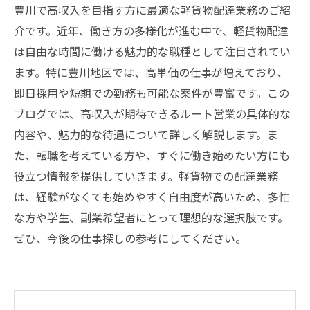
豊川で高収入を目指す方に最適な軽貨物配達業務のご紹
介です。近年、働き方の多様化が進む中で、軽貨物配達
は自由な時間に働ける魅力的な職種として注目されてい
ます。特に豊川地区では、高単価の仕事が増えており、
即日採用や短期での勤務も可能な案件が豊富です。この
ブログでは、高収入が期待できるルート営業の具体的な
内容や、魅力的な待遇について詳しく解説します。ま
た、転職を考えている方や、すぐに働き始めたい方にも
役立つ情報を提供していきます。軽貨物での配達業務
は、経験がなくても始めやすく自由度が高いため、多忙
な方や学生、副業希望者にとって理想的な選択肢です。
ぜひ、今後の仕事探しの参考にしてください。