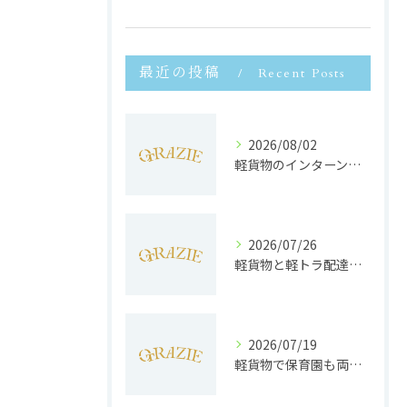
最近の投稿
Recent Posts
2026/08/02
軽貨物のインターンで静岡県浜松市で未経験から収入安定と働きやすさを両立するポイント
2026/07/26
軽貨物と軽トラ配達の収益実態と独立へのステップを徹底解説
2026/07/19
軽貨物で保育園も両立静岡県浜松市で子育てと働きやすさを実現する方法