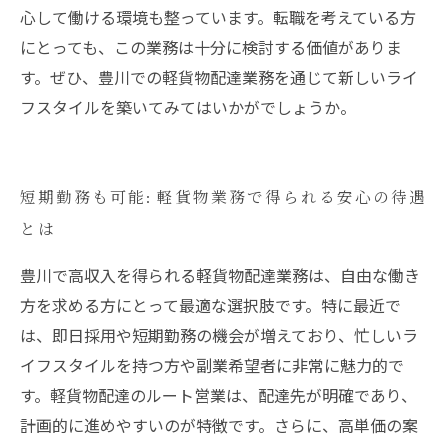
心して働ける環境も整っています。転職を考えている方
にとっても、この業務は十分に検討する価値がありま
す。ぜひ、豊川での軽貨物配達業務を通じて新しいライ
フスタイルを築いてみてはいかがでしょうか。
短期勤務も可能: 軽貨物業務で得られる安心の待遇
とは
豊川で高収入を得られる軽貨物配達業務は、自由な働き
方を求める方にとって最適な選択肢です。特に最近で
は、即日採用や短期勤務の機会が増えており、忙しいラ
イフスタイルを持つ方や副業希望者に非常に魅力的で
す。軽貨物配達のルート営業は、配達先が明確であり、
計画的に進めやすいのが特徴です。さらに、高単価の案