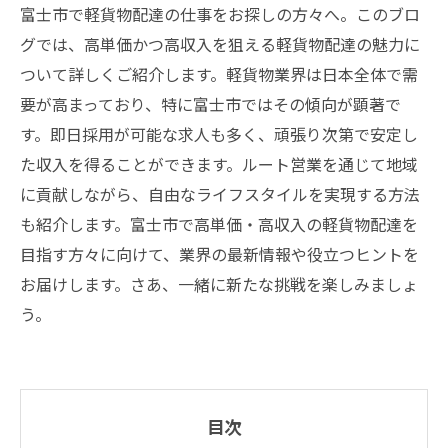
富士市で軽貨物配達の仕事をお探しの方々へ。このブロ
グでは、高単価かつ高収入を狙える軽貨物配達の魅力に
ついて詳しくご紹介します。軽貨物業界は日本全体で需
要が高まっており、特に富士市ではその傾向が顕著で
す。即日採用が可能な求人も多く、頑張り次第で安定し
た収入を得ることができます。ルート営業を通じて地域
に貢献しながら、自由なライフスタイルを実現する方法
も紹介します。富士市で高単価・高収入の軽貨物配達を
目指す方々に向けて、業界の最新情報や役立つヒントを
お届けします。さあ、一緒に新たな挑戦を楽しみましょ
う。
目次