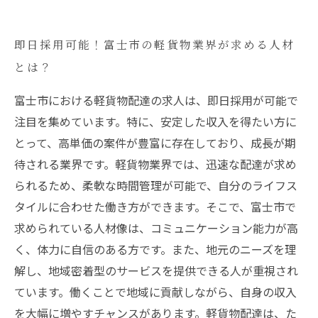
即日採用可能！富士市の軽貨物業界が求める人材
とは？
富士市における軽貨物配達の求人は、即日採用が可能で
注目を集めています。特に、安定した収入を得たい方に
とって、高単価の案件が豊富に存在しており、成長が期
待される業界です。軽貨物業界では、迅速な配達が求め
られるため、柔軟な時間管理が可能で、自分のライフス
タイルに合わせた働き方ができます。そこで、富士市で
求められている人材像は、コミュニケーション能力が高
く、体力に自信のある方です。また、地元のニーズを理
解し、地域密着型のサービスを提供できる人が重視され
ています。働くことで地域に貢献しながら、自身の収入
を大幅に増やすチャンスがあります。軽貨物配達は、た