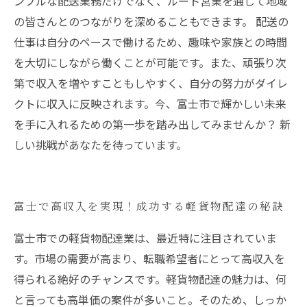
ンプルな配送業務だけでなく、ルート営業を通じて地域
の皆さんとのつながりを深めることもできます。 配送の
仕事は自分のペースで働けるため、趣味や家族との時間
を大切にしながら働くことが可能です。また、頑張り次
第で収入を増やすこともしやすく、自分の努力がダイレ
クトに収入に反映されます。今、富士市で輝かしい未来
を手に入れるための第一歩を踏み出してみませんか？ 新
しい挑戦があなたを待っています。
富士で高収入を実現！成功する軽貨物配達の秘訣
富士市での軽貨物配達業は、最近特に注目されていま
す。市場の需要が高まり、転職希望者にとって高収入を
得られる絶好のチャンスです。軽貨物配達の魅力は、何
と言っても高単価の案件が多いこと。そのため、しっか