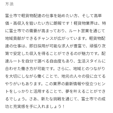
方法
富士市で軽貨物配達の仕事を始めたい方、そして高単
価・高収入を狙いたい方に朗報です！軽貨物業界は、特
に富士市での需要が高まっており、ルート営業を通じて
地域貢献ができるチャンスが広がっています。軽貨物配
達の仕事は、即日採用が可能な求人が豊富で、頑張り次
第で安定した収入を得ることができるのが魅力です。配
達ルートを自分で選べる自由度もあり、生活スタイルに
合わせた働き方が可能です。さらに、地域とのつながり
を大切にしながら働くことで、地元の人々の役に立てる
やりがいもあります。この業界の最新情報や役立つヒン
トをしっかりと活用することで、夢を叶えることができ
るでしょう。さあ、新たな挑戦を通じて、富士市での成
功と充実感を手に入れましょう！