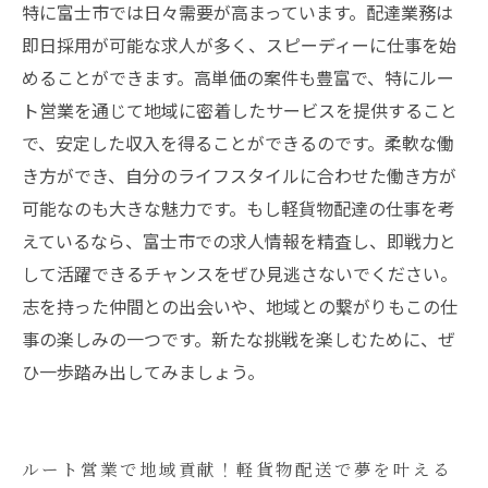
特に富士市では日々需要が高まっています。配達業務は
即日採用が可能な求人が多く、スピーディーに仕事を始
めることができます。高単価の案件も豊富で、特にルー
ト営業を通じて地域に密着したサービスを提供すること
で、安定した収入を得ることができるのです。柔軟な働
き方ができ、自分のライフスタイルに合わせた働き方が
可能なのも大きな魅力です。もし軽貨物配達の仕事を考
えているなら、富士市での求人情報を精査し、即戦力と
して活躍できるチャンスをぜひ見逃さないでください。
志を持った仲間との出会いや、地域との繋がりもこの仕
事の楽しみの一つです。新たな挑戦を楽しむために、ぜ
ひ一歩踏み出してみましょう。
ルート営業で地域貢献！軽貨物配送で夢を叶える