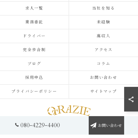
求人一覧
当社を知る
業務委託
未経験
ドライバー
高収入
完全歩合制
アクセス
ブログ
コラム
採用申込
お問い合わせ
プライバシーポリシー
サイトマップ
© 2026 浜松で軽貨物の募集なら合同会社グラッツェ運送 ALL RIGHTS
080-4229-4400
お問い合わせ
RESERVED.