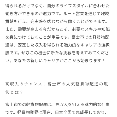
得られるだけでなく、自分のライフスタイルに合わせた
働き方ができるのが魅力です。ルート営業を通じて地域
貢献も行え、充実感を感じながら働くことができます。
また、需要が高まる今だからこそ、必要なスキルや知識
を身につけておくことが重要です。富士市での軽貨物配
達は、安定した収入を得られる魅力的なキャリアの選択
肢です。ぜひこの機会に新たな挑戦を考えてみてくださ
い。あなたの新しいキャリアがここから始まります！
高収入のチャンス！富士市の人気軽貨物配達の現
状とは？
富士市での軽貨物配達は、高収入を狙える魅力的な仕事
です。軽貨物業界は現在、日本全国で急成長しており、