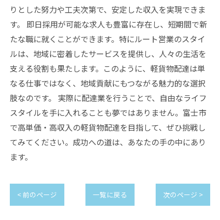
りとした努力や工夫次第で、安定した収入を実現できま
す。 即日採用が可能な求人も豊富に存在し、短期間で新
たな職に就くことができます。特にルート営業のスタイ
ルは、地域に密着したサービスを提供し、人々の生活を
支える役割も果たします。このように、軽貨物配達は単
なる仕事ではなく、地域貢献にもつながる魅力的な選択
肢なのです。 実際に配達業を行うことで、自由なライフ
スタイルを手に入れることも夢ではありません。富士市
で高単価・高収入の軽貨物配達を目指して、ぜひ挑戦し
てみてください。成功への道は、あなたの手の中にあり
ます。
< 前のページ
一覧に戻る
次のページ >