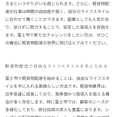
きるというやりがいも感じられます。さらに、軽貨物配
達の仕事は時間の自由度が高く、自分のライフスタイル
に合わせて働くことができます。副業としても人気があ
り、怠けずに努力することで、安定した高収入を目指せ
ます。富士市で新たなチャレンジをしたい方は、ぜひこ
の機会に軽貨物配達の世界に飛び込んでみてください。
軽貨物配送で自由なライフスタイルを手に入れる
富士市で軽貨物配達を始めることは、自由なライフスタ
イルを手に入れる素晴らしい方法です。軽貨物業界は、
近年急速に成長しており、高単価かつ高収入を狙える機
会が多く存在します。特に富士市では、顧客のニーズが
多様化しており、即日採用の求人も豊富にあります。シ