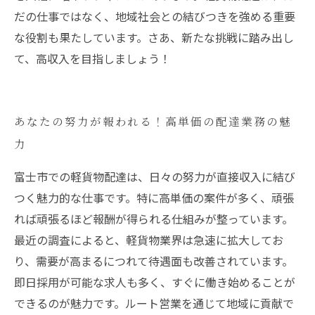
だの仕事ではなく、地域社会との結びつきを強める重要
な役割も果たしています。さあ、新たな挑戦に踏み出し
て、高収入を目指しましょう！
あなたの努力が報われる！高単価の配達業務の魅
力
富士市での軽貨物配達は、日々の努力が直接収入に結び
つく魅力的な仕事です。特に高単価の案件が多く、頑張
れば頑張るほど報酬が得られる仕組みが整っています。
最近の調査によると、軽貨物業界は急速に拡大してお
り、需要が高まるにつれて待遇面も改善されています。
即日採用が可能な求人も多く、すぐに働き始めることが
できるのが魅力です。ルート営業を通じて地域に貢献で