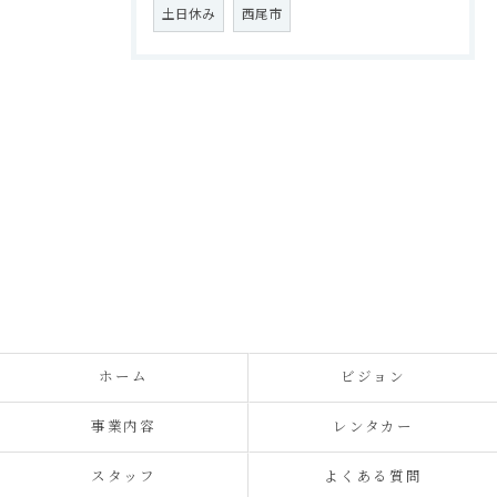
土日休み
西尾市
ホーム
ビジョン
事業内容
レンタカー
スタッフ
よくある質問