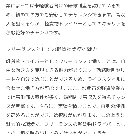
業によっては未経験者向けの研修制度を設けているた
め、初めての方でも安心してチャレンジできます。高収
入を狙える今が、軽貨物ドライバーとしてのキャリアを
積む絶好のチャンスです。
フリーランスとしての軽貨物業務の魅力
軽貨物ドライバーとしてフリーランスで働くことは、自
由な働き方を実現できる魅力があります。勤務時間やル
ートを自分で選ぶことができるため、ライフスタイルに
合わせた働き方が可能です。また、那覇市の軽貨物業界
では高単価の案件が多く、短期間で高収入を得るチャン
スが豊富です。さらに、実績を積むことで、自身の評価
を高めることができ、選択肢が広がります。このような
魅力的な環境で、フリーランスの軽貨物ドライバーとし
ての一歩を踏み出してみてはいかがでしょうか。