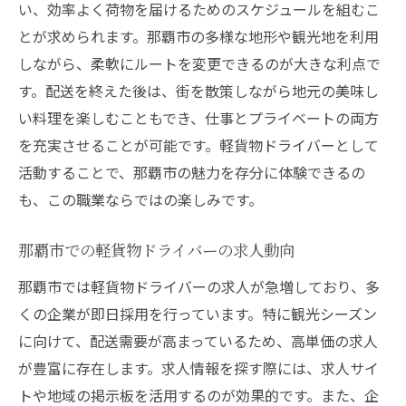
い、効率よく荷物を届けるためのスケジュールを組むこ
とが求められます。那覇市の多様な地形や観光地を利用
しながら、柔軟にルートを変更できるのが大きな利点で
す。配送を終えた後は、街を散策しながら地元の美味し
い料理を楽しむこともでき、仕事とプライベートの両方
を充実させることが可能です。軽貨物ドライバーとして
活動することで、那覇市の魅力を存分に体験できるの
も、この職業ならではの楽しみです。
那覇市での軽貨物ドライバーの求人動向
那覇市では軽貨物ドライバーの求人が急増しており、多
くの企業が即日採用を行っています。特に観光シーズン
に向けて、配送需要が高まっているため、高単価の求人
が豊富に存在します。求人情報を探す際には、求人サイ
トや地域の掲示板を活用するのが効果的です。また、企