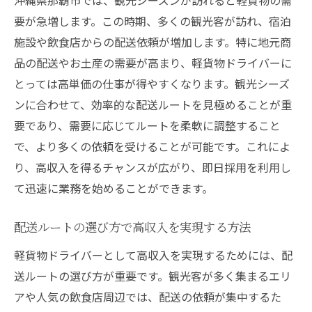
要が急増します。この時期、多くの観光客が訪れ、宿泊
施設や飲食店からの配送依頼が増加します。特に地元商
品の配送やお土産の需要が高まり、軽貨物ドライバーに
とっては高単価の仕事が得やすくなります。観光シーズ
ンに合わせて、効率的な配送ルートを見極めることが重
要であり、需要に応じてルートを柔軟に調整すること
で、より多くの依頼を受けることが可能です。これによ
り、高収入を得るチャンスが広がり、即日採用を利用し
て迅速に業務を始めることができます。
配送ルートの選び方で高収入を実現する方法
軽貨物ドライバーとして高収入を実現するためには、配
送ルートの選び方が重要です。観光客が多く集まるエリ
アや人気の飲食店周辺では、配送の依頼が集中するた