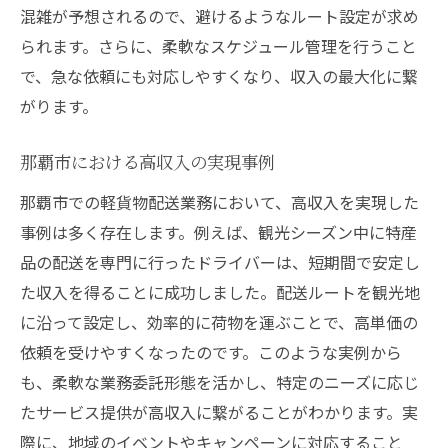
混雑が予想されるので、避けるようなルート設定が求め
られます。さらに、柔軟なスケジュール管理を行うこと
で、急な依頼にも対応しやすくなり、収入の最大化に繋
がります。
那覇市における高収入の実現事例
那覇市での軽貨物配送業務において、高収入を実現した
事例は多く存在します。例えば、観光シーズン中に特産
品の配送を専門に行ったドライバーは、短期間で安定し
た収入を得ることに成功しました。配送ルートを観光地
に沿って設定し、効率的に荷物を運ぶことで、高単価の
依頼を受けやすくなったのです。このような実例から
も、柔軟な業務委託形態を活かし、特定のニーズに応じ
たサービス提供が高収入に繋がることがわかります。実
際に、地域のイベントやキャンペーンに対応すること