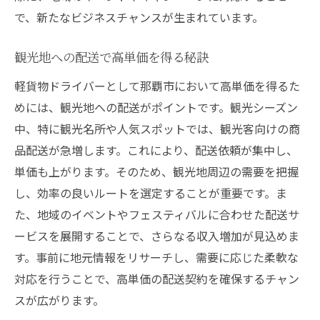
で、新たなビジネスチャンスが生まれています。
観光地への配送で高単価を得る秘訣
軽貨物ドライバーとして那覇市において高単価を得るた
めには、観光地への配送がポイントです。観光シーズン
中、特に観光名所や人気スポットでは、観光客向けの商
品配送が急増します。これにより、配送依頼が集中し、
単価も上がります。そのため、観光地周辺の需要を把握
し、効率の良いルートを選定することが重要です。ま
た、地域のイベントやフェスティバルに合わせた配送サ
ービスを展開することで、さらなる収入増加が見込めま
す。事前に地元情報をリサーチし、需要に応じた柔軟な
対応を行うことで、高単価の配送契約を確保するチャン
スが広がります。