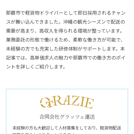
那覇市で軽貨物ドライバーとして即日採用されるチャン
スが舞い込んできました。沖縄の観光シーズンで配送の
需要が高まり、高収入を得られる環境が整っています。
業務委託の形態で働けるため、柔軟な働き方が可能で、
未経験の方でも充実した研修体制がサポートします。本
記事では、高単価求人の魅力や那覇市での働き方のポイ
ントを詳しくご紹介します。
合同会社グラッツェ運送
未経験の方も大歓迎して人材募集をしており、軽貨物配送