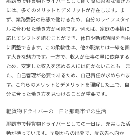
那覇市で軽貨物ドライバーとして働く際の柔軟な働き方
には、多くのメリットとデメリットが存在します。ま
ず、業務委託の形態で働けるため、自分のライフスタイ
ルに合わせた働き方が可能です。例えば、家庭の事情に
応じてシフトを組むことができ、休日や勤務時間を自由
に調整できます。この柔軟性は、他の職業とは一線を画
す大きな魅力です。一方で、収入が仕事の量に依存する
ため、安定した収入を求める人には向かないことも。ま
た、自己管理が必要であるため、自己責任が求められま
す。これらのメリットとデメリットを理解した上で、自
分に合った働き方を見つけることが重要です。
軽貨物ドライバーの一日と那覇市での生活
那覇市で軽貨物ドライバーとしての一日は、充実した活
動が待っています。早朝からの出発で、配送先へ向か