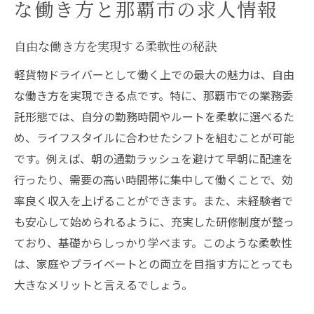
な働き方と那覇市の求人情報
自由な働き方を実現する柔軟性の秘訣
軽貨物ドライバーとして働く上での最大の魅力は、自由
な働き方を実現できる点です。特に、那覇市での業務委
託形態では、自分の勤務時間やルートを柔軟に選べるた
め、ライフスタイルに合わせたシフトを組むことが可能
です。例えば、朝の通勤ラッシュを避けて早朝に配達を
行ったり、需要の高い時間帯に集中して働くことで、効
率良く収入を上げることができます。また、未経験者で
も安心して始められるように、充実した研修制度が整っ
ており、基礎からしっかり学べます。このような柔軟性
は、家庭やプライベートとの両立を目指す方にとっても
大きなメリットと言えるでしょう。