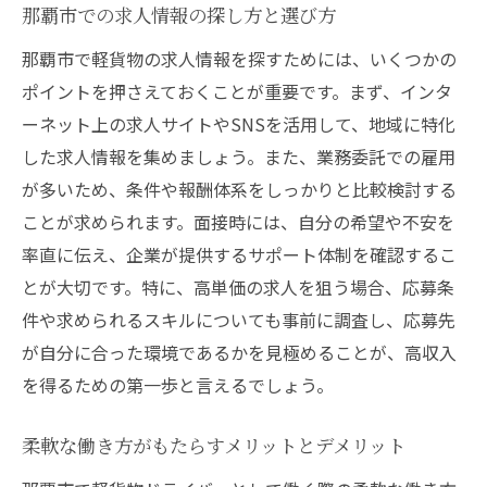
那覇市での求人情報の探し方と選び方
那覇市で軽貨物の求人情報を探すためには、いくつかの
ポイントを押さえておくことが重要です。まず、インタ
ーネット上の求人サイトやSNSを活用して、地域に特化
した求人情報を集めましょう。また、業務委託での雇用
が多いため、条件や報酬体系をしっかりと比較検討する
ことが求められます。面接時には、自分の希望や不安を
率直に伝え、企業が提供するサポート体制を確認するこ
とが大切です。特に、高単価の求人を狙う場合、応募条
件や求められるスキルについても事前に調査し、応募先
が自分に合った環境であるかを見極めることが、高収入
を得るための第一歩と言えるでしょう。
柔軟な働き方がもたらすメリットとデメリット