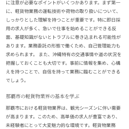
に注意が必要なポイントがいくつかあります。まず第一
に、軽貨物業務の運転技術や荷物の取り扱いについて、
しっかりとした理解を持つことが重要です。特に即日採
用の求人が多く、急いで仕事を始めることができる反
面、基礎知識がないとトラブルに巻き込まれる可能性が
あります。業務委託の形態で働くため、自己管理能力も
求められます。 また、沖縄特有の交通事情や道の状況を
把握しておくことも大切です。事前に情報を集め、心構
えを持つことで、自信を持って業務に臨むことができる
でしょう。
那覇市の軽貨物業界の基本を学ぶ
那覇市における軽貨物業界は、観光シーズンに伴い需要
が高まります。このため、高単価の求人が豊富であり、
未経験者にとって大変魅力的な環境です。軽貨物業務