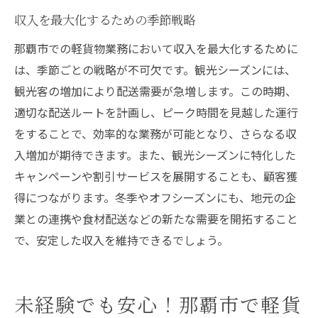
収入を最大化するための季節戦略
那覇市での軽貨物業務において収入を最大化するために
は、季節ごとの戦略が不可欠です。観光シーズンには、
観光客の増加により配送需要が急増します。この時期、
適切な配送ルートを計画し、ピーク時間を見越した運行
をすることで、効率的な業務が可能となり、さらなる収
入増加が期待できます。また、観光シーズンに特化した
キャンペーンや割引サービスを展開することも、顧客獲
得につながります。冬季やオフシーズンにも、地元の企
業との連携や食材配送などの新たな需要を開拓すること
で、安定した収入を維持できるでしょう。
未経験でも安心！那覇市で軽貨