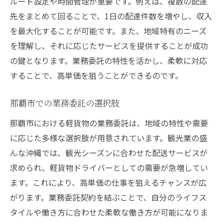
ルート設定や時間管理が重要です。例えば、複数の配達
先をまとめて回ることで、1日の配達件数を増やし、収入
を最大化することが可能です。また、地域特有のニーズ
を理解し、それに応じたサービスを提供することが成功
の鍵となります。業務委託の特性を活かし、柔軟に対応
することで、高単価を狙うことができるのです。
那覇市での業務委託の選択肢
那覇市における軽貨物の業務委託は、地域の特性や需要
に応じた多様な選択肢が用意されています。観光業の盛
んな沖縄では、観光シーズンに合わせた配送サービスが
求められ、軽貨物ドライバーとしての需要が急増してい
ます。これにより、高単価の仕事を狙えるチャンスが広
がります。業務委託契約を結ぶことで、自分のライフス
タイルや働き方に合わせた柔軟な働き方が可能になりま