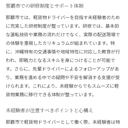
那覇市での研修制度とサポート体制
那覇市では、軽貨物ドライバーを目指す未経験者のため
に充実した研修制度が整っています。研修では、基本的
な運転技術や業務の流れだけでなく、実際の配送現場で
の体験を重視したカリキュラムが組まれています。特
に、沖縄特有の交通事情や地域特性に対応した教育が行
われ、即戦力となるスキルを身につけることが可能で
す。さらに、先輩ドライバーによるフォローアップがあ
り、業務を進める中での疑問や不安を解消する支援が受
けられます。これにより、未経験からでもスムーズに軽
貨物業務に移行できる体制が整っています。
未経験者が注意すべきポイントと心構え
那覇市で軽貨物ドライバーとして働く際、未経験者は特