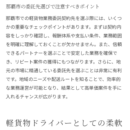
那覇市の委託先選びで注意すべきポイント
那覇市での軽貨物業務委託契約先を選ぶ際には、いくつ
かの重要なチェックポイントがあります。まずは契約内
容をしっかり確認し、報酬体系や支払い条件、業務範囲
を明確に理解しておくことが欠かせません。また、信頼
できるパートナーを選ぶことで安定した業務を確保で
き、リピート案件の獲得にもつながります。さらに、地
元の市場に精通している委託先を選ぶことは非常に有利
です。地域のニーズや配送ルートを知ることで、効率的
な業務運営が可能となり、結果として高単価案件を手に
入れるチャンスが広がります。
軽貨物ドライバーとしての柔軟