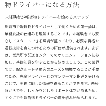
物ドライバーになる方法
未経験者が軽貨物ドライバーを始めるステップ
那覇市で軽貨物ドライバーとして働くための第一歩は、
業務委託の仕組みを理解することです。未経験者でも安
心してスタートできる環境が整っており、必要な資格や
運転技術を身につけるための研修が提供されます。まず
は、営業所や配送センターでのオリエンテーションに参
加し、基礎知識を学ぶことから始めましょう。この業界
では、配送ルートや顧客のニーズを把握することが重要
なため、先輩ドライバーとのマンツーマン指導を受ける
ことで、実務に即した情報を得ることができます。未経
験からでも、しっかりとしたサポート体制があるため、
すぐにでも軽貨物ドライバーの道を歩み始められます。