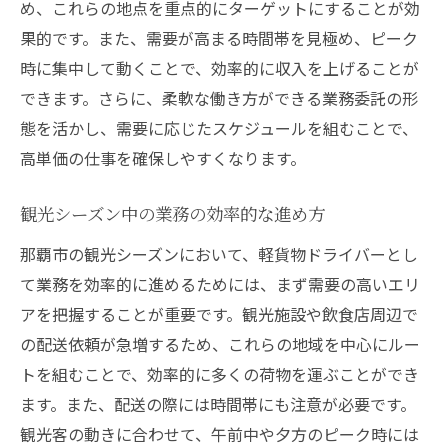
め、これらの地点を重点的にターゲットにすることが効
果的です。また、需要が高まる時間帯を見極め、ピーク
時に集中して動くことで、効率的に収入を上げることが
できます。さらに、柔軟な働き方ができる業務委託の形
態を活かし、需要に応じたスケジュールを組むことで、
高単価の仕事を確保しやすくなります。
観光シーズン中の業務の効率的な進め方
那覇市の観光シーズンにおいて、軽貨物ドライバーとし
て業務を効率的に進めるためには、まず需要の高いエリ
アを把握することが重要です。観光施設や飲食店周辺で
の配送依頼が急増するため、これらの地域を中心にルー
トを組むことで、効率的に多くの荷物を運ぶことができ
ます。また、配送の際には時間帯にも注意が必要です。
観光客の動きに合わせて、午前中や夕方のピーク時には