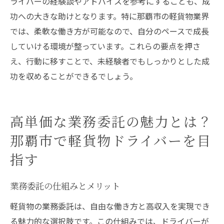
ライバーの経験談やアドバイスを参考にすることも、成
功への大きな助けとなります。特に那覇市の軽貨物業界
では、柔軟な働き方が可能なので、自分のペースで成長
していける環境が整っています。これらの要点を押さ
え、行動に移すことで、未経験者でもしっかりとした成
功を収めることができるでしょう。
高単価な業務委託の魅力とは？
那覇市で軽貨物ドライバーを目
指す
業務委託の仕組みとメリット
軽貨物の業務委託は、自由な働き方と高収入を実現でき
る魅力的な選択肢です。この仕組みでは、ドライバーが