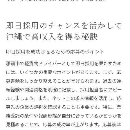
即日採用のチャンスを活かして
沖縄で高収入を得る秘訣
即日採用を成功させるための応募のポイント
那覇市で軽貨物ドライバーとして即日採用を果たすため
には、いくつかの重要なポイントがあります。まず、応
募書類をしっかり整えることが挙げられます。過去の運
転経験や関連資格を明確に記載し、採用担当者にアピー
ルしましょう。また、ネット上の求人情報を活用し、応
募先の企業の評判を確認することも重要です。特に、業
務委託の条件や報酬形態が自分に合っているかどうかを
見極めることで、応募の成功率が上がります。応募後は