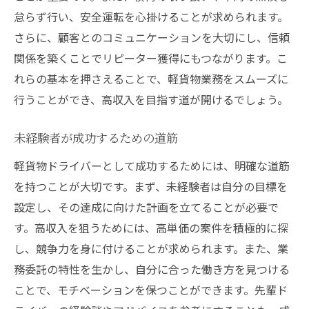
怠らず行い、安全運転を心掛けることが求められます。
さらに、顧客とのコミュニケーションを大切にし、信頼
関係を築くことでリピーター獲得にもつながります。こ
れらの基本を押さえることで、軽貨物業務をスムーズに
行うことができ、高収入を目指す道が開けるでしょう。
未経験者が成功するための道筋
軽貨物ドライバーとして成功するためには、明確な道筋
を持つことが大切です。まず、未経験者は自分の目標を
設定し、その達成に向けた計画を立てることが必要で
す。高収入を狙うためには、高単価の案件を積極的に探
し、競争力を身に付けることが求められます。また、業
務委託の特性を生かし、自分に合った働き方を見つける
ことで、モチベーションを保つことができます。先輩ド