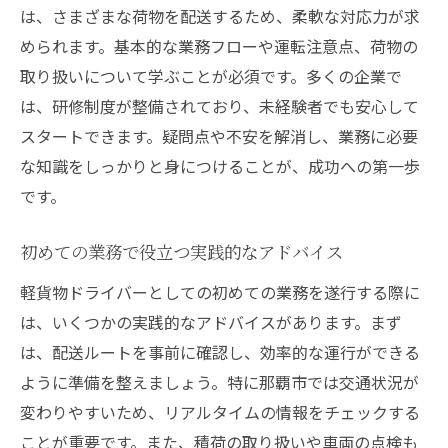
は、さまざまな荷物を配送するため、柔軟な対応力が求
められます。基本的な業務フローや運転注意点、荷物の
取り扱いについて学ぶことが必須です。多くの企業で
は、研修制度が整備されており、未経験者でも安心して
スタートできます。疑問点や不安を解消し、業務に必要
な知識をしっかりと身につけることが、成功への第一歩
です。
初めての業務で役立つ実践的なアドバイス
軽貨物ドライバーとしての初めての業務を遂行する際に
は、いくつかの実践的なアドバイスがあります。まず
は、配送ルートを事前に確認し、効率的な運行ができる
ように準備を整えましょう。特に那覇市では交通状況が
変わりやすいため、リアルタイムの情報をチェックする
ことが重要です。また、積荷の取り扱いや車両の点検も