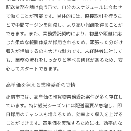
配送業務を請け負う形で、自分のスケジュールに合わせ
て働くことが可能です。具体的には、直接取引を行うこ
とで中間マージンを削減し、より高い報酬を得ることが
できます。また、業務委託契約により、物量や距離に応
じた柔軟な報酬体系が採用されるため、頑張った分だけ
収入が増加するのも大きな魅力です。未経験者に対して
も、業務の流れをしっかりと学べる研修があるため、安
心してスタートできます。
高単価を狙える業務委託の実情
那覇市では、高単価の軽貨物業務委託案件が多く存在し
ています。特に観光シーズンには配送需要が急増し、即
日採用のチャンスも増えるため、効率よく収入を上げる
ことができます。高単価を実現するためには、効率的な