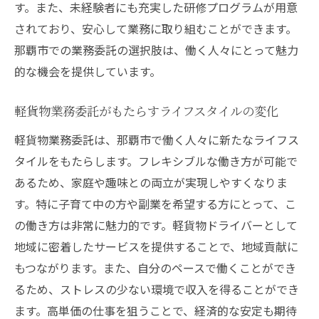
す。また、未経験者にも充実した研修プログラムが用意
されており、安心して業務に取り組むことができます。
那覇市での業務委託の選択肢は、働く人々にとって魅力
的な機会を提供しています。
軽貨物業務委託がもたらすライフスタイルの変化
軽貨物業務委託は、那覇市で働く人々に新たなライフス
タイルをもたらします。フレキシブルな働き方が可能で
あるため、家庭や趣味との両立が実現しやすくなりま
す。特に子育て中の方や副業を希望する方にとって、こ
の働き方は非常に魅力的です。軽貨物ドライバーとして
地域に密着したサービスを提供することで、地域貢献に
もつながります。また、自分のペースで働くことができ
るため、ストレスの少ない環境で収入を得ることができ
ます。高単価の仕事を狙うことで、経済的な安定も期待