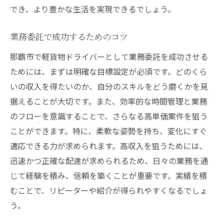
でき、より豊かな生活を実現できるでしょう。
業務委託で成功するためのコツ
那覇市で軽貨物ドライバーとして業務委託を成功させる
ためには、まずは明確な目標設定が必須です。どのくら
いの収入を得たいのか、自分のスキルをどう磨くかを見
据えることが大切です。また、効率的な時間管理と業務
のフローを意識することで、さらなる高単価案件を狙う
ことができます。特に、柔軟な姿勢を持ち、変化にすぐ
適応できる力が求められます。高収入を狙うためには、
迅速かつ正確な配達が求められるため、日々の業務を通
じて経験を積み、信頼を築くことが重要です。実績を積
むことで、リピーターや紹介が得られやすくなるでしょ
う。