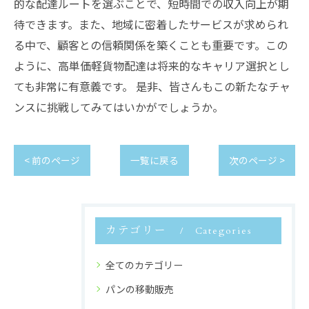
的な配達ルートを選ぶことで、短時間での収入向上が期
待できます。また、地域に密着したサービスが求められ
る中で、顧客との信頼関係を築くことも重要です。この
ように、高単価軽貨物配達は将来的なキャリア選択とし
ても非常に有意義です。 是非、皆さんもこの新たなチャ
ンスに挑戦してみてはいかがでしょうか。
< 前のページ
一覧に戻る
次のページ >
カテゴリー
Categories
全てのカテゴリー
パンの移動販売