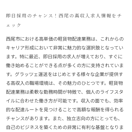
即日採用のチャンス！西尾の高収入求人情報をチ
ェック
西尾市における高単価の軽貨物配達業務は、これからの
キャリア形成において非常に魅力的な選択肢となってい
ます。特に最近、即日採用の求人が増えており、すぐに
働き始めることができる点が多くの方に支持されていま
す。グラッツェ運送をはじめとする様々な企業が提供す
る高収入の職場環境は、その魅力のひとつです。軽貨物
配達業務は柔軟な勤務時間が特徴で、個人のライフスタ
イルに合わせた働き方が可能です。収入の面でも、効率
的な配達ルートを見つけることで高額な報酬を得られる
チャンスがあります。また、独立志向の方にとっても、
自己のビジネスを築くための非常に有利な基盤となりま