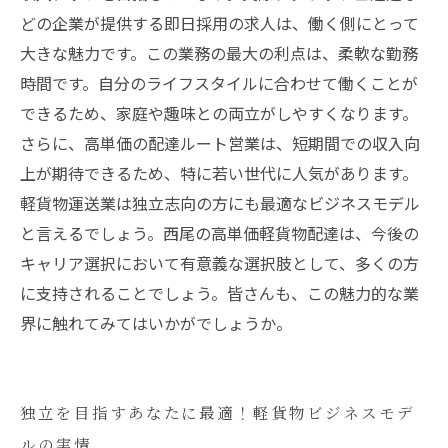
どの企業が提供する即日採用の求人は、働く側にとって
大きな魅力です。この業務の最大の利点は、柔軟な勤務
時間です。自分のライフスタイルに合わせて働くことが
できるため、家庭や趣味との両立がしやすくなります。
さらに、高単価の配達ルート営業は、短期間での収入向
上が期待できるため、特に若い世代に人気があります。
軽貨物運送業は独立志向の方にも最適なビジネスモデル
と言えるでしょう。西尾の高単価軽貨物配達は、今後の
キャリア選択において有意義な選択肢として、多くの方
に支持されることでしょう。皆さんも、この魅力的な業
界に触れてみてはいかがでしょうか。
独立を目指すあなたに最適！軽貨物ビジネスモデ
ルの実情