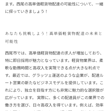
ます。西尾の高単価軽貨物配達の可能性について、一緒
に探っていきましょう！
あなたも挑戦しよう！高単価軽貨物配達の未来と
可能性
西尾市では、高単価軽貨物配達の求人が増加しており、
特に即日採用が魅力となっています。軽貨物業界は、柔
軟な勤務時間と高収入を実現できる点が大きな利点で
す。最近では、グラッツェ運送のような企業が、配達ル
ート営業の新たなビジネスモデルを提供しています。こ
れにより、独立を目指す方にも非常に魅力的な選択肢が
広がっています。 実際に、多くの配達員がこの業界での
働き方を選び、日々高収入を得ています。例えば、効率