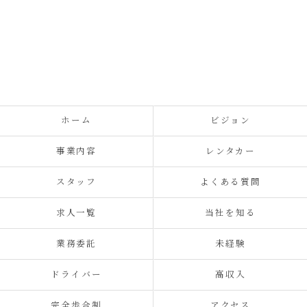
ホーム
ビジョン
事業内容
レンタカー
スタッフ
よくある質問
求人一覧
当社を知る
業務委託
未経験
ドライバー
高収入
完全歩合制
アクセス