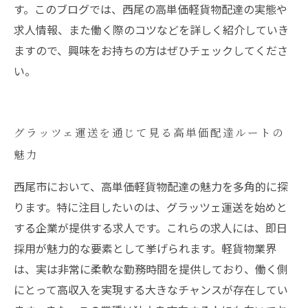
す。このブログでは、西尾の高単価軽貨物配達の実態や
求人情報、また働く際のコツなどを詳しく紹介していき
ますので、興味をお持ちの方はぜひチェックしてくださ
い。
グラッツェ運送を通じて見る高単価配達ルートの
魅力
西尾市において、高単価軽貨物配達の魅力を多角的に探
ります。特に注目したいのは、グラッツェ運送を始めと
する企業が提供する求人です。これらの求人には、即日
採用が魅力的な要素として挙げられます。軽貨物業界
は、実は非常に柔軟な勤務時間を提供しており、働く側
にとって高収入を実現する大きなチャンスが存在してい