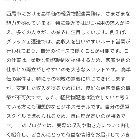
西尾市における高単価の軽貨物配達業務は、さまざまな
魅力を秘めています。特に最近では即日採用の求人が増
え、多くの人々がこの業界に注目しています。例えば、
グラッツェ運送では、高収入を狙いやすいルート営業が
行われており、自分のペースで働くことが可能です。こ
の仕事は、柔軟な勤務時間を提供するため、家庭や他の
仕事との両立がしやすいのも大きなメリットです。 高単
価の案件は、特にその地域の需要に応じて変化します
が、安定した収入を得るためには、良好な顧客関係の構
築が不可欠です。また、軽貨物配達は独立したいと考え
ている方にも理想的なビジネスモデルです。自分の運営
スタイルで進められるため、自由度が高いのが特徴で
す。 このブログでは、実際の収入や働き方について詳し
く紹介し、皆さんにとって有益な情報をお届けしていき