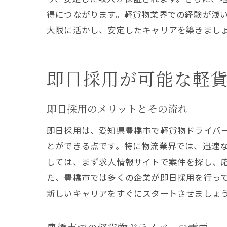
得につながります。軽貨物業界での経験が浅
地域
大限に活かし、安定したキャリアを築きまし
即日採用が可能な軽
即日採用のメリットとその流れ
即日採用は、愛知県豊橋市で軽貨物ドライバ
一歩
とができる点です。特に物流業界では、迅速
しては、まず求人情報サイトで案件を探し、
た、豊橋市では多くの企業が即日採用を行っ
新しいキャリアをすぐにスタートさせましょ