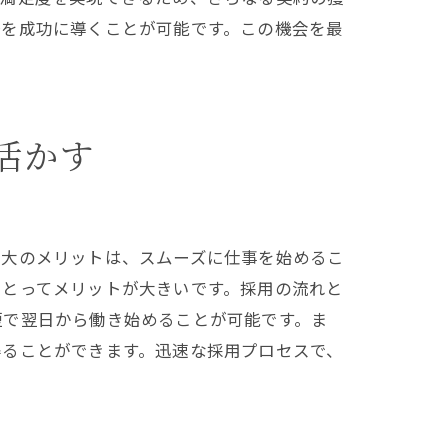
務を成功に導くことが可能です。この機会を最
活かす
最大のメリットは、スムーズに仕事を始めるこ
たな挑戦
にとってメリットが大きいです。採用の流れと
短で翌日から働き始めることが可能です。ま
得ることができます。迅速な採用プロセスで、