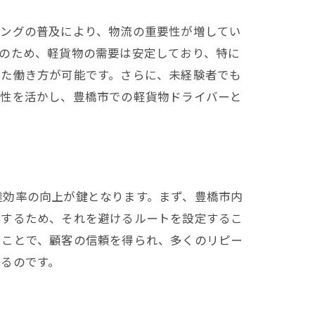
ピングの普及により、物流の重要性が増してい
のため、軽貨物の需要は安定しており、特に
せた働き方が可能です。さらに、未経験者でも
特性を活かし、豊橋市での軽貨物ドライバーと
達効率の向上が鍵となります。まず、豊橋市内
加するため、それを避けるルートを設定するこ
ることで、顧客の信頼を得られ、多くのリピー
るのです。