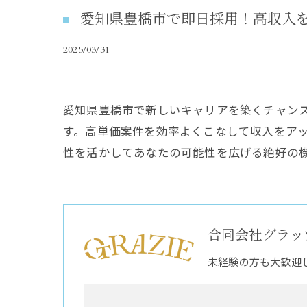
愛知県豊橋市で即日採用！高収入
2025/03/31
愛知県豊橋市で新しいキャリアを築くチャン
す。高単価案件を効率よくこなして収入をア
性を活かしてあなたの可能性を広げる絶好の
合同会社グラッ
未経験の方も大歓迎