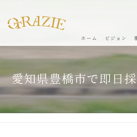
ホーム
ビジョン
愛知県豊橋市で即日採