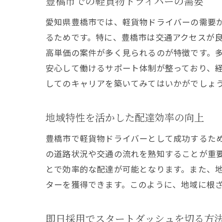
豊橋市での軽貨物ドライバーの需要
愛知県豊橋市では、軽貨物ドライバーの需要
るためです。特に、豊橋市は交通アクセスが
高単価の案件が多く見られるのが特徴です。
安心して働けるサポート体制が整っており、
してのキャリアを築いてみてはいかがでしょ
地域特性を活かした配達効率の向上
豊橋市で軽貨物ドライバーとして成功するた
の道路状況や交通の流れを熟知することが重
とで効率的な配達が可能となります。また、
ターを獲得できます。このように、地域に根
即日採用でスタートダッシュを切る方