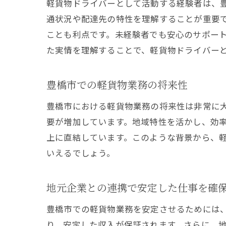
軽貨物ドライバーとして活動する経験者は、
通状況や配達先の特性を理解することが重要
ことも利点です。未経験者でも安心のサポー
た実情を理解することで、軽貨物ドライバー
豊橋市での軽貨物業務の将来性
豊橋市における軽貨物業務の将来性は非常に
豊橋
要が増加しています。地域特性を活かし、効
上に直結しています。このような背景から、
いえるでしょう。
地元企業との連携で安定した仕事を確
豊橋市での軽貨物業務を安定させるためには
り、安定した収入が保証されます。さらに、