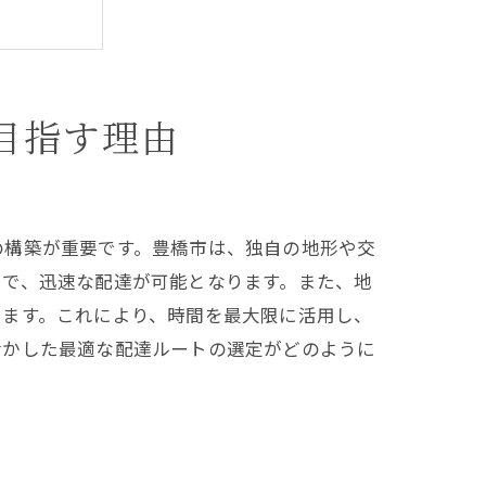
目指す理由
の構築が重要です。豊橋市は、独自の地形や交
とで、迅速な配達が可能となります。また、地
きます。これにより、時間を最大限に活用し、
活かした最適な配達ルートの選定がどのように
制