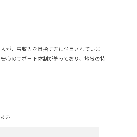
求人が、高収入を目指す方に注目されていま
も安心のサポート体制が整っており、地域の特
ます。