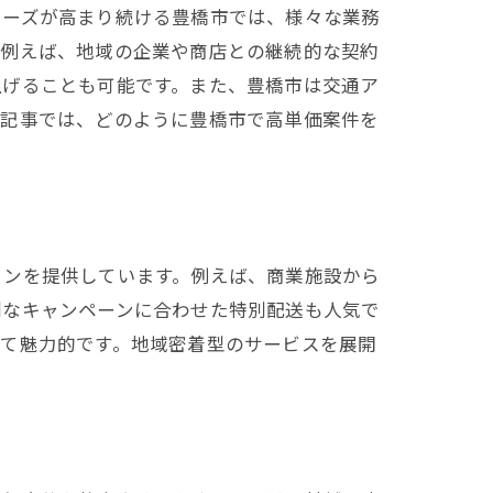
ニーズが高まり続ける豊橋市では、様々な業務
。例えば、地域の企業や商店との継続的な契約
上げることも可能です。また、豊橋市は交通ア
本記事では、どのように豊橋市で高単価案件を
ョンを提供しています。例えば、商業施設から
別なキャンペーンに合わせた特別配送も人気で
って魅力的です。地域密着型のサービスを展開