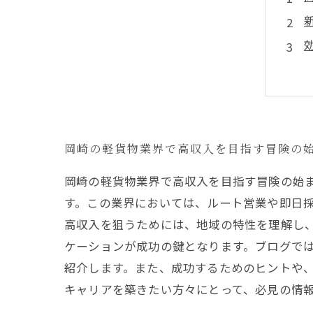
岡崎の軽貨物業界で高収入を目指す冒険の
岡崎の軽貨物業界で高収入を目指す冒険の始
す。この業界においては、ルート営業や即日
高収入を狙うためには、地域の特性を理解し
ケーションが成功の鍵となります。ブログで
紹介します。また、成功するためのヒントや
キャリアを築きたい方々にとって、必見の情