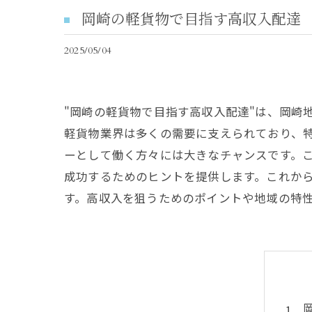
岡崎の軽貨物で目指す高収入配達
2025/05/04
"岡崎の軽貨物で目指す高収入配達"は、岡崎
軽貨物業界は多くの需要に支えられており、
ーとして働く方々には大きなチャンスです。
成功するためのヒントを提供します。これか
す。高収入を狙うためのポイントや地域の特