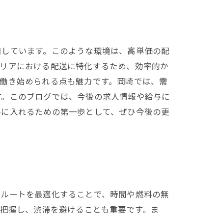
加しています。このような環境は、高単価の配
エリアにおける配送に特化するため、効率的か
働き始められる点も魅力です。岡崎では、需
す。このブログでは、今後の求人情報や給与に
手に入れるための第一歩として、ぜひ今後の更
達ルートを最適化することで、時間や燃料の無
を把握し、渋滞を避けることも重要です。ま