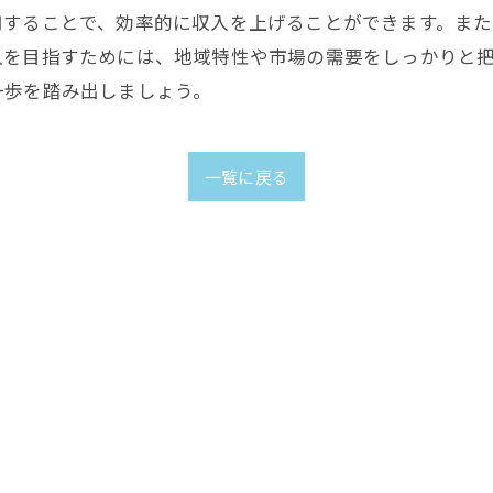
用することで、効率的に収入を上げることができます。ま
入を目指すためには、地域特性や市場の需要をしっかりと
一歩を踏み出しましょう。
一覧に戻る