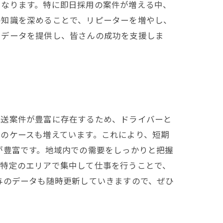
になります。特に即日採用の案件が増える中、
の知識を深めることで、リピーターを増やし、
るデータを提供し、皆さんの成功を支援しま
配送案件が豊富に存在するため、ドライバーと
のケースも増えています。これにより、短期
が豊富です。地域内での需要をしっかりと把握
、特定のエリアで集中して仕事を行うことで、
与のデータも随時更新していきますので、ぜひ