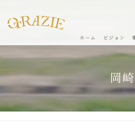
ホーム
ビジョン
岡崎