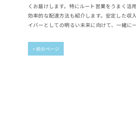
くお届けします。特にルート営業をうまく活
効率的な配達方法も紹介します。安定した収
イバーとしての明るい未来に向けて、一緒に
< 前のページ