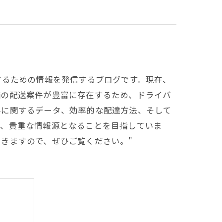
するための情報を発信するブログです。現在、
価の配送案件が豊富に存在するため、ドライバ
与に関するデータ、効率的な配達方法、そして
て、貴重な情報源となることを目指していま
きますので、ぜひご覧ください。"