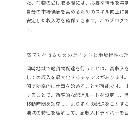
た、荷物の受け取る際には、必要な情報を事
自分の市場価値を高めるためのスキル向上に
安定した収入源を確保できます。このブログ
す。
高収入を得るためのポイントと地域特性の
岡崎地域で軽貨物配達を行うことは、高収入
しての収入を最大化するチャンスがあります
間で効率的に仕事を始めることが可能です。 
することで、効率的な配達ルートを設定し、
移動時間を短縮し、より多くの配送をこなす
地域の特性を理解して、高収入ドライバーを