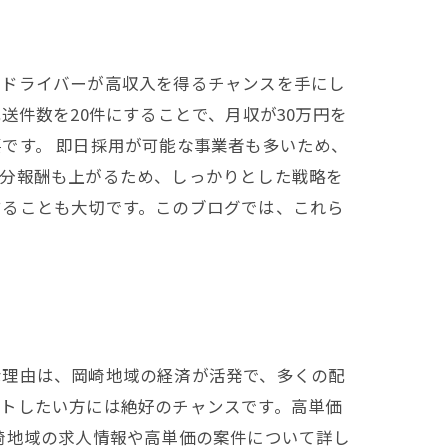
のドライバーが高収入を得るチャンスを手にし
送件数を20件にすることで、月収が30万円を
です。 即日採用が可能な事業者も多いため、
の分報酬も上がるため、しっかりとした戦略を
することも大切です。このブログでは、これら
な理由は、岡崎地域の経済が活発で、多くの配
ートしたい方には絶好のチャンスです。高単価
崎地域の求人情報や高単価の案件について詳し