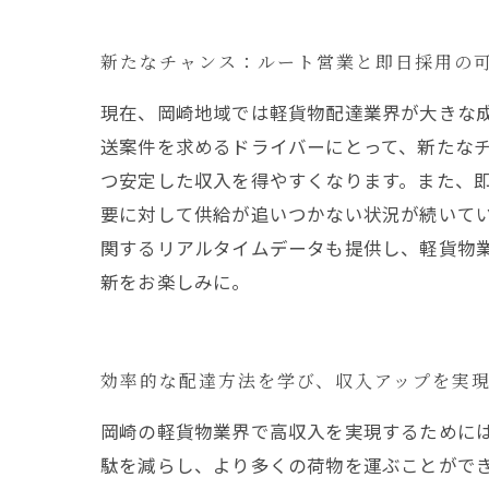
新たなチャンス：ルート営業と即日採用の
現在、岡崎地域では軽貨物配達業界が大きな
送案件を求めるドライバーにとって、新たな
つ安定した収入を得やすくなります。また、
要に対して供給が追いつかない状況が続いて
関するリアルタイムデータも提供し、軽貨物
新をお楽しみに。
効率的な配達方法を学び、収入アップを実
岡崎の軽貨物業界で高収入を実現するために
駄を減らし、より多くの荷物を運ぶことができ