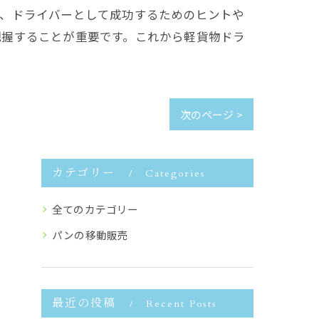
た、ドライバーとして成功するためのヒントや
把握することが重要です。これから軽貨物ドラ
次のページ >
カテゴリー
Categories
全てのカテゴリー
パンの移動販売
最近の投稿
Recent Posts