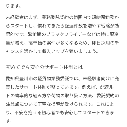
ります。
未経験者はまず、業務委託契約の範囲内で短時間勤務か
らスタートし、慣れてきたら配達件数を増やす戦略が効
果的です。繁忙期のブラックフライデーなどは特に配達
量が増え、高単価の案件が多くなるため、即日採用のチ
ャンスを活かして収入アップを狙いましょう。
初めてでも安心のサポート体制とは
愛知県豊川市の軽貨物業務委託では、未経験者向けに充
実したサポート体制が整っています。例えば、配達ルー
トの効率的な組み方や荷物の取り扱い方法、委託契約の
注意点について丁寧な指導が受けられます。これによ
り、不安を抱える初心者でも安心してスタートできま
す。