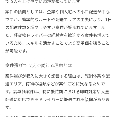
で収入を上げやすい環境が整っています。
案件の傾向としては、企業や個人宅への小口配送が中心
ですが、効率的なルートや配送エリアの工夫により、1日
の配達件数を増やしやすい案件が好まれています。ま
た、軽貨物ドライバーの経験者を歓迎する案件も増えて
いるため、スキルを活かすことでより高単価を狙うこと
が可能です。
案件選びで収入が変わる理由とは
案件選びが収入に大きく影響する理由は、報酬体系や配
達エリア、荷物の種類などが案件ごとに異なるためで
す。高単価案件は、特に繁忙期における即時対応や大量
配送に対応できるドライバーに優遇される傾向がありま
す。