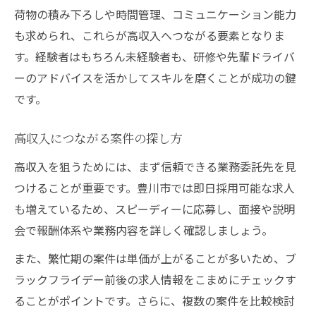
荷物の積み下ろしや時間管理、コミュニケーション能力
も求められ、これらが高収入へつながる要素となりま
す。経験者はもちろん未経験者も、研修や先輩ドライバ
ーのアドバイスを活かしてスキルを磨くことが成功の鍵
です。
高収入につながる案件の探し方
高収入を狙うためには、まず信頼できる業務委託先を見
つけることが重要です。豊川市では即日採用可能な求人
も増えているため、スピーディーに応募し、面接や説明
会で報酬体系や業務内容を詳しく確認しましょう。
また、繁忙期の案件は単価が上がることが多いため、ブ
ラックフライデー前後の求人情報をこまめにチェックす
ることがポイントです。さらに、複数の案件を比較検討