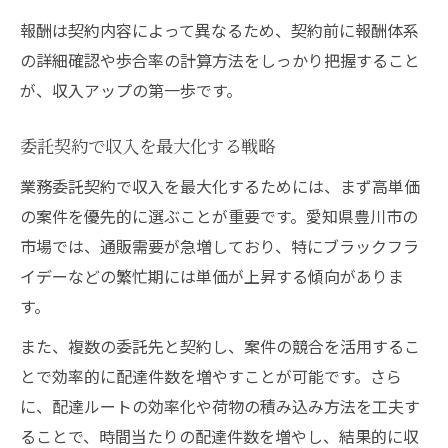
報酬は契約内容によって異なるため、契約前に報酬体系
の詳細確認や歩合率の計算方法をしっかり把握すること
が、収入アップの第一歩です。
委託契約で収入を最大化する戦略
業務委託契約で収入を最大化するためには、まず高単価
の案件を優先的に選ぶことが重要です。愛知県豊川市の
市場では、通販需要が急増しており、特にブラックフラ
イデーなどの繁忙期には単価が上昇する傾向がありま
す。
また、複数の委託先と契約し、案件の競合を活用するこ
とで効率的に配達件数を増やすことが可能です。さら
に、配達ルートの効率化や荷物の積み込み方法を工夫す
ることで、時間当たりの配達件数を増やし、結果的に収