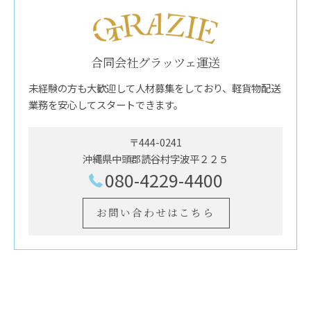
合同会社グラッツェ運送
未経験の方も大歓迎して人材募集をしており、軽貨物配送
業務を安心してスタートできます。
〒444-0241
沖縄県中頭郡読谷村字波平２２５
080-4229-4400
お問い合わせはこちら