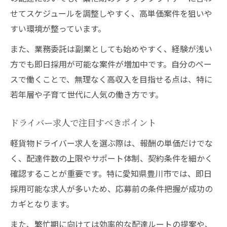
せてスケジュールを調整しやすく、高単価案件を狙いや
すい環境が整っています。
また、業務委託は副業としても始めやすく、経験が浅い
方でも即日採用が可能な案件が増加中です。自分のペー
スで働くことで、無理なく高収入を目指せる点は、特に
若年層や子育て世代に人気の働き方です。
ドライバー求人で注目すべきポイント
軽貨物ドライバー求人を選ぶ際は、報酬の単価だけでな
く、配達件数の上限やサポート体制、契約条件を細かく
確認することが重要です。特に愛知県豊川市では、即日
採用可能な求人が多いため、応募前の条件把握が成功の
カギとなります。
また、繁忙期に向けては効率的な配達ルートの提案や、