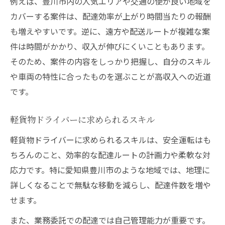
例えば、豊川市内の人気エリアや交通の便が良い地域を
カバーする案件は、配達効率が上がり時間当たりの報酬
も増えやすいです。逆に、遠方や配送ルートが複雑な案
件は時間がかかり、収入が伸びにくいこともあります。
そのため、案件の内容をしっかり把握し、自分のスキル
や車両の特性に合ったものを選ぶことが高収入への近道
です。
軽貨物ドライバーに求められるスキル
軽貨物ドライバーに求められるスキルは、安全運転はも
ちろんのこと、効率的な配達ルートの計画力や柔軟な対
応力です。特に愛知県豊川市のような地域では、地理に
詳しくなることで無駄な移動を減らし、配達件数を増や
せます。
また、業務委託での配達では自己管理能力が重要です。