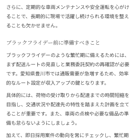
さらに、定期的な車両メンテナンスや安全運転を心がけ
ることで、長期的に現場で活躍し続けられる環境を整え
ることも欠かせません。
ブラックフライデー前に準備すべきこと
ブラックフライデーのような繁忙期に備えるためには、
まず配送ルートの見直しと業務委託契約の再確認が必要
です。愛知県豊川市では通販需要が急増するため、効率
的なルート設定が収入アップの鍵となります。
具体的には、荷物の受け取りから配達までの時間短縮を
目指し、交通状況や配達先の特性を踏まえた計画を立て
ることが重要です。また、車両の点検や必要な備品の準
備も怠らないようにしましょう。
加えて、即日採用案件の動向を常にチェックし、繁忙期