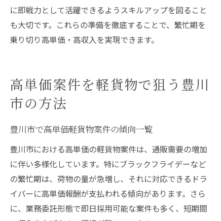
に即戦力として活躍できるようスキルアップを図ること
も大切です。これらの準備を徹底することで、繁忙期を
乗り切り高単価・高収入を実現できます。
高単価案件を軽貨物で狙う豊川
市の方法
豊川市で高単価軽貨物案件の傾向一覧
豊川市における高単価の軽貨物案件は、通販需要の増加
に伴い多様化しています。特にブラックフライデーなど
の繁忙期は、荷物の量が急増し、それに対応できるドラ
イバーに高単価報酬が支払われる傾向があります。さら
に、業務委託形態で即日採用可能な案件も多く、短期間