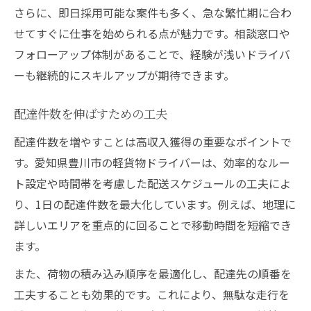
さらに、即日採用可能な案件も多く、急な繁忙期に合わ
せてすぐに仕事を始められる点が魅力です。相談窓口や
フォローアップ体制があることで、経験が浅いドライバ
ーも継続的にスキルアップが期待できます。
配達件数を伸ばすための工夫
配達件数を増やすことは高収入獲得の重要なポイントで
す。愛知県豊川市の軽貨物ドライバーは、効率的なルー
ト設定や時間帯を考慮した配送スケジュールの工夫によ
り、1日の配達件数を最大化しています。例えば、地理に
詳しいエリアを重点的に回ることで移動時間を短縮でき
ます。
また、荷物の積み込み順序を最適化し、配達先の順番を
工夫することも効果的です。これにより、無駄な走行を