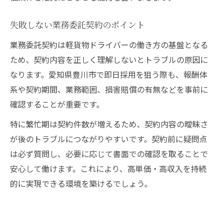
失敗しない業務委託契約のポイント
業務委託契約は軽貨物ドライバーの働き方の基盤となる
ため、契約内容を正しく理解しないとトラブルの原因に
なります。愛知県豊川市で即日採用を狙う際も、報酬体
系や契約期間、業務範囲、損害賠償の有無などを事前に
確認することが重要です。
特に繁忙期は契約件数が増えるため、契約内容の曖昧さ
が後のトラブルにつながりやすいです。契約前に疑問点
は必ず質問し、必要に応じて書面での確認を取ることで
安心して働けます。これにより、高単価・高収入を持続
的に実現できる環境を築けるでしょう。