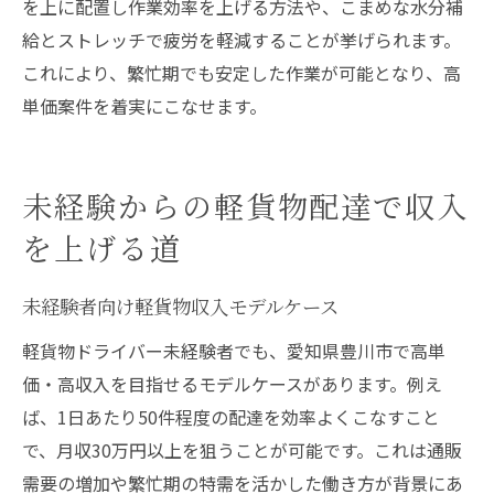
を上に配置し作業効率を上げる方法や、こまめな水分補
給とストレッチで疲労を軽減することが挙げられます。
これにより、繁忙期でも安定した作業が可能となり、高
単価案件を着実にこなせます。
未経験からの軽貨物配達で収入
を上げる道
未経験者向け軽貨物収入モデルケース
軽貨物ドライバー未経験者でも、愛知県豊川市で高単
価・高収入を目指せるモデルケースがあります。例え
ば、1日あたり50件程度の配達を効率よくこなすこと
で、月収30万円以上を狙うことが可能です。これは通販
需要の増加や繁忙期の特需を活かした働き方が背景にあ