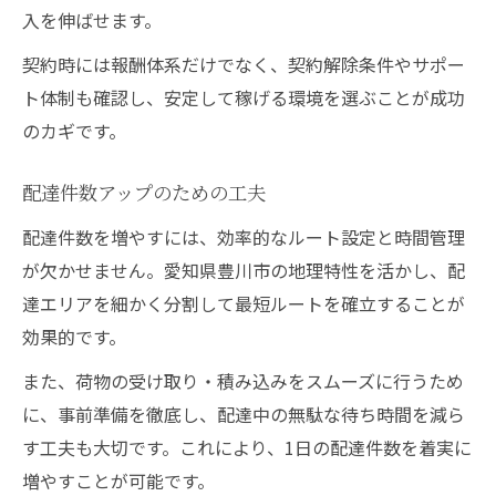
入を伸ばせます。
契約時には報酬体系だけでなく、契約解除条件やサポー
ト体制も確認し、安定して稼げる環境を選ぶことが成功
のカギです。
配達件数アップのための工夫
配達件数を増やすには、効率的なルート設定と時間管理
が欠かせません。愛知県豊川市の地理特性を活かし、配
達エリアを細かく分割して最短ルートを確立することが
効果的です。
また、荷物の受け取り・積み込みをスムーズに行うため
に、事前準備を徹底し、配達中の無駄な待ち時間を減ら
す工夫も大切です。これにより、1日の配達件数を着実に
増やすことが可能です。