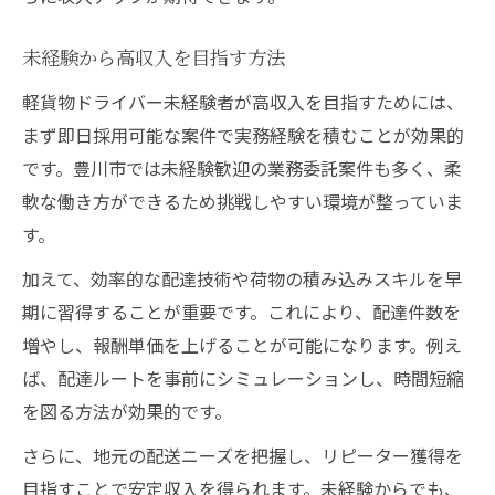
未経験から高収入を目指す方法
軽貨物ドライバー未経験者が高収入を目指すためには、
まず即日採用可能な案件で実務経験を積むことが効果的
です。豊川市では未経験歓迎の業務委託案件も多く、柔
軟な働き方ができるため挑戦しやすい環境が整っていま
す。
加えて、効率的な配達技術や荷物の積み込みスキルを早
期に習得することが重要です。これにより、配達件数を
増やし、報酬単価を上げることが可能になります。例え
ば、配達ルートを事前にシミュレーションし、時間短縮
を図る方法が効果的です。
さらに、地元の配送ニーズを把握し、リピーター獲得を
目指すことで安定収入を得られます。未経験からでも、