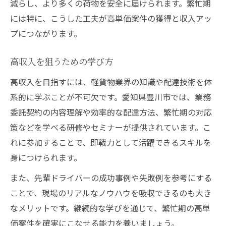
減らし、より多くの荷物を安全に届けられます。繁忙期
には特に、こうした工夫が高単価案件の獲得と収入アッ
プにつながります。
高収入を狙うための学び方
高収入を目指すには、軽貨物業界の知識や配達技術を体
系的に学ぶことが不可欠です。愛知県豊川市では、業務
委託契約の内容理解や効率的な配達方法、繁忙期の対応
策などを学べる研修やセミナーが提供されています。こ
れに参加することで、即戦力として活躍できるスキルを
身につけられます。
また、先輩ドライバーの成功事例や失敗例を参考にする
ことで、現場のリアルなノウハウを吸収できるのも大き
なメリットです。継続的な学びを通じて、繁忙期の高単
価案件を確実にこなせる能力を養いましょう。