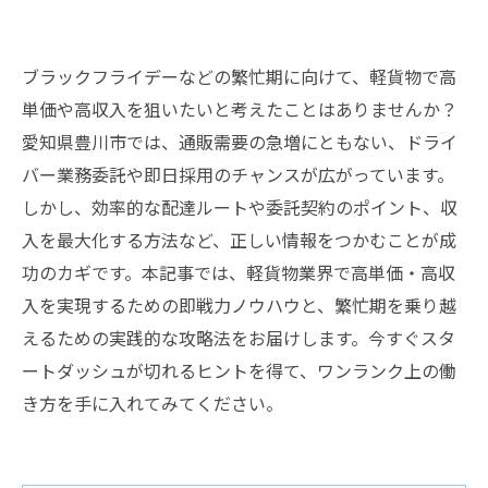
ブラックフライデーなどの繁忙期に向けて、軽貨物で高
単価や高収入を狙いたいと考えたことはありませんか？
愛知県豊川市では、通販需要の急増にともない、ドライ
バー業務委託や即日採用のチャンスが広がっています。
しかし、効率的な配達ルートや委託契約のポイント、収
入を最大化する方法など、正しい情報をつかむことが成
功のカギです。本記事では、軽貨物業界で高単価・高収
入を実現するための即戦力ノウハウと、繁忙期を乗り越
えるための実践的な攻略法をお届けします。今すぐスタ
ートダッシュが切れるヒントを得て、ワンランク上の働
き方を手に入れてみてください。