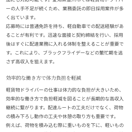
ーの人手不足が続くため、業務委託の即日採用案件が多
く出ています。
応募時には普通免許を持ち、軽自動車での配送経験があ
ることが有利です。迅速な面接と契約締結を行い、採用
後はすぐに配達業務に入れる体制を整えることが重要で
す。これにより、ブラックフライデーなどの繁忙期を逃
さず高収入を狙えます。
効率的な働き方で体力負担を軽減
軽貨物ドライバーの仕事は体力的な負担が大きいため、
効率的な働き方で負担軽減を図ることが長期的な高収入
継続に繋がります。配達ルートの工夫だけでなく、荷物
の積み下ろし動作の工夫や休憩の取り方も重要です。
例えば、荷物を積み込む際に重いものを下に、軽いもの