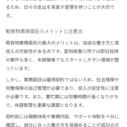
るため、日々の支出を見直す習慣を持つことが大切で
す。
軽貨物業務委託のメリットと注意点
軽貨物業務委託の最大のメリットは、自由な働き方と高
収入の可能性がある点です。愛知県豊川市では即日採用
の案件も多く、未経験者でもスタートしやすい環境が整
っています。
しかし、業務委託は雇用契約ではないため、社会保険や
労働保険の自己管理が必要であり、収入の安定性に注意
が必要です。また、繁忙期には労働時間が長くなりがち
で、体調管理も重要な課題となります。
契約前には報酬体系や業務内容、サポート体制を十分に
確認し、自分に合った働き方を見極めることが成功のポ