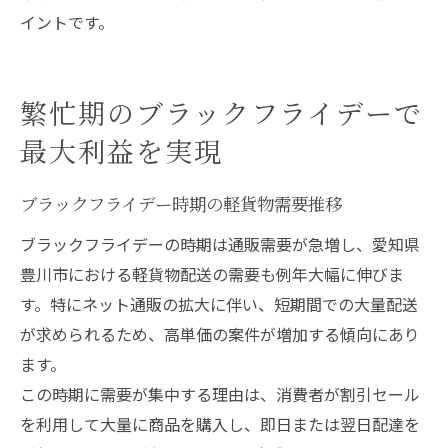
イントです。
繁忙期のブラックフライデーで
最大利益を実現
ブラックフライデー時期の軽貨物需要推移
ブラックフライデーの時期は通販需要が急増し、愛知県
豊川市における軽貨物配送の需要も例年大幅に伸びま
す。特にネット通販の拡大に伴い、短期間での大量配送
が求められるため、高単価の案件が増加する傾向にあり
ます。
この時期に需要が集中する理由は、消費者が割引セール
を利用して大量に商品を購入し、即日または翌日配達を