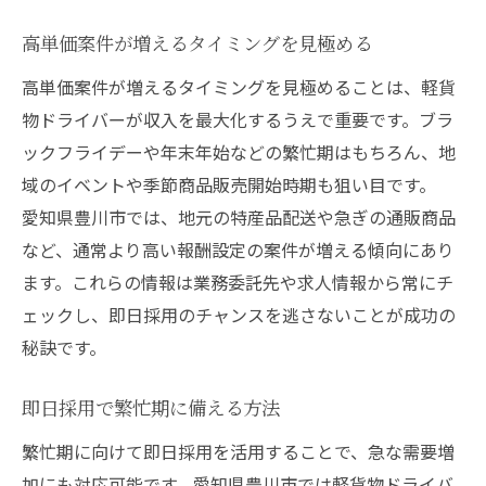
高単価案件が増えるタイミングを見極める
高単価案件が増えるタイミングを見極めることは、軽貨
物ドライバーが収入を最大化するうえで重要です。ブラ
ックフライデーや年末年始などの繁忙期はもちろん、地
域のイベントや季節商品販売開始時期も狙い目です。
愛知県豊川市では、地元の特産品配送や急ぎの通販商品
など、通常より高い報酬設定の案件が増える傾向にあり
ます。これらの情報は業務委託先や求人情報から常にチ
ェックし、即日採用のチャンスを逃さないことが成功の
秘訣です。
即日採用で繁忙期に備える方法
繁忙期に向けて即日採用を活用することで、急な需要増
加にも対応可能です。愛知県豊川市では軽貨物ドライバ