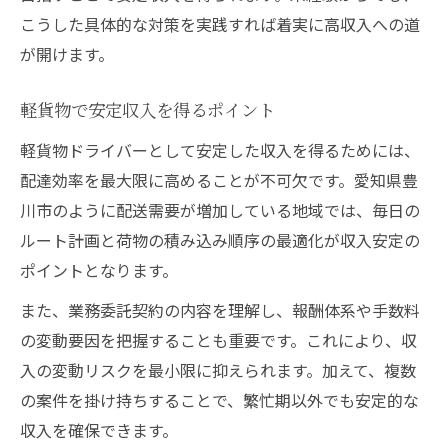
こうした具体的な対策を実践すれば着実に高収入への道
が開けます。
軽貨物で安定収入を得るポイント
軽貨物ドライバーとして安定した収入を得るためには、
配達効率を最大限に高めることが不可欠です。愛知県豊
川市のように配送需要が増加している地域では、毎日の
ルート計画と荷物の積み込み順序の最適化が収入安定の
ポイントとなります。
また、業務委託契約の内容を理解し、報酬体系や手数料
の変動要因を把握することも重要です。これにより、収
入の変動リスクを最小限に抑えられます。加えて、複数
の案件を掛け持ちすることで、繁忙期以外でも安定的な
収入を確保できます。