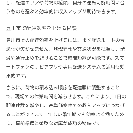
し、配達エリアや荷物の種類、自分の運転可能時間に合
うものを選ぶと効率的に収入アップが期待できます。
豊川市で配達効率を上げる秘訣
豊川市での配達効率を上げるには、まず配送ルートの最
適化が欠かせません。地理情報や交通状況を把握し、渋
滞や通行止めを避けることで時間短縮が可能です。スマ
ートフォンのナビアプリや専用配送システムの活用も効
果的です。
さらに、荷物の積み込み順序を配達順に調整すること
で、現場での作業時間を減らせます。これにより、1日の
配達件数を増やし、高単価案件での収入アップにつなげ
ることができます。忙しい繁忙期でも効率よく働くため
に、事前準備と柔軟な対応が成功の秘訣です。