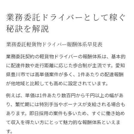
業務委託ドライバーとして稼ぐ
秘訣を解説
業務委託軽貨物ドライバー報酬体系早見表
業務委託契約の軽貨物ドライバーの報酬体系は、基本的
に配達件数や走行距離に応じた歩合制が主流です。愛知
県豊川市では高単価案件が多く、1件あたりの配達報酬
が他地域と比較しても高めに設定されています。
例えば、単価は1件あたり数百円から千円以上の幅があ
り、繁忙期には特別手当やボーナスが支給される場合も
あります。即日採用の案件も多いため、すぐに働き始め
て収入を得たい方にとって魅力的な報酬体系といえま
す。