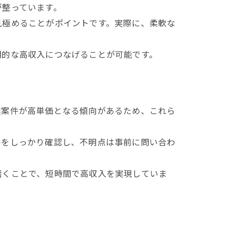
が整っています。
見極めることがポイントです。実際に、柔軟な
期的な高収入につなげることが可能です。
達案件が高単価となる傾向があるため、これら
件をしっかり確認し、不明点は事前に問い合わ
磨くことで、短時間で高収入を実現していま