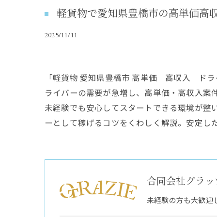
軽貨物で愛知県豊橋市の高単価高
2025/11/11
「軽貨物 愛知県豊橋市 高単価 高収入 ド
ライバーの需要が急増し、高単価・高収入案
未経験でも安心してスタートできる環境が整
ーとして稼げるコツをくわしく解説。安定し
合同会社グラッ
未経験の方も大歓迎