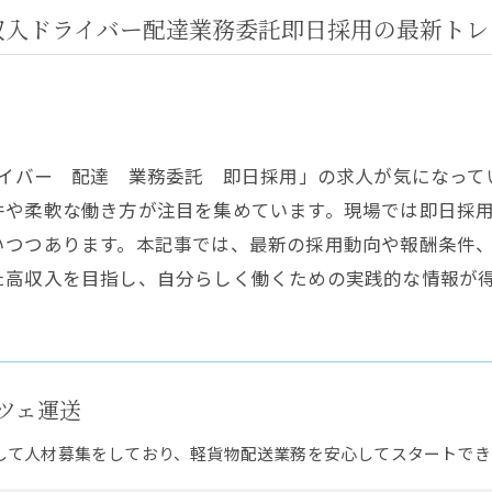
収入ドライバー配達業務委託即日採用の最新トレ
ライバー 配達 業務委託 即日採用」の求人が気になっ
件や柔軟な働き方が注目を集めています。現場では即日採
いつつあります。本記事では、最新の採用動向や報酬条件
た高収入を目指し、自分らしく働くための実践的な情報が
ツェ運送
して人材募集をしており、軽貨物配送業務を安心してスタートでき