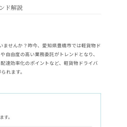
ンド解説
ていませんか？昨今、愛知県豊橋市では軽貨物ド
用や自由度の高い業務委託がトレンドとなり、
、配達効率化のポイントなど、軽貨物ドライバ
得られます。
ます。