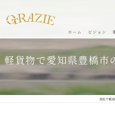
ホーム
ビジョン
軽貨物で愛知県豊橋市
浜松で軽貨