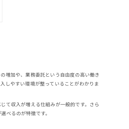
件の増加や、業務委託という自由度の高い働き
参入しやすい環境が整っていることがわかりま
応じて収入が増える仕組みが一般的です。さら
が選べるのが特徴です。