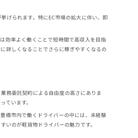
挙げられます。特にEC市場の拡大に伴い、即
件は効率よく働くことで短時間で高収入を目指
情に詳しくなることでさらに稼ぎやすくなるの
て業務委託契約による自由度の高さにありま
っています。
に豊橋市内で働くドライバーの中には、未経験
やすいのが軽貨物ドライバーの魅力です。