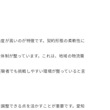
由度が高いのが特徴です。契約形態の柔軟性に
る体制が整っています。これは、地域の物流需
経験者でも挑戦しやすい環境が整っていると言
で調整できる点を活かすことが重要です。愛知