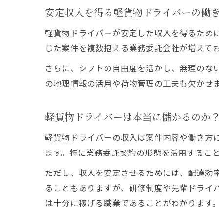
安定収入を得る軽貨物ドライバーの働
軽貨物ドライバーが安定した収入を得るため
じた案件を複数抱える業務委託会社が増えて
さらに、シフトの自由度を活かし、無理のな
の地理情報の活用や荷物管理の工夫も欠かせ
軽貨物ドライバーは本当に儲かるのか
軽貨物ドライバーの収入は案件内容や働き方
ます。特に業務委託契約の形態を活用するこ
ただし、収入を安定させるためには、配達効
ることもありますが、研修制度や先輩ドライ
は十分に稼げる職業であることがわかります