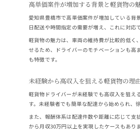
高単価案件が増加する背景と軽貨物の
愛知県豊橋市で高単価案件が増加している背
日配送や時間指定の需要が増え、これに対応
軽貨物の魅力は、車両の維持費が比較的低く
せるため、ドライバーのモチベーションも高
も特徴です。
未経験から高収入を狙える軽貨物の理
軽貨物ドライバーが未経験でも高収入を狙え
す。未経験者でも簡単な配達から始められ、
また、報酬体系は配達件数や距離に応じて支
から月収30万円以上を実現したケースもあり