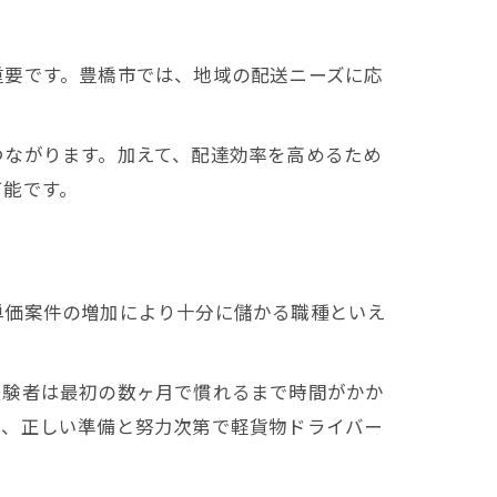
重要です。豊橋市では、地域の配送ニーズに応
つながります。加えて、配達効率を高めるため
可能です。
単価案件の増加により十分に儲かる職種といえ
経験者は最初の数ヶ月で慣れるまで時間がかか
て、正しい準備と努力次第で軽貨物ドライバー