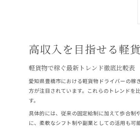
高収入を目指せる軽
軽貨物で稼ぐ最新トレンド徹底比較表
愛知県豊橋市における軽貨物ドライバーの稼
方が注目されています。これらのトレンドを
す。
具体的には、従来の固定給制に加えて歩合制
に、柔軟なシフト制や副業としての活用も可