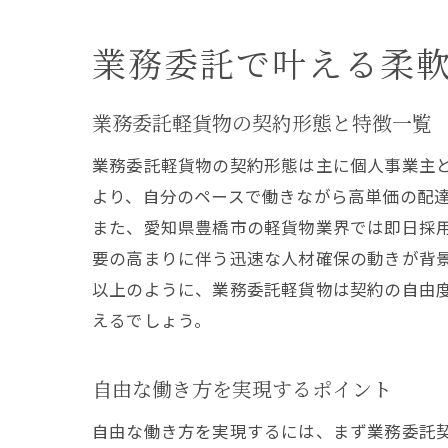
業務委託で叶える柔
業務委託軽貨物の契約形態と特徴一覧
業務委託軽貨物の契約形態は主に個人事業主
より、自分のペースで働きながら高単価の配
また、愛知県豊橋市の軽貨物業界では即日採
要の高まりに伴う迅速な人材確保の動きが背
以上のように、業務委託軽貨物は契約の自由
えるでしょう。
自由な働き方を実現するポイント
自由な働き方を実現するには、まず業務委託