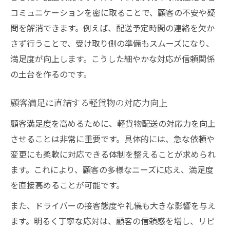
コミュニケーションを密に取ることで、顧客の不安や疑
問を解消できます。例えば、配送予定時間の連絡を欠か
さず行うことで、受け取り側の準備もスムーズになり、
満足度が向上します。こうした細やかな対応が信頼関係
の土台を作るのです。
顧客満足に直結する軽貨物の対応力向上
顧客満足度を高めるために、軽貨物配送の対応力を向上
させることは非常に重要です。具体的には、急な依頼や
変更にも柔軟に対応できる体制を整えることが求められ
ます。これにより、顧客の多様なニーズに応え、満足度
を直接高めることが可能です。
また、ドライバーの接客態度や礼儀も大きな影響を与え
ます。明るく丁寧な応対は、顧客の信頼感を増し、リピ