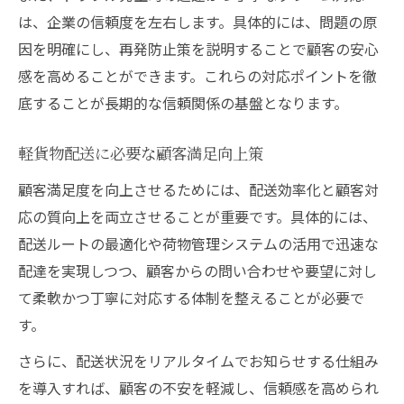
は、企業の信頼度を左右します。具体的には、問題の原
因を明確にし、再発防止策を説明することで顧客の安心
感を高めることができます。これらの対応ポイントを徹
底することが長期的な信頼関係の基盤となります。
軽貨物配送に必要な顧客満足向上策
顧客満足度を向上させるためには、配送効率化と顧客対
応の質向上を両立させることが重要です。具体的には、
配送ルートの最適化や荷物管理システムの活用で迅速な
配達を実現しつつ、顧客からの問い合わせや要望に対し
て柔軟かつ丁寧に対応する体制を整えることが必要で
す。
さらに、配送状況をリアルタイムでお知らせする仕組み
を導入すれば、顧客の不安を軽減し、信頼感を高められ