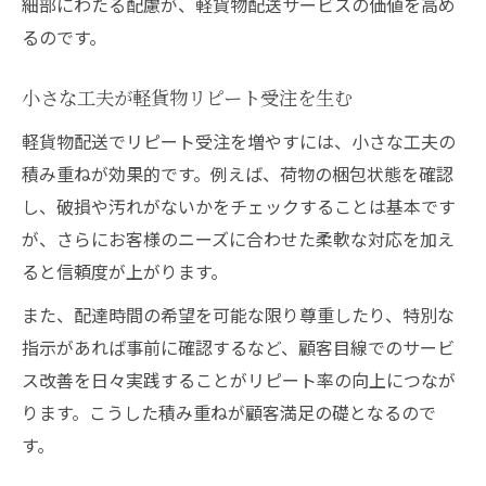
細部にわたる配慮が、軽貨物配送サービスの価値を高め
るのです。
小さな工夫が軽貨物リピート受注を生む
軽貨物配送でリピート受注を増やすには、小さな工夫の
積み重ねが効果的です。例えば、荷物の梱包状態を確認
し、破損や汚れがないかをチェックすることは基本です
が、さらにお客様のニーズに合わせた柔軟な対応を加え
ると信頼度が上がります。
また、配達時間の希望を可能な限り尊重したり、特別な
指示があれば事前に確認するなど、顧客目線でのサービ
ス改善を日々実践することがリピート率の向上につなが
ります。こうした積み重ねが顧客満足の礎となるので
す。