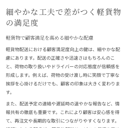
細やかな工夫で差がつく軽貨物
の満足度
軽貨物で顧客満足を高める細やかな配慮
軽貨物配送における顧客満足度向上の鍵は、細やかな配
慮にあります。配送の正確さや迅速さはもちろんのこ
と、荷物の取り扱いやドライバーの対応態度が信頼感を
形成します。例えば、荷物の受け渡し時に笑顔で丁寧な
挨拶を心掛けるだけでも、顧客の印象は大きく変わりま
す。
また、配送予定の連絡や遅延時の速やかな報告など、情
報共有の徹底も重要です。これにより顧客は安心感を得
て、再注文や長期的な取引につながりやすくなります。