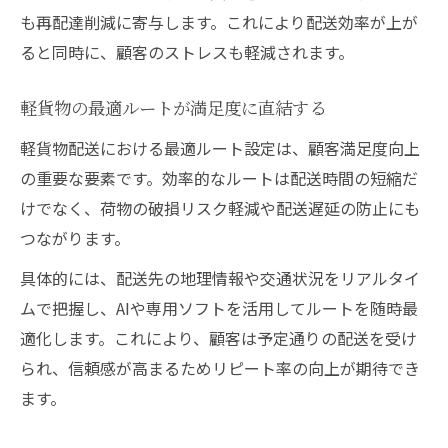
も再配達削減に寄与します。これにより配送効率が上が
ると同時に、顧客のストレスも軽減されます。
軽貨物の最適ルートが満足度に直結する
軽貨物配送における最適ルート設定は、顧客満足度向上
の重要な要素です。効率的なルートは配送時間の短縮だ
けでなく、荷物の破損リスク軽減や配送遅延の防止にも
つながります。
具体的には、配送先の地理情報や交通状況をリアルタイ
ムで把握し、AIや専用ソフトを活用してルートを随時最
適化します。これにより、顧客は予定通りの配送を受け
られ、信頼感が高まるためリピート率の向上が期待でき
ます。