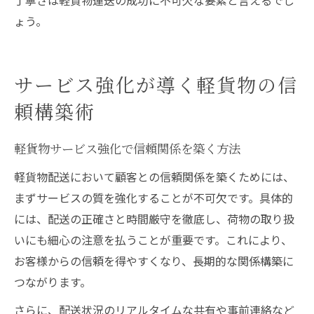
ょう。
サービス強化が導く軽貨物の信
頼構築術
軽貨物サービス強化で信頼関係を築く方法
軽貨物配送において顧客との信頼関係を築くためには、
まずサービスの質を強化することが不可欠です。具体的
には、配送の正確さと時間厳守を徹底し、荷物の取り扱
いにも細心の注意を払うことが重要です。これにより、
お客様からの信頼を得やすくなり、長期的な関係構築に
つながります。
さらに、配送状況のリアルタイムな共有や事前連絡など