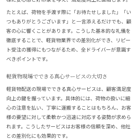
たとえば、荷物を手渡す際に「お待たせしました」「い
つもありがとうございます」と一言添えるだけでも、顧
客の心に響くことがあります。こうした基本的な礼儀を
徹底することで、軽貨物業界での差別化ができ、リピー
ト受注の獲得にもつながるため、全ドライバーが意識す
べきポイントです。
軽貨物現場でできる真心サービスの大切さ
軽貨物配送の現場でできる真心サービスは、顧客満足度
向上の鍵を握っています。具体的には、荷物の扱いに細
心の注意を払い、丁寧に運搬することはもちろん、お客
様の要望に対して柔軟かつ迅速に対応する姿勢が求めら
れます。こうしたサービスはお客様の信頼を深め、他社
との差別化にも効果的です。