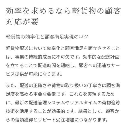
効率を求めるなら軽貨物の顧客
対応が要
軽貨物の効率化と顧客満足実現のコツ
軽貨物配送において効率化と顧客満足を両立させること
は、事業の持続的成長に不可欠です。効率的な配送計画
を立てることで配送時間を短縮し、顧客への迅速なサー
ビス提供が可能になります。
また、配送の正確さや荷物の取り扱いの丁寧さは顧客満
足度を高める重要な要素です。これらを実現するため
に、最新の配送管理システムやリアルタイムの荷物追跡
技術を活用することが効果的です。結果として、顧客か
らの信頼獲得とリピート受注増加につながります。