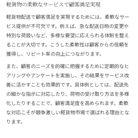
軽貨物の柔軟なサービスで顧客満足実現
軽貨物配送で顧客満足を実現するためには、柔軟なサー
ビス提供が不可欠です。例えば、急な配送日時の変更や
特別な荷扱いなど、多様な要望に応えられる体制を整え
ることが大切です。こうした柔軟性は顧客からの信頼を
獲得し、リピート率の向上につながります。
また、顧客のニーズを的確に把握するために定期的なヒ
アリングやアンケートを実施し、その結果をサービス改
善に活かすことも効果的です。具体例としては、配送先
の細かな指示に対応したり、荷物の受け取り方法を多様
化したりすることで、顧客満足度を高められます。柔軟
な対応こそが競争激しい軽貨物市場で選ばれる理由とな
ります。