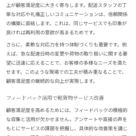
上が顧客満足度に大きく寄与します。配送スタッフの丁
寧な対応や礼儀正しいコミュニケーションは、信頼関係
の構築に直結します。これは、同じサービスでも印象が
良ければ再利用の意欲が高まるためです。
さらに、柔軟な対応力を持つ体制づくりも重要です。例
えば、急な配達日時の変更や荷物の取り扱いに関する要
望に迅速に応えることで、お客様の多様なニーズを満た
せます。このような現場での工夫が積み重なることで、
顧客満足度の継続的な向上が実現します。
フィードバック活用で軽貨物サービス改善
顧客満足度を高めるためには、フィードバックの積極的
な収集と活用が欠かせません。アンケートや直接の声を
もとにサービスの課題を把握し、具体的な改善策を講じ