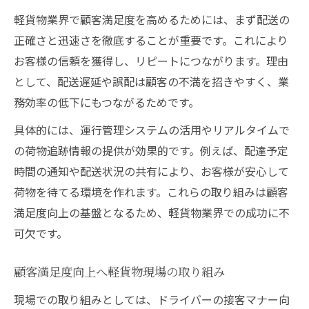
軽貨物業界で顧客満足度を高めるためには、まず配送の
正確さと迅速さを徹底することが重要です。これにより
お客様の信頼を獲得し、リピートにつながります。理由
として、配送遅延や誤配は顧客の不満を招きやすく、業
務効率の低下にもつながるためです。
具体的には、運行管理システムの活用やリアルタイムで
の荷物追跡情報の提供が効果的です。例えば、配達予定
時間の通知や配送状況の共有により、お客様が安心して
荷物を待てる環境を作れます。これらの取り組みは顧客
満足度向上の基盤となるため、軽貨物業界での成功に不
可欠です。
顧客満足度向上へ軽貨物現場の取り組み
現場での取り組みとしては、ドライバーの接客マナー向