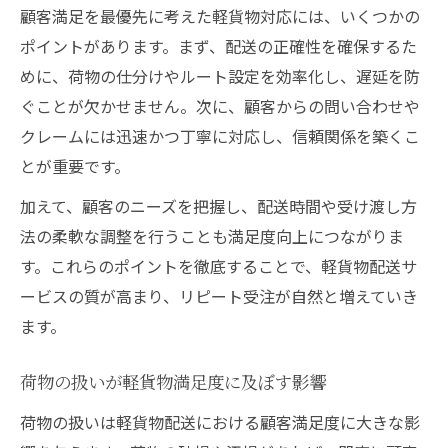
顧客満足を最優先に考えた軽貨物対応には、いくつかの
ポイントがあります。まず、配送の正確性を確保するた
めに、荷物の仕分けやルート設定を効率化し、遅延を防
ぐことが欠かせません。次に、顧客からの問い合わせや
クレームには迅速かつ丁寧に対応し、信頼関係を築くこ
とが重要です。
加えて、顧客のニーズを把握し、配送時間や受け渡し方
法の柔軟な調整を行うことも満足度向上につながりま
す。これらのポイントを徹底することで、軽貨物配送サ
ービスの質が高まり、リピート受注が自然と増えていき
ます。
荷物の扱いが軽貨物満足度に及ぼす影響
荷物の扱いは軽貨物配送における顧客満足度に大きな影