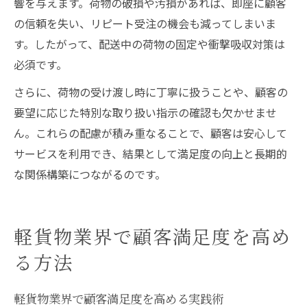
響を与えます。荷物の破損や汚損があれば、即座に顧客
の信頼を失い、リピート受注の機会も減ってしまいま
す。したがって、配送中の荷物の固定や衝撃吸収対策は
必須です。
さらに、荷物の受け渡し時に丁寧に扱うことや、顧客の
要望に応じた特別な取り扱い指示の確認も欠かせませ
ん。これらの配慮が積み重なることで、顧客は安心して
サービスを利用でき、結果として満足度の向上と長期的
な関係構築につながるのです。
軽貨物業界で顧客満足度を高め
る方法
軽貨物業界で顧客満足度を高める実践術