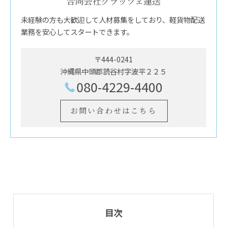
合同会社グラッツェ運送
未経験の方も大歓迎して人材募集をしており、軽貨物配送
業務を安心してスタートできます。
〒444-0241
沖縄県中頭郡読谷村字波平２２５
080-4229-4400
お問い合わせはこちら
目次