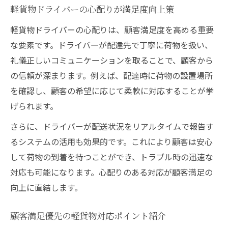
軽貨物ドライバーの心配りが満足度向上策
軽貨物ドライバーの心配りは、顧客満足度を高める重要
な要素です。ドライバーが配達先で丁寧に荷物を扱い、
礼儀正しいコミュニケーションを取ることで、顧客から
の信頼が深まります。例えば、配達時に荷物の設置場所
を確認し、顧客の希望に応じて柔軟に対応することが挙
げられます。
さらに、ドライバーが配送状況をリアルタイムで報告す
るシステムの活用も効果的です。これにより顧客は安心
して荷物の到着を待つことができ、トラブル時の迅速な
対応も可能になります。心配りのある対応が顧客満足の
向上に直結します。
顧客満足優先の軽貨物対応ポイント紹介