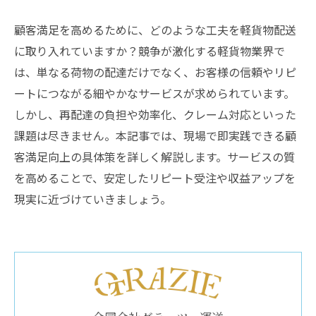
顧客満足を高めるために、どのような工夫を軽貨物配送
に取り入れていますか？競争が激化する軽貨物業界で
は、単なる荷物の配達だけでなく、お客様の信頼やリピ
ートにつながる細やかなサービスが求められています。
しかし、再配達の負担や効率化、クレーム対応といった
課題は尽きません。本記事では、現場で即実践できる顧
客満足向上の具体策を詳しく解説します。サービスの質
を高めることで、安定したリピート受注や収益アップを
現実に近づけていきましょう。