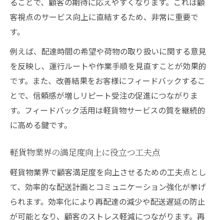
ることで、顧客の期待に応えやすくなります。これは顧
客視点のサービス向上に直結するため、非常に重要で
す。
例えば、配達時間の希望や荷物の取り扱いに関する意見
を反映し、運行ルートや作業手順を見直すことが効果的
です。また、改善結果をお客様にフィードバックするこ
とで、信頼感が増しリピート受注の促進につながりま
す。フィードバック活用は軽貨物サービスの質を継続的
に高める鍵です。
軽貨物業界の満足度向上に役立つ工夫点
軽貨物業界で顧客満足度を向上させるための工夫点とし
て、効率的な配送計画とコミュニケーション強化が挙げ
られます。効率化により再配達の減少や配送遅延の防止
が可能となり、顧客のストレス軽減につながります。再