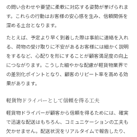
の問い合わせや要望に柔軟に対応する姿勢が挙げられま
す。これらの行動はお客様の安心感を生み、信頼関係を
深める土台となります。
たとえば、予定より早く到着した際は事前に連絡を入れ
る、荷物の受け取りに不安があるお客様には細かく説明
をするなど、心配りを形にすることが顧客満足度の向上
につながります。こうした細やかな配慮が軽貨物業界で
の差別化ポイントとなり、顧客のリピート率を高める効
果があります。
軽貨物ドライバーとして信頼を得る工夫
軽貨物ドライバーが顧客から信頼を得るためには、確実
で迅速な配送はもちろん、コミュニケーションの工夫も
欠かせません。配送状況をリアルタイムで報告したり、