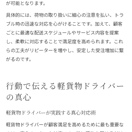
が可能となります。
具体的には、荷物の取り扱いに細心の注意を払い、トラ
ブル時の迅速な対応を心がけることです。加えて、顧客
ごとに最適な配送スケジュールやサービス内容を提案
し、柔軟に対応することで満足度を高められます。これ
らの工夫がリピーターを増やし、安定した受注増加に繋
がるのです。
行動で伝える軽貨物ドライバー
の真心
軽貨物ドライバーが実践する真心対応術
軽貨物ドライバーが顧客満足を高めるために最も重要な