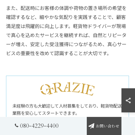
また、配送時にお客様の体調や荷物の置き場所の希望を
確認するなど、細やかな気配りを実践することで、顧客
満足度は飛躍的に向上します。軽貨物ドライバーが現場
で真心を込めたサービスを継続すれば、自然とリピータ
ーが増え、安定した受注獲得につながるため、真心サー
ビスの重要性を改めて認識することが大切です。
未経験の方も大歓迎して人材募集をしており、軽貨物配送
業務を安心してスタートできます。
080-4229-4400
お問い合わせ
合同会社グラッツェ運送