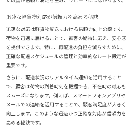
迅速な軽貨物対応が信頼力を高める秘訣
迅速な対応は軽貨物配送における信頼力向上の鍵です。
荷物を迅速に届けることで、顧客の期待に応え、安心感
を提供できます。特に、再配達の負担を減らすために、
正確な配達スケジュールの管理と効率的なルート設定が
重要です。
さらに、配送状況のリアルタイム通知を活用すること
で、顧客は荷物の到着時刻を把握でき、不在時の対応も
スムーズになります。例えば、スマートフォンアプリや
メールでの連絡を活用することで、顧客満足度が大きく
向上します。このような迅速かつ正確な対応が信頼力を
高める秘訣です。