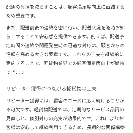
配達の負担を減らすことは、顧客満足度向上に直結する
ため重要です。
また、配送前後の連絡を密に行い、配送状況を随時お知
らせすることで安心感を提供できます。例えば、配送予
定時間の連絡や問題発生時の迅速な対応は、顧客からの
信頼を高める大きな要素です。これらの工夫を継続的に
実施することで、軽貨物業界での顧客満足度向上が期待
できます。
リピーター獲得につながる軽貨物の工夫
リピーター獲得には、顧客のニーズに応え続けることが
不可欠です。軽貨物配送では、定期的なサービス品質の
見直しと、個別対応の充実が効果的です。これによりお
客様は安心して継続利用できるため、長期的な関係構築