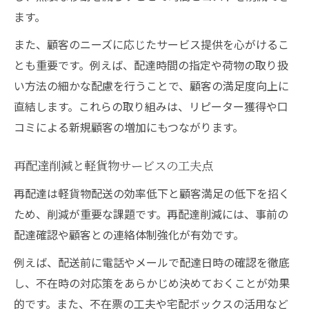
ます。
また、顧客のニーズに応じたサービス提供を心がけるこ
とも重要です。例えば、配達時間の指定や荷物の取り扱
い方法の細かな配慮を行うことで、顧客の満足度向上に
直結します。これらの取り組みは、リピーター獲得や口
コミによる新規顧客の増加にもつながります。
再配達削減と軽貨物サービスの工夫点
再配達は軽貨物配送の効率低下と顧客満足の低下を招く
ため、削減が重要な課題です。再配達削減には、事前の
配達確認や顧客との連絡体制強化が有効です。
例えば、配送前に電話やメールで配達日時の確認を徹底
し、不在時の対応策をあらかじめ決めておくことが効果
的です。また、不在票の工夫や宅配ボックスの活用など