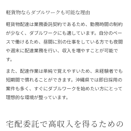
軽貨物ならダブルワークも可能な理由
軽貨物配達は業務委託契約であるため、勤務時間の制約
が少なく、ダブルワークにも適しています。自分のペー
スで働けるため、昼間に別の仕事をしている方でも夜間
や週末に配達業務を行い、収入を増やすことが可能で
す。
また、配達作業は単純で覚えやすいため、未経験者でも
短期間で慣れることができます。沖縄県では即日採用の
案件も多く、すぐにダブルワークを始めたい方にとって
理想的な環境が整っています。
宅配委託で高収入を得るための