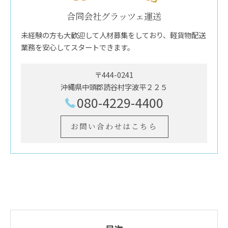
合同会社グラッツェ運送
未経験の方も大歓迎して人材募集をしており、軽貨物配送
業務を安心してスタートできます。
〒444-0241
沖縄県中頭郡読谷村字波平２２５
080-4229-4400
お問い合わせはこちら