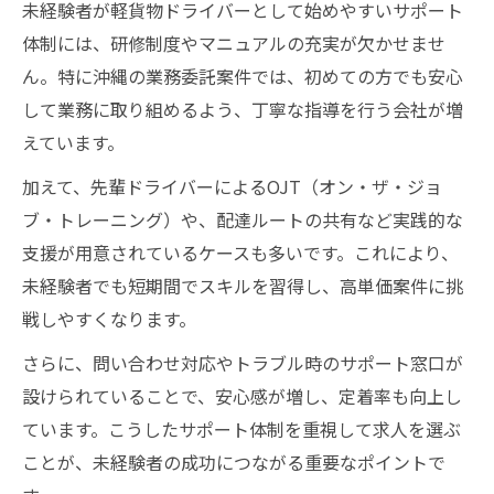
未経験者が軽貨物ドライバーとして始めやすいサポート
体制には、研修制度やマニュアルの充実が欠かせませ
ん。特に沖縄の業務委託案件では、初めての方でも安心
して業務に取り組めるよう、丁寧な指導を行う会社が増
えています。
加えて、先輩ドライバーによるOJT（オン・ザ・ジョ
ブ・トレーニング）や、配達ルートの共有など実践的な
支援が用意されているケースも多いです。これにより、
未経験者でも短期間でスキルを習得し、高単価案件に挑
戦しやすくなります。
さらに、問い合わせ対応やトラブル時のサポート窓口が
設けられていることで、安心感が増し、定着率も向上し
ています。こうしたサポート体制を重視して求人を選ぶ
ことが、未経験者の成功につながる重要なポイントで