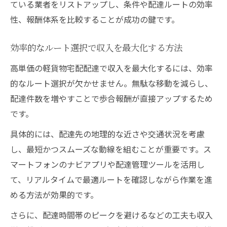
ている業者をリストアップし、条件や配達ルートの効率
性、報酬体系を比較することが成功の鍵です。
効率的なルート選択で収入を最大化する方法
高単価の軽貨物宅配配達で収入を最大化するには、効率
的なルート選択が欠かせません。無駄な移動を減らし、
配達件数を増やすことで歩合報酬が直接アップするため
です。
具体的には、配達先の地理的な近さや交通状況を考慮
し、最短かつスムーズな動線を組むことが重要です。ス
マートフォンのナビアプリや配達管理ツールを活用し
て、リアルタイムで最適ルートを確認しながら作業を進
める方法が効果的です。
さらに、配達時間帯のピークを避けるなどの工夫も収入