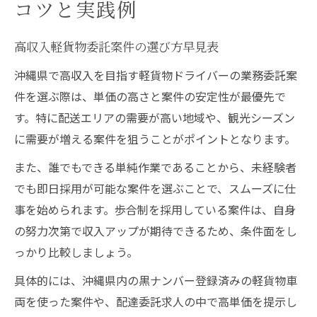
コツと実践例
高収入軽貨物委託案件の選び方早見表
沖縄県で高収入を目指す軽貨物ドライバーの業務委託案
件を選ぶ際は、単価の高さと案件の安定性が最優先で
す。特に配送エリアの需要が高い地域や、観光シーズン
に需要が増える案件を狙うことがポイントとなります。
また、誰でもできる単純作業であることから、未経験者
でも即日採用が可能な案件を選ぶことで、スムーズに仕
事を始められます。歩合制を採用している案件は、自身
の努力次第で収入アップが期待できるため、条件面をし
っかり比較しましょう。
具体的には、沖縄県内の黒ナンバー登録済みの軽貨物車
両を使った案件や、配達委託求人の中で高単価を提示し