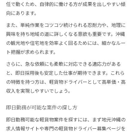
任で動くため、自律的に働ける方が成果を出しやすい傾
向にあります。
また、単純作業をコツコツ続けられる忍耐力や、地理に
興味を持ち地域の道に詳しくなる意欲も重要です。沖縄
の観光地や住宅地を効率よく回るためには、細かなルー
ト把握が求められます。
さらに、急な依頼にも柔軟に対応できる適応力がある
と、即日採用後も安定した仕事が期待できます。これら
の特徴を持つ方は、軽貨物ドライバーとして高単価・高
収入を実現しやすいでしょう。
即日勤務が可能な案件の探し方
即日勤務可能な軽貨物案件を探すには、まず地元沖縄の
求人情報サイトや専門の軽貨物ドライバー募集ページを