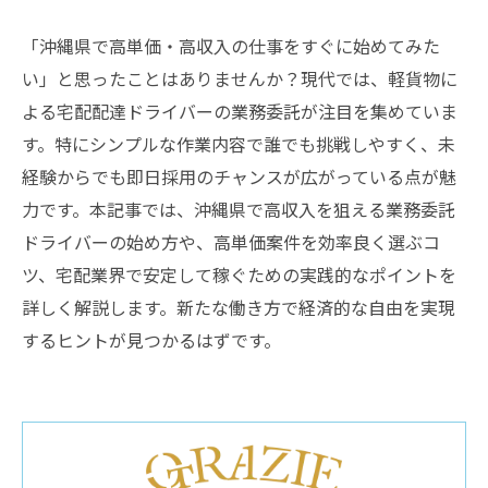
「沖縄県で高単価・高収入の仕事をすぐに始めてみた
い」と思ったことはありませんか？現代では、軽貨物に
よる宅配配達ドライバーの業務委託が注目を集めていま
す。特にシンプルな作業内容で誰でも挑戦しやすく、未
経験からでも即日採用のチャンスが広がっている点が魅
力です。本記事では、沖縄県で高収入を狙える業務委託
ドライバーの始め方や、高単価案件を効率良く選ぶコ
ツ、宅配業界で安定して稼ぐための実践的なポイントを
詳しく解説します。新たな働き方で経済的な自由を実現
するヒントが見つかるはずです。