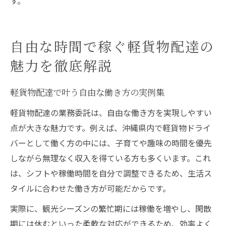
す。
自由な時間で稼ぐ軽貨物配達の
魅力を徹底解説
軽貨物配達で叶う自由な働き方の実例集
軽貨物配達の業務委託は、自由な働き方を実現しやすい
点が大きな魅力です。例えば、沖縄県内で軽貨物ドライ
バーとして働く方の中には、子育てや趣味の時間を優先
しながら無理なく収入を得ている方も多くいます。これ
は、シフトや稼働時間を自分で調整できるため、生活ス
タイルに合わせた働き方が可能だからです。
実際に、観光シーズンの繁忙期には稼働を増やし、閑散
期には休むといった柔軟な対応ができるため、効率よく