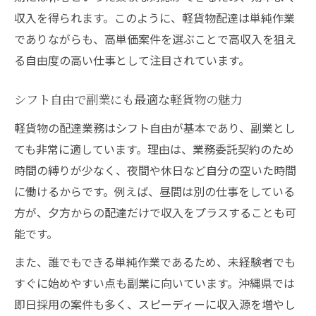
収入を得られます。このように、軽貨物配達は単純作業
でありながらも、高単価案件を選ぶことで高収入を狙え
る自由度の高い仕事として注目されています。
シフト自由で副業にも最適な軽貨物の魅力
軽貨物の配達業務はシフト自由が基本であり、副業とし
ても非常に適しています。理由は、業務委託契約のため
時間の縛りが少なく、夜間や休日など自分の空いた時間
に働けるからです。例えば、昼間は別の仕事をしている
方が、夕方からの配達だけで収入をプラスすることも可
能です。
また、誰でもできる単純作業であるため、未経験者でも
すぐに始めやすい点も副業に向いています。沖縄県では
即日採用の案件も多く、スピーディーに収入源を増やし