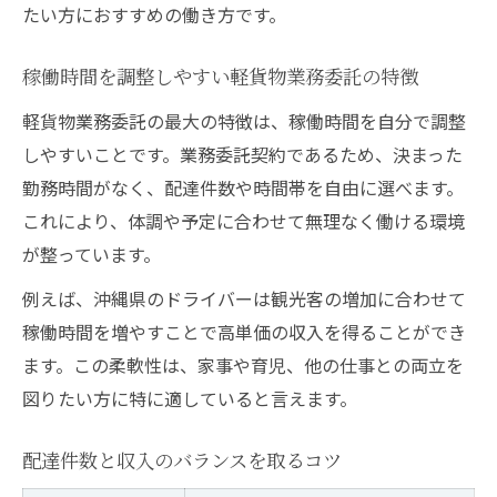
たい方におすすめの働き方です。
稼働時間を調整しやすい軽貨物業務委託の特徴
軽貨物業務委託の最大の特徴は、稼働時間を自分で調整
しやすいことです。業務委託契約であるため、決まった
勤務時間がなく、配達件数や時間帯を自由に選べます。
これにより、体調や予定に合わせて無理なく働ける環境
が整っています。
例えば、沖縄県のドライバーは観光客の増加に合わせて
稼働時間を増やすことで高単価の収入を得ることができ
ます。この柔軟性は、家事や育児、他の仕事との両立を
図りたい方に特に適していると言えます。
配達件数と収入のバランスを取るコツ