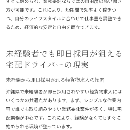
すぐに始められ、業務委託ならではの自由度の高い働き
方が可能です。これにより、短期間で効率よく稼ぎつ
つ、自分のライフスタイルに合わせて仕事量を調整でき
るため、経済的な安定と自由を両立できます。
未経験者でも即日採用が狙える
宅配ドライバーの現実
未経験から即日採用される軽貨物求人の傾向
沖縄県で未経験者が即日採用されやすい軽貨物求人には
いくつかの共通点があります。まず、シンプルな作業内
容で誰でも取り組みやすい業務委託案件が多く、特に宅
配業務が中心です。これにより、経験がなくてもすぐに
始められる環境が整っています。