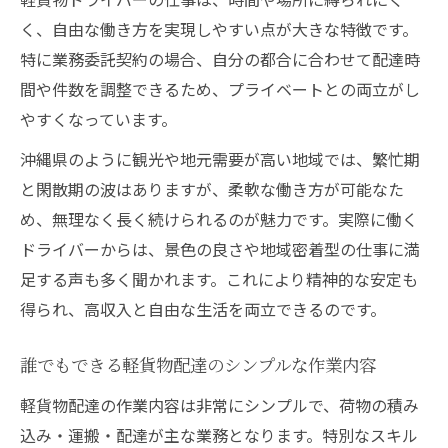
く、自由な働き方を実現しやすい点が大きな特徴です。
特に業務委託契約の場合、自分の都合に合わせて配達時
間や件数を調整できるため、プライベートとの両立がし
やすくなっています。
沖縄県のように観光や地元需要が高い地域では、繁忙期
と閑散期の波はありますが、柔軟な働き方が可能なた
め、無理なく長く続けられるのが魅力です。実際に働く
ドライバーからは、景色の良さや地域密着型の仕事に満
足する声も多く聞かれます。これにより精神的な安定も
得られ、高収入と自由な生活を両立できるのです。
誰でもできる軽貨物配達のシンプルな作業内容
軽貨物配達の作業内容は非常にシンプルで、荷物の積み
込み・運搬・配達が主な業務となります。特別なスキル