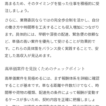
高まるため、そのタイミングを狙った仕事を積極的に受
注しましょう。
さらに、業務委託ならではの完全歩合制を活かし、自分
の働き方や時間帯を工夫することも収入増加につながり
ます。具体的には、早朝や深夜の配達、緊急便の依頼な
ど、単価の高い案件を優先して受けることが効果的で
す。これらの具体策をバランス良く実践することで、安
定した高収入が見込めます。
高単価案件を見抜くためのチェックポイント
高単価案件を見極めるには、まず報酬体系を詳細に確認
することが基本です。単なる距離や件数だけでなく、時
間帯や荷物の種類、配達先の条件によって報酬が変動す
るケースが多いため、契約内容を正確に把握しましょ