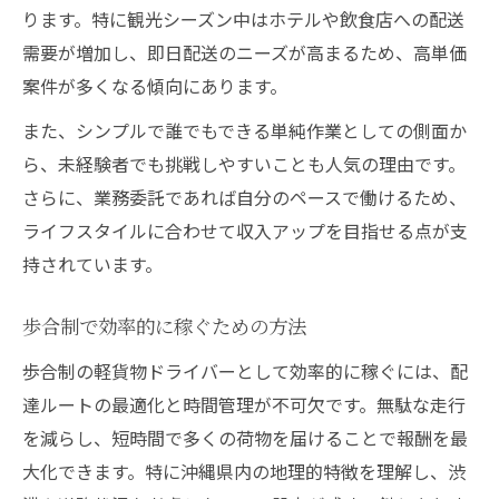
ります。特に観光シーズン中はホテルや飲食店への配送
需要が増加し、即日配送のニーズが高まるため、高単価
案件が多くなる傾向にあります。
また、シンプルで誰でもできる単純作業としての側面か
ら、未経験者でも挑戦しやすいことも人気の理由です。
さらに、業務委託であれば自分のペースで働けるため、
ライフスタイルに合わせて収入アップを目指せる点が支
持されています。
歩合制で効率的に稼ぐための方法
歩合制の軽貨物ドライバーとして効率的に稼ぐには、配
達ルートの最適化と時間管理が不可欠です。無駄な走行
を減らし、短時間で多くの荷物を届けることで報酬を最
大化できます。特に沖縄県内の地理的特徴を理解し、渋