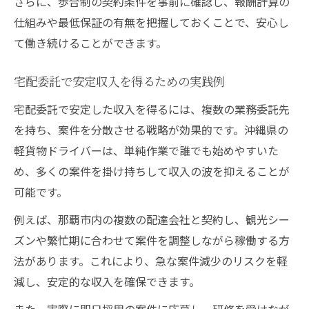
さらに、歩合制の契約条件を事前に確認し、報酬計算の
仕組みや最低保証の有無を把握しておくことで、安心し
て働き続けることができます。
宅配委託で安定収入を得るための実践例
宅配委託で安定した収入を得るには、複数の業務委託先
を持ち、案件を分散させる戦略が効果的です。沖縄県の
軽貨物ドライバーは、単純作業で誰でも始めやすいた
め、多くの案件を掛け持ちして収入の波を抑えることが
可能です。
例えば、那覇市内の複数の配達会社と契約し、観光シー
ズンや繁忙期に合わせて案件を調整しながら稼働する方
法があります。これにより、急な案件減少のリスクを軽
減し、安定的な収入を確保できます。
また、実際に即日採用の案件に応募し、研修を受けなが