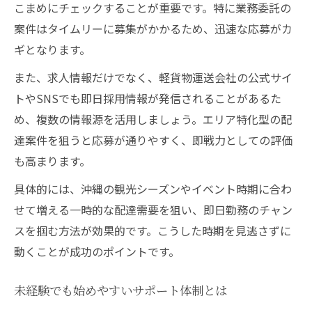
こまめにチェックすることが重要です。特に業務委託の
案件はタイムリーに募集がかかるため、迅速な応募がカ
ギとなります。
また、求人情報だけでなく、軽貨物運送会社の公式サイ
トやSNSでも即日採用情報が発信されることがあるた
め、複数の情報源を活用しましょう。エリア特化型の配
達案件を狙うと応募が通りやすく、即戦力としての評価
も高まります。
具体的には、沖縄の観光シーズンやイベント時期に合わ
せて増える一時的な配達需要を狙い、即日勤務のチャン
スを掴む方法が効果的です。こうした時期を見逃さずに
動くことが成功のポイントです。
未経験でも始めやすいサポート体制とは