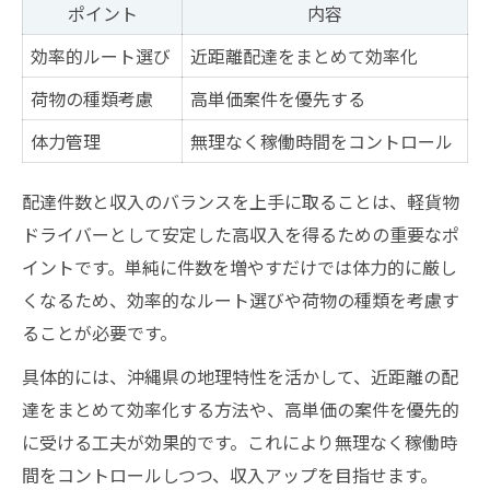
ポイント
内容
効率的ルート選び
近距離配達をまとめて効率化
荷物の種類考慮
高単価案件を優先する
体力管理
無理なく稼働時間をコントロール
配達件数と収入のバランスを上手に取ることは、軽貨物
ドライバーとして安定した高収入を得るための重要なポ
イントです。単純に件数を増やすだけでは体力的に厳し
くなるため、効率的なルート選びや荷物の種類を考慮す
ることが必要です。
具体的には、沖縄県の地理特性を活かして、近距離の配
達をまとめて効率化する方法や、高単価の案件を優先的
に受ける工夫が効果的です。これにより無理なく稼働時
間をコントロールしつつ、収入アップを目指せます。