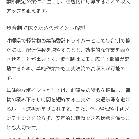
季節限定の案件に注目し、積極的に応募することで収入
アップを狙えます。
歩合制で稼ぐためのポイント解説
沖縄県で軽貨物の業務委託ドライバーとして歩合制で稼
ぐには、配達件数を増やすことと、効率的な作業を両立
させることが重要です。歩合制は成果に応じて報酬が変
動するため、単純作業でも工夫次第で高収入が可能で
す。
具体的なポイントとしては、配達先の特徴を把握し、荷
物の積み下ろし時間を短縮する工夫や、交通渋滞を避け
るルート選択が挙げられます。また、体力管理や車両メ
ンテナンスを怠らず、安定的に稼働できる状態を保つこ
とも大切です。