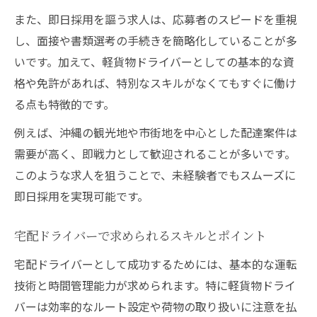
また、即日採用を謳う求人は、応募者のスピードを重視
し、面接や書類選考の手続きを簡略化していることが多
いです。加えて、軽貨物ドライバーとしての基本的な資
格や免許があれば、特別なスキルがなくてもすぐに働け
る点も特徴的です。
例えば、沖縄の観光地や市街地を中心とした配達案件は
需要が高く、即戦力として歓迎されることが多いです。
このような求人を狙うことで、未経験者でもスムーズに
即日採用を実現可能です。
宅配ドライバーで求められるスキルとポイント
宅配ドライバーとして成功するためには、基本的な運転
技術と時間管理能力が求められます。特に軽貨物ドライ
バーは効率的なルート設定や荷物の取り扱いに注意を払