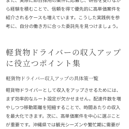
ら経験を積むことで、信頼を得て優先的に高単価案件を
紹介されるケースも増えています。こうした実践例を参
考に、自分の働き方に合った委託先を見つけましょう。
軽貨物ドライバーの収入アップ
に役立つポイント集
軽貨物ドライバー収入アップの具体策一覧
軽貨物ドライバーとして収入をアップさせるためには、
まず効率的なルート設定が欠かせません。配達件数を増
やしつつ移動距離を短縮することで、時間あたりの収入
を最大化できます。次に、高単価案件を中心に選ぶこと
が重要です。沖縄県では観光シーズンや繁忙期に需要が