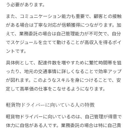
う必要があります。
また、コミュニケーション能力も重要で、顧客との接触
がある場合は丁寧な対応が信頼獲得につながります。加
えて、業務委託の場合は自己管理能力が不可欠で、自分
でスケジュールを立てて動けることが高収入を得るポイ
ントです。
具体例として、配達件数を増やすために繁忙時間帯を狙
ったり、地元の交通事情に詳しくなることで効率アップ
が図れます。このようなスキルを身につけることで、安
定して高単価の仕事をこなせるようになります。
軽貨物ドライバーに向いている人の特徴
軽貨物ドライバーに向いているのは、自己管理が得意で
体力に自信がある人です。業務委託の場合は特に自己責