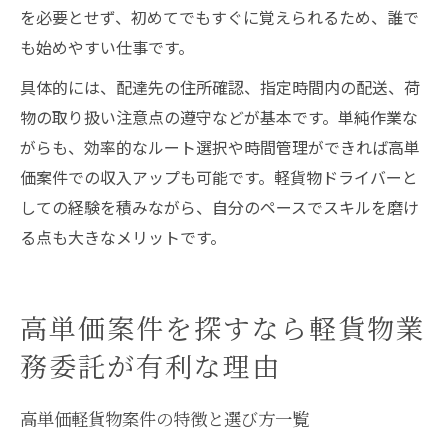
を必要とせず、初めてでもすぐに覚えられるため、誰で
も始めやすい仕事です。
具体的には、配達先の住所確認、指定時間内の配送、荷
物の取り扱い注意点の遵守などが基本です。単純作業な
がらも、効率的なルート選択や時間管理ができれば高単
価案件での収入アップも可能です。軽貨物ドライバーと
しての経験を積みながら、自分のペースでスキルを磨け
る点も大きなメリットです。
高単価案件を探すなら軽貨物業
務委託が有利な理由
高単価軽貨物案件の特徴と選び方一覧