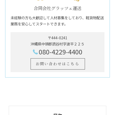
合同会社グラッツェ運送
未経験の方も大歓迎して人材募集をしており、軽貨物配送
業務を安心してスタートできます。
〒444-0241
沖縄県中頭郡読谷村字波平２２５
080-4229-4400
お問い合わせはこちら