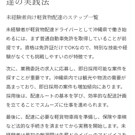
達の実践法
未経験者向け軽貨物配達のステップ一覧
未経験者が軽貨物配達ドライバーとして沖縄県で働き始
めるには、まず普通自動車免許を取得していることが前
提です。資格は免許証だけでOKなので、特別な技能や経
験がなくても挑戦しやすいのが特徴です。
次に、業務委託の求人に応募し、即日採用可能な案件を
探すことが重要です。沖縄県内では観光や物流の需要が
高まっており、即日採用の案件も増加傾向にあります。
採用後は、配達ルートの基本を学び、効率的な配送計画
を立てることでスムーズに仕事を進められます。
最後に、配達に必要な軽貨物車両を準備し、保険や車検
など法的な手続きを済ませてから実務を開始します。未
経験者は最初の数週間は先輩ドライバーのアドバイスを