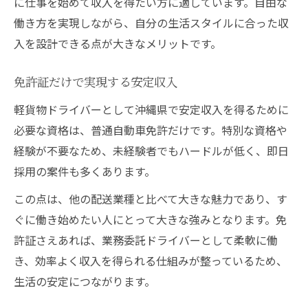
に仕事を始めて収入を得たい方に適しています。自由な
働き方を実現しながら、自分の生活スタイルに合った収
入を設計できる点が大きなメリットです。
免許証だけで実現する安定収入
軽貨物ドライバーとして沖縄県で安定収入を得るために
必要な資格は、普通自動車免許だけです。特別な資格や
経験が不要なため、未経験者でもハードルが低く、即日
採用の案件も多くあります。
この点は、他の配送業種と比べて大きな魅力であり、す
ぐに働き始めたい人にとって大きな強みとなります。免
許証さえあれば、業務委託ドライバーとして柔軟に働
き、効率よく収入を得られる仕組みが整っているため、
生活の安定につながります。