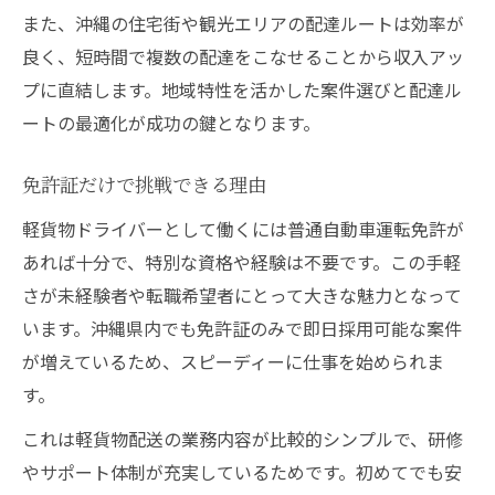
また、沖縄の住宅街や観光エリアの配達ルートは効率が
良く、短時間で複数の配達をこなせることから収入アッ
プに直結します。地域特性を活かした案件選びと配達ル
ートの最適化が成功の鍵となります。
免許証だけで挑戦できる理由
軽貨物ドライバーとして働くには普通自動車運転免許が
あれば十分で、特別な資格や経験は不要です。この手軽
さが未経験者や転職希望者にとって大きな魅力となって
います。沖縄県内でも免許証のみで即日採用可能な案件
が増えているため、スピーディーに仕事を始められま
す。
これは軽貨物配送の業務内容が比較的シンプルで、研修
やサポート体制が充実しているためです。初めてでも安