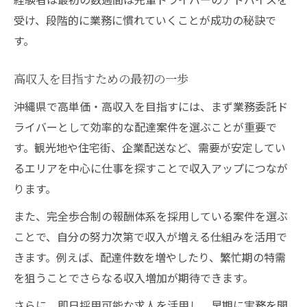
受け、段階的に業務に慣れていくことが成功の秘訣で
す。
高収入を目指すための最初の一歩
沖縄県で高単価・高収入を目指すには、まず業務委託ド
ライバーとして効率的な配達案件を選ぶことが重要で
す。観光地や住宅街、企業配送など、需要が安定してい
るエリアを中心に仕事を探すことで収入アップにつなが
ります。
また、完全歩合制の報酬体系を採用している案件を選ぶ
ことで、自分の努力次第で収入が増える仕組みを活用で
きます。例えば、配達件数を増やしたり、繁忙期の特需
を狙うことでさらなる収入増加が期待できます。
さらに、即日採用可能な求人を活用し、早期に実務を開