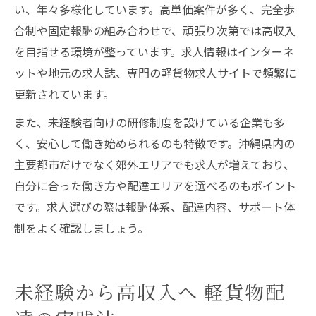
い、年々多様化しています。高単価案件が多く、完全歩
合制や固定報酬の組み合わせで、頑張り次第では高収入
を目指せる環境が整っています。求人情報はインターネ
ットや地元の求人誌、専門の軽貨物求人サイトで頻繁に
更新されています。
また、未経験者向けの研修制度を設けている企業も多
く、安心して働き始められるのも特徴です。沖縄県内の
主要都市だけでなく郊外エリアでも求人が増えており、
自分に合った働き方や配達エリアを選べるのもポイント
です。求人選びの際は報酬体系、配達内容、サポート体
制をよく確認しましょう。
未経験から高収入へ 軽貨物配