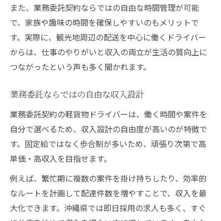
また、業務委託契約ならではの自由な時間管理が可能
で、家族や趣味の時間を確保しやすいのもメリットで
す。実際に、観光地周辺の配送を中心に働くドライバー
からは、仕事のやりがいと収入の両立が生活の質向上に
つながったという声も多く聞かれます。
業務委託ならではの自由な収入設計
業務委託契約の軽貨物ドライバーは、働く時間や案件を
自分で選べるため、収入設計の自由度が高いのが特徴で
す。固定給ではなく歩合制が多いため、頑張り次第で高
単価・高収入を目指せます。
例えば、繁忙期に複数の案件を掛け持ちしたり、効率的
なルートを計画して配達件数を増やすことで、収入を最
大化できます。沖縄県では即日採用の求人も多く、すぐ