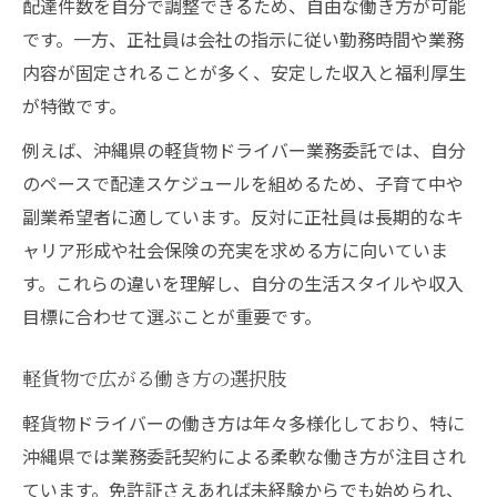
配達件数を自分で調整できるため、自由な働き方が可能
です。一方、正社員は会社の指示に従い勤務時間や業務
内容が固定されることが多く、安定した収入と福利厚生
が特徴です。
例えば、沖縄県の軽貨物ドライバー業務委託では、自分
のペースで配達スケジュールを組めるため、子育て中や
副業希望者に適しています。反対に正社員は長期的なキ
ャリア形成や社会保険の充実を求める方に向いていま
す。これらの違いを理解し、自分の生活スタイルや収入
目標に合わせて選ぶことが重要です。
軽貨物で広がる働き方の選択肢
軽貨物ドライバーの働き方は年々多様化しており、特に
沖縄県では業務委託契約による柔軟な働き方が注目され
ています。免許証さえあれば未経験からでも始められ、