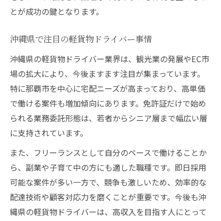
とが成功の鍵となります。
沖縄県で注目の軽貨物ドライバー事情
沖縄県の軽貨物ドライバー業界は、観光業の発展やEC市
場の拡大により、今後ますます注目が集まっています。
特に那覇市を中心に宅配ニーズが高まっており、高単価
で働ける案件も増加傾向にあります。免許証だけで始め
られる業務委託形態は、若者からシニア層まで幅広い層
に支持されています。
また、フリーランスとして自分のペースで働けることか
ら、副業や子育て中の方にも適した職種です。即日採用
可能な案件が多い一方で、競争も激しいため、効率的な
配達技術や顧客対応力を磨くことが重要です。今後も沖
縄県の軽貨物ドライバーは、高収入を目指す人にとって