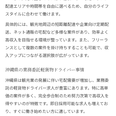
配達エリアや時間帯を自由に選べるため、自分のライフ
スタイルに合わせて働けます。
具体的には、観光地周辺の短距離配達や企業向け定期配
送、ネット通販の宅配など多様な案件があり、効率よく
高収入を目指せる環境が整っています。また、フリーラ
ンスとして複数の案件を掛け持ちすることも可能で、収
入アップにつながる選択肢が広がっています。
沖縄県の業務委託軽貨物ドライバー事情
沖縄県は観光業の発展に伴い宅配需要が増加し、業務委
託の軽貨物ドライバー求人が豊富にあります。特に高単
価の案件が多く、完全歩合制のため努力次第で高収入を
得やすいのが特徴です。即日採用可能な求人も増えてお
り、すぐに働き始めたい方に適しています。