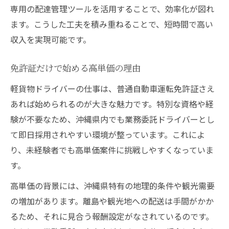
専用の配達管理ツールを活用することで、効率化が図れ
ます。こうした工夫を積み重ねることで、短時間で高い
収入を実現可能です。
免許証だけで始める高単価の理由
軽貨物ドライバーの仕事は、普通自動車運転免許証さえ
あれば始められるのが大きな魅力です。特別な資格や経
験が不要なため、沖縄県内でも業務委託ドライバーとし
て即日採用されやすい環境が整っています。これによ
り、未経験者でも高単価案件に挑戦しやすくなっていま
す。
高単価の背景には、沖縄県特有の地理的条件や観光需要
の増加があります。離島や観光地への配送は手間がかか
るため、それに見合う報酬設定がなされているのです。