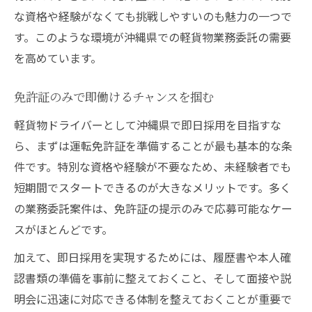
な資格や経験がなくても挑戦しやすいのも魅力の一つで
す。このような環境が沖縄県での軽貨物業務委託の需要
を高めています。
免許証のみで即働けるチャンスを掴む
軽貨物ドライバーとして沖縄県で即日採用を目指すな
ら、まずは運転免許証を準備することが最も基本的な条
件です。特別な資格や経験が不要なため、未経験者でも
短期間でスタートできるのが大きなメリットです。多く
の業務委託案件は、免許証の提示のみで応募可能なケー
スがほとんどです。
加えて、即日採用を実現するためには、履歴書や本人確
認書類の準備を事前に整えておくこと、そして面接や説
明会に迅速に対応できる体制を整えておくことが重要で