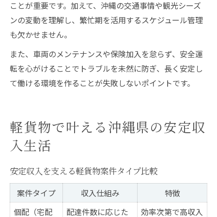
ことが重要です。加えて、沖縄の交通事情や観光シーズ
ンの変動を理解し、繁忙期を活用するスケジュール管理
も欠かせません。
また、車両のメンテナンスや保険加入を怠らず、安全運
転を心がけることでトラブルを未然に防ぎ、長く安定し
て働ける環境を作ることが失敗しないポイントです。
軽貨物で叶える沖縄県の安定収
入生活
安定収入を支える軽貨物案件タイプ比較
案件タイプ
収入仕組み
特徴
個配（宅配
配達件数に応じた
効率次第で高収入