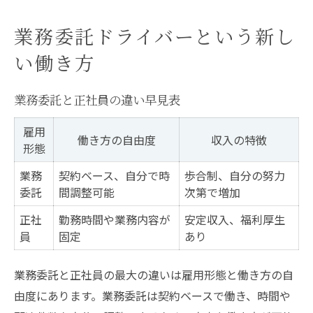
業務委託ドライバーという新し
い働き方
業務委託と正社員の違い早見表
雇用
働き方の自由度
収入の特徴
形態
業務
契約ベース、自分で時
歩合制、自分の努力
委託
間調整可能
次第で増加
正社
勤務時間や業務内容が
安定収入、福利厚生
員
固定
あり
業務委託と正社員の最大の違いは雇用形態と働き方の自
由度にあります。業務委託は契約ベースで働き、時間や