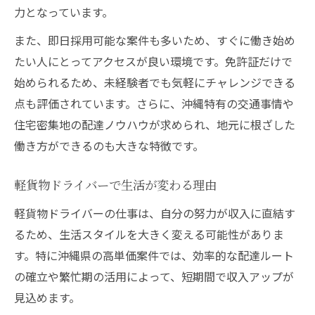
力となっています。
また、即日採用可能な案件も多いため、すぐに働き始め
たい人にとってアクセスが良い環境です。免許証だけで
始められるため、未経験者でも気軽にチャレンジできる
点も評価されています。さらに、沖縄特有の交通事情や
住宅密集地の配達ノウハウが求められ、地元に根ざした
働き方ができるのも大きな特徴です。
軽貨物ドライバーで生活が変わる理由
軽貨物ドライバーの仕事は、自分の努力が収入に直結す
るため、生活スタイルを大きく変える可能性がありま
す。特に沖縄県の高単価案件では、効率的な配達ルート
の確立や繁忙期の活用によって、短期間で収入アップが
見込めます。