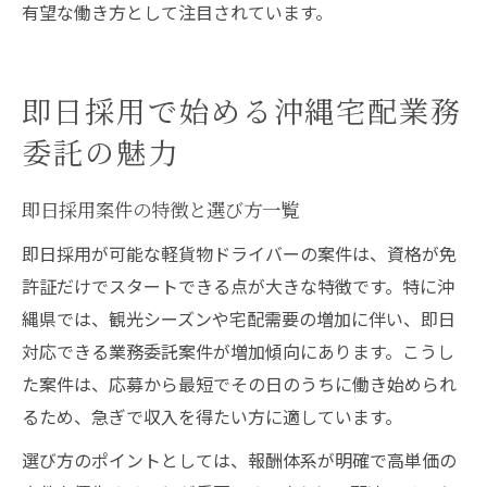
有望な働き方として注目されています。
即日採用で始める沖縄宅配業務
委託の魅力
即日採用案件の特徴と選び方一覧
即日採用が可能な軽貨物ドライバーの案件は、資格が免
許証だけでスタートできる点が大きな特徴です。特に沖
縄県では、観光シーズンや宅配需要の増加に伴い、即日
対応できる業務委託案件が増加傾向にあります。こうし
た案件は、応募から最短でその日のうちに働き始められ
るため、急ぎで収入を得たい方に適しています。
選び方のポイントとしては、報酬体系が明確で高単価の