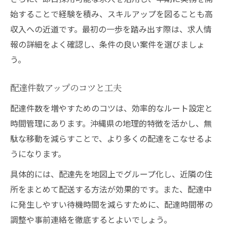
始することで経験を積み、スキルアップを図ることも高
収入への近道です。最初の一歩を踏み出す際は、求人情
報の詳細をよく確認し、条件の良い案件を選びましょ
う。
配達件数アップのコツと工夫
配達件数を増やすためのコツは、効率的なルート設定と
時間管理にあります。沖縄県の地理的特徴を活かし、無
駄な移動を減らすことで、より多くの配達をこなせるよ
うになります。
具体的には、配達先を地図上でグループ化し、近隣の住
所をまとめて配送する方法が効果的です。また、配達中
に発生しやすい待機時間を減らすために、配達時間帯の
調整や事前連絡を徹底するとよいでしょう。