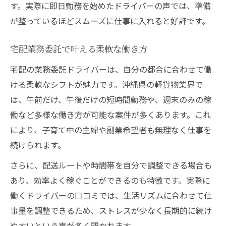
す。実際に即日勤務を始めたドライバーの声では、準備
が整っているほどスムーズに仕事に入れると好評です。
宅配業務委託で叶える柔軟な働き方
宅配の業務委託ドライバーは、自分の都合に合わせて働
ける柔軟なシフトが魅力です。沖縄県の軽貨物業界で
は、午前だけ、午後だけの短時間勤務や、週末のみの稼
働など多様な働き方が可能な案件が多くあります。これ
により、子育て中の主婦や副業希望者も無理なく仕事を
続けられます。
さらに、配送ルートや時間帯を自分で調整できる場合も
あり、効率よく稼ぐことができるのも特徴です。実際に
働くドライバーの口コミでは、生活リズムに合わせて仕
事量を調整できるため、ストレスが少なく長期的に続け
やすいという声が多く聞かれます。