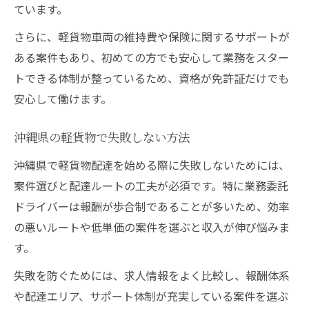
ています。
さらに、軽貨物車両の維持費や保険に関するサポートが
ある案件もあり、初めての方でも安心して業務をスター
トできる体制が整っているため、資格が免許証だけでも
安心して働けます。
沖縄県の軽貨物で失敗しない方法
沖縄県で軽貨物配達を始める際に失敗しないためには、
案件選びと配達ルートの工夫が必須です。特に業務委託
ドライバーは報酬が歩合制であることが多いため、効率
の悪いルートや低単価の案件を選ぶと収入が伸び悩みま
す。
失敗を防ぐためには、求人情報をよく比較し、報酬体系
や配達エリア、サポート体制が充実している案件を選ぶ