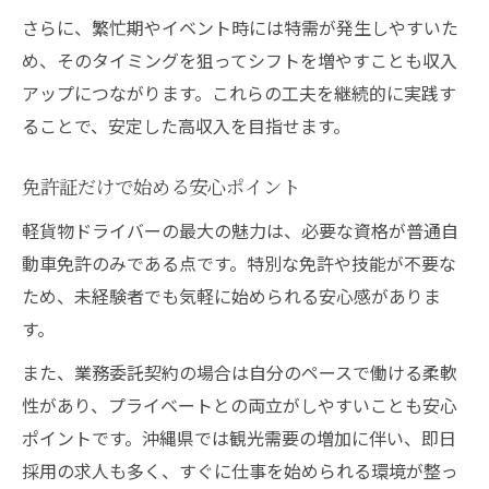
さらに、繁忙期やイベント時には特需が発生しやすいた
め、そのタイミングを狙ってシフトを増やすことも収入
アップにつながります。これらの工夫を継続的に実践す
ることで、安定した高収入を目指せます。
免許証だけで始める安心ポイント
軽貨物ドライバーの最大の魅力は、必要な資格が普通自
動車免許のみである点です。特別な免許や技能が不要な
ため、未経験者でも気軽に始められる安心感がありま
す。
また、業務委託契約の場合は自分のペースで働ける柔軟
性があり、プライベートとの両立がしやすいことも安心
ポイントです。沖縄県では観光需要の増加に伴い、即日
採用の求人も多く、すぐに仕事を始められる環境が整っ