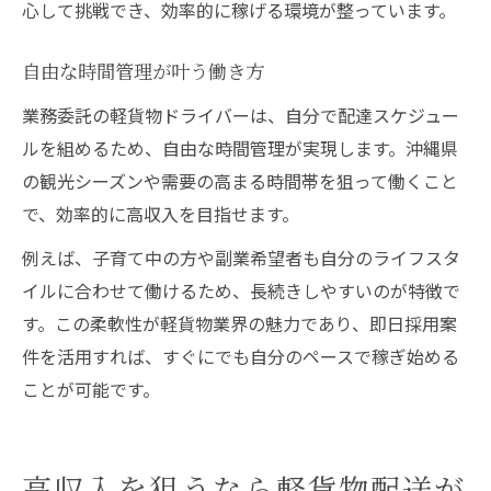
心して挑戦でき、効率的に稼げる環境が整っています。
自由な時間管理が叶う働き方
業務委託の軽貨物ドライバーは、自分で配達スケジュー
ルを組めるため、自由な時間管理が実現します。沖縄県
の観光シーズンや需要の高まる時間帯を狙って働くこと
で、効率的に高収入を目指せます。
例えば、子育て中の方や副業希望者も自分のライフスタ
イルに合わせて働けるため、長続きしやすいのが特徴で
す。この柔軟性が軽貨物業界の魅力であり、即日採用案
件を活用すれば、すぐにでも自分のペースで稼ぎ始める
ことが可能です。