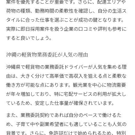
案件を優先することが重要です。さらに、配達エリアや
荷物の種類、勤務時間の柔軟性を確認し、自分の生活ス
タイルに合った仕事を選ぶことが成功の鍵となります。
実際に即日採用案件を扱う企業の口コミや評判も参考に
すると良いでしょう。
沖縄の軽貨物業務委託が人気の理由
沖縄県で軽貨物の業務委託ドライバーが人気を集める理
由は、大きく分けて高単価で高収入を狙える点と柔軟な
働き方が可能な点にあります。観光業を中心に物流需要
が年々増加しており、特に宅配サービスの利用が拡大し
ているため、安定した仕事量が確保されています。
また、業務委託契約であれば自分のペースで働けるた
め、子育て中や副業希望者にも適していることも人気の
背景です。さらに、免許証だけで始められるため、特別