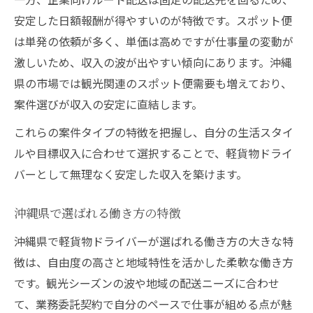
安定した日額報酬が得やすいのが特徴です。スポット便
は単発の依頼が多く、単価は高めですが仕事量の変動が
激しいため、収入の波が出やすい傾向にあります。沖縄
県の市場では観光関連のスポット便需要も増えており、
案件選びが収入の安定に直結します。
これらの案件タイプの特徴を把握し、自分の生活スタイ
ルや目標収入に合わせて選択することで、軽貨物ドライ
バーとして無理なく安定した収入を築けます。
沖縄県で選ばれる働き方の特徴
沖縄県で軽貨物ドライバーが選ばれる働き方の大きな特
徴は、自由度の高さと地域特性を活かした柔軟な働き方
です。観光シーズンの波や地域の配送ニーズに合わせ
て、業務委託契約で自分のペースで仕事が組める点が魅