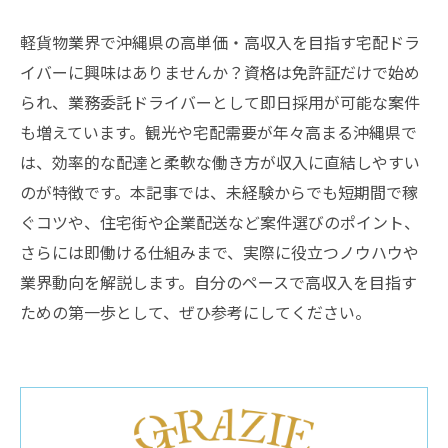
軽貨物業界で沖縄県の高単価・高収入を目指す宅配ドラ
イバーに興味はありませんか？資格は免許証だけで始め
られ、業務委託ドライバーとして即日採用が可能な案件
も増えています。観光や宅配需要が年々高まる沖縄県で
は、効率的な配達と柔軟な働き方が収入に直結しやすい
のが特徴です。本記事では、未経験からでも短期間で稼
ぐコツや、住宅街や企業配送など案件選びのポイント、
さらには即働ける仕組みまで、実際に役立つノウハウや
業界動向を解説します。自分のペースで高収入を目指す
ための第一歩として、ぜひ参考にしてください。