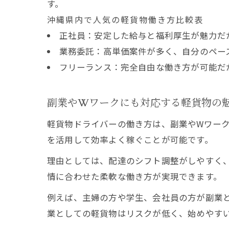
す。
沖縄県内で人気の軽貨物働き方比較表
正社員：安定した給与と福利厚生が魅力だ
業務委託：高単価案件が多く、自分のペー
フリーランス：完全自由な働き方が可能だ
副業やWワークにも対応する軽貨物の
軽貨物ドライバーの働き方は、副業やWワー
を活用して効率よく稼ぐことが可能です。
理由としては、配達のシフト調整がしやすく
情に合わせた柔軟な働き方が実現できます。
例えば、主婦の方や学生、会社員の方が副業
業としての軽貨物はリスクが低く、始めやす