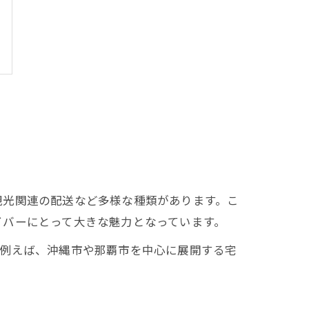
観光関連の配送など多様な種類があります。こ
イバーにとって大きな魅力となっています。
。例えば、沖縄市や那覇市を中心に展開する宅
。