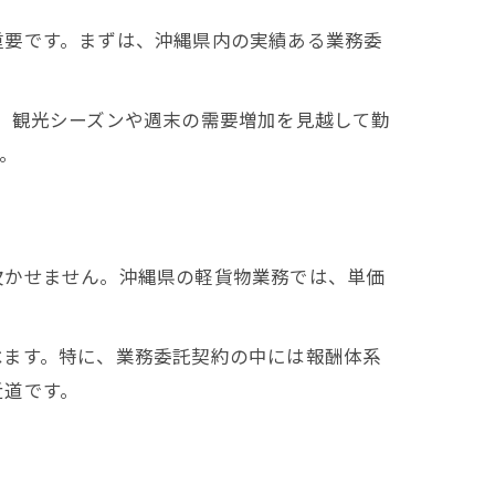
重要です。まずは、沖縄県内の実績ある業務委
、観光シーズンや週末の需要増加を見越して勤
。
欠かせません。沖縄県の軽貨物業務では、単価
べます。特に、業務委託契約の中には報酬体系
近道です。