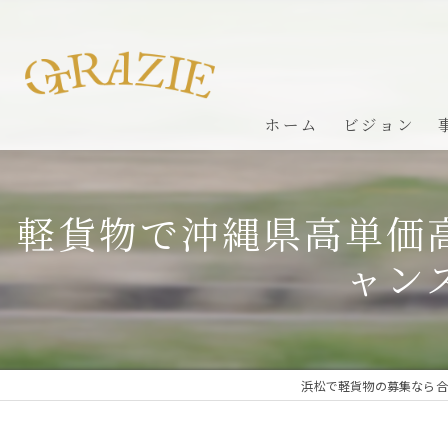
ホーム
ビジョン
軽貨物で沖縄県高単価
ャン
浜松で軽貨物の募集なら合