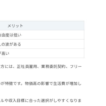
メリット
自由度は低い
入の波がある
が高い
き方には、正社員雇用、業務委託契約、フリー
のが特徴です。物価高の影響で生活費が増加し
イルや収入目標に合った選択がしやすくなりま