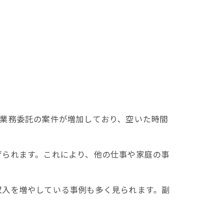
、業務委託の案件が増加しており、空いた時間
げられます。これにより、他の仕事や家庭の事
収入を増やしている事例も多く見られます。副