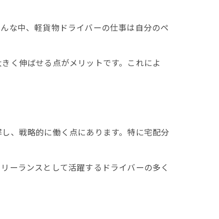
そんな中、軽貨物ドライバーの仕事は自分のペ
大きく伸ばせる点がメリットです。これによ
解し、戦略的に働く点にあります。特に宅配分
フリーランスとして活躍するドライバーの多く