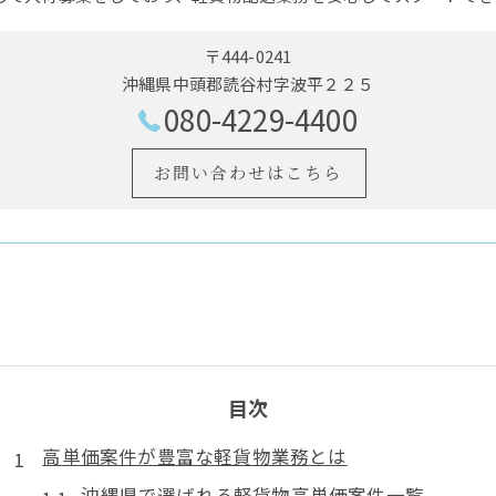
〒444-0241
沖縄県中頭郡読谷村字波平２２５
080-4229-4400
お問い合わせはこちら
目次
高単価案件が豊富な軽貨物業務とは
沖縄県で選ばれる軽貨物高単価案件一覧