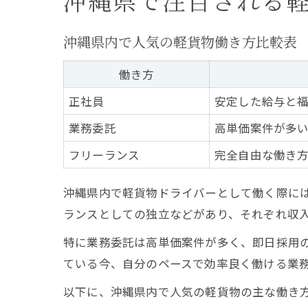
沖縄県で注目される
沖縄県内で人気の軽貨物働き方比較表
働き方
正社員
安定した給与と
業務委託
高単価案件が多
フリーランス
完全自由な働き
沖縄県内で軽貨物ドライバーとして働く際に
ランスとしての独立などがあり、それぞれ収
特に業務委託は高単価案件が多く、即日採用
ている今、自分のペースで効率良く働ける業
以下に、沖縄県内で人気の軽貨物の主な働き