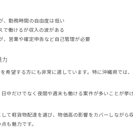
が、勤務時間の自由度は低い
スで働けるが収入の波がある
が、営業や確定申告など自己管理が必要
魅力
クを希望する方にも非常に適しています。特に沖縄県では
、日中だけでなく夜間や週末も働ける案件が多いことが挙
として軽貨物配達を選び、物価高の影響をカバーしながら
い点も魅力です。