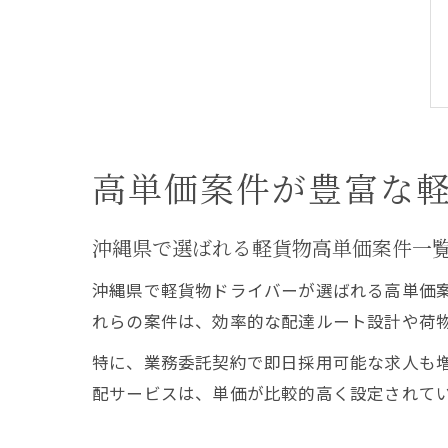
高単価案件が豊富な
沖縄県で選ばれる軽貨物高単価案件一
沖縄県で軽貨物ドライバーが選ばれる高単価
れらの案件は、効率的な配達ルート設計や荷
特に、業務委託契約で即日採用可能な求人も
配サービスは、単価が比較的高く設定されて