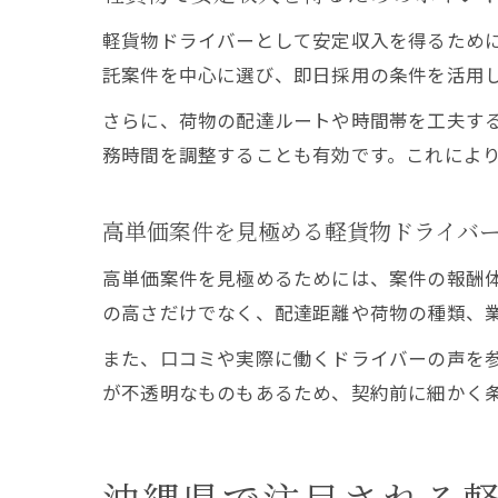
軽貨物ドライバーとして安定収入を得るため
託案件を中心に選び、即日採用の条件を活用
さらに、荷物の配達ルートや時間帯を工夫す
務時間を調整することも有効です。これによ
高単価案件を見極める軽貨物ドライバ
高単価案件を見極めるためには、案件の報酬
の高さだけでなく、配達距離や荷物の種類、
また、口コミや実際に働くドライバーの声を
が不透明なものもあるため、契約前に細かく