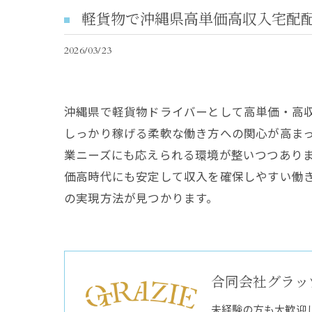
軽貨物で沖縄県高単価高収入宅配
2026/03/23
沖縄県で軽貨物ドライバーとして高単価・高
しっかり稼げる柔軟な働き方への関心が高ま
業ニーズにも応えられる環境が整いつつあり
価高時代にも安定して収入を確保しやすい働
の実現方法が見つかります。
合同会社グラッ
未経験の方も大歓迎