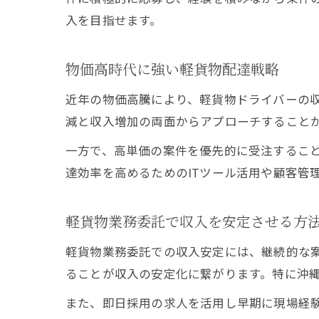
入を目指せます。
物価高時代に強い軽貨物配達戦略
近年の物価高騰により、軽貨物ドライバーの
減と収入増加の両面からアプローチすること
一方で、高単価の案件を優先的に受注するこ
達効率を高めるためのITツール活用や顧客管
軽貨物業務委託で収入を安定させる方
軽貨物業務委託での収入安定には、継続的な
ることが収入の安定化に繋がります。特に沖
また、即日採用の求人を活用し早期に現場経