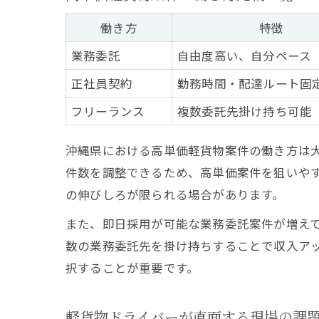
働き方
特徴
業務委託
自由度高い、自分ペース
正社員契約
勤務時間・配達ルート固
フリーランス
複数委託先掛け持ち可能
沖縄県における高単価軽貨物案件の働き方は
件数を調整できるため、高単価案件を狙いや
の伸びしろが限られる場合があります。
また、即日採用が可能な業務委託案件が増え
数の業務委託先を掛け持ちすることで収入ア
択することが重要です。
軽貨物ドライバーが直面する現場の課