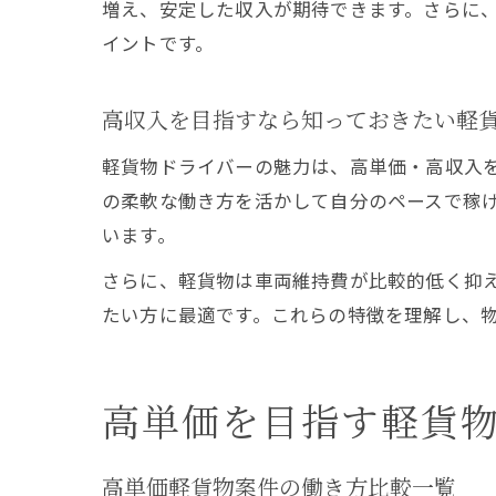
増え、安定した収入が期待できます。さらに
イントです。
高収入を目指すなら知っておきたい軽
軽貨物ドライバーの魅力は、高単価・高収入
の柔軟な働き方を活かして自分のペースで稼
います。
さらに、軽貨物は車両維持費が比較的低く抑
たい方に最適です。これらの特徴を理解し、
高単価を目指す軽貨
高単価軽貨物案件の働き方比較一覧