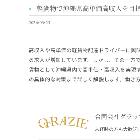
軽貨物で沖縄県高単価高収入を目
2026/03/23
高収入や高単価の軽貨物配達ドライバーに興
る求人が増加しています。しかし、その一方
貨物として沖縄県内で高単価・高収入を実現
の具体的な対策まで詳しく解説します。働き
合同会社グラッ
未経験の方も大歓迎