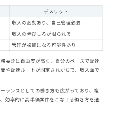
デメリット
収入の変動あり、自己管理必要
収入の伸びしろが限られる
管理が複雑になる可能性あり
業務委託は自由度が高く、自分のペースで配達
時間や配達ルートが固定されがちで、収入面で
リーランスとしての働き方も広がっており、複
と、効率的に高単価案件をこなせる働き方を選