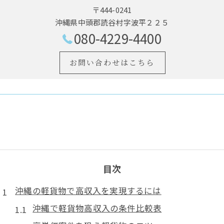
〒444-0241
沖縄県中頭郡読谷村字波平２２５
080-4229-4400
お問い合わせはこちら
目次
沖縄の軽貨物で高収入を実現するには
沖縄で軽貨物高収入の条件比較表