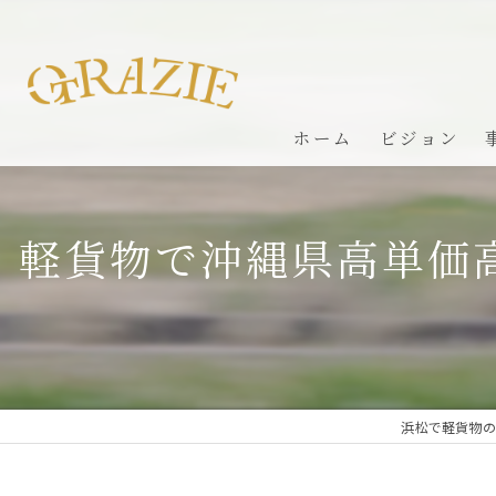
ホーム
ビジョン
軽貨物で沖縄県高単価
浜松で軽貨物の