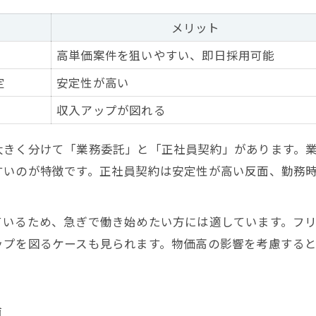
メリット
高単価案件を狙いやすい、即日採用可能
定
安定性が高い
収入アップが図れる
大きく分けて「業務委託」と「正社員契約」があります。
すいのが特徴です。正社員契約は安定性が高い反面、勤務
ているため、急ぎで働き始めたい方には適しています。フ
ップを図るケースも見られます。物価高の影響を考慮する
題