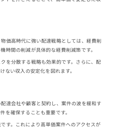
、物価高時代に強い配達戦略としては、経費削
待機時間の削減が具体的な経費削減策です。
スクを分散する戦略も効果的です。さらに、配
負けない収入の安定化を図れます。
の配達会社や顧客と契約し、案件の波を緩和す
案件を確保することも重要です。
能です。これにより高単価案件へのアクセスが