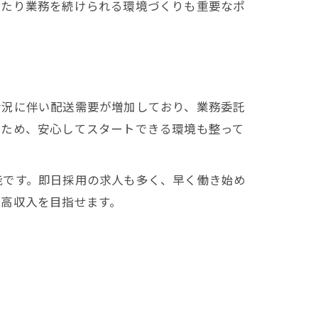
わたり業務を続けられる環境づくりも重要なポ
活況に伴い配送需要が増加しており、業務委託
るため、安心してスタートできる環境も整って
能です。即日採用の求人も多く、早く働き始め
た高収入を目指せます。