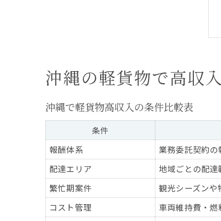
沖縄の軽貨物で高収
沖縄で軽貨物高収入の条件比較表
条件
報酬体系
業務委託契約の
配達エリア
地域ごとの配達
繁忙期案件
観光シーズンや
コスト管理
車両維持費・燃