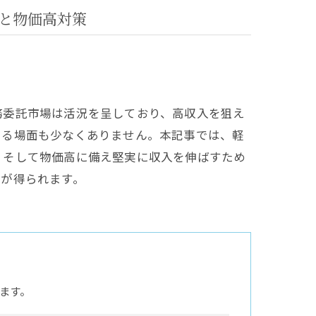
と物価高対策
務委託市場は活況を呈しており、高収入を狙え
じる場面も少なくありません。本記事では、軽
、そして物価高に備え堅実に収入を伸ばすため
トが得られます。
ます。