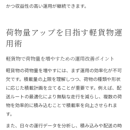
かつ収益性の高い運用が継続できます。
荷物量アップを目指す軽貨物運
用術
軽貨物で荷物量を増やすための運用改善ポイント
軽貨物の荷物量を増やすには、まず運用の効率化が不可
欠です。積載量の上限を理解しつつ、荷物の種類や形状
に応じた積載計画を立てることが重要です。例えば、配
送ルートの最適化により無駄な走行を減らし、複数の荷
物を効率的に積み込むことで積載率を向上させられま
す。
また、日々の運行データを分析し、積み込みや配送の時