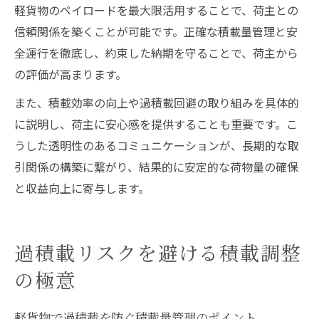
軽貨物のペイロードを最大限活用することで、荷主との
信頼関係を築くことが可能です。正確な積載量管理と安
全運行を徹底し、約束した納期を守ることで、荷主から
の評価が高まります。
また、積載効率の向上や過積載回避の取り組みを具体的
に説明し、荷主に安心感を提供することも重要です。こ
うした透明性のあるコミュニケーションが、長期的な取
引関係の構築に繋がり、結果的に安定的な荷物量の確保
と収益向上に寄与します。
過積載リスクを避ける積載調整
の極意
軽貨物で過積載を防ぐ積載量管理のポイント