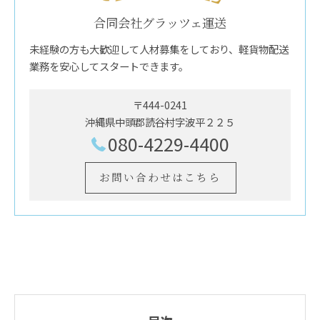
合同会社グラッツェ運送
未経験の方も大歓迎して人材募集をしており、軽貨物配送
業務を安心してスタートできます。
〒444-0241
沖縄県中頭郡読谷村字波平２２５
080-4229-4400
お問い合わせはこちら