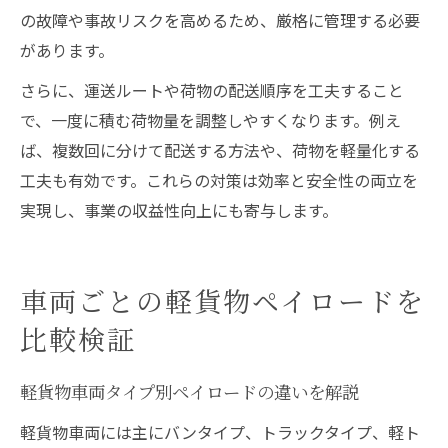
の故障や事故リスクを高めるため、厳格に管理する必要
があります。
さらに、運送ルートや荷物の配送順序を工夫すること
で、一度に積む荷物量を調整しやすくなります。例え
ば、複数回に分けて配送する方法や、荷物を軽量化する
工夫も有効です。これらの対策は効率と安全性の両立を
実現し、事業の収益性向上にも寄与します。
車両ごとの軽貨物ペイロードを
比較検証
軽貨物車両タイプ別ペイロードの違いを解説
軽貨物車両には主にバンタイプ、トラックタイプ、軽ト