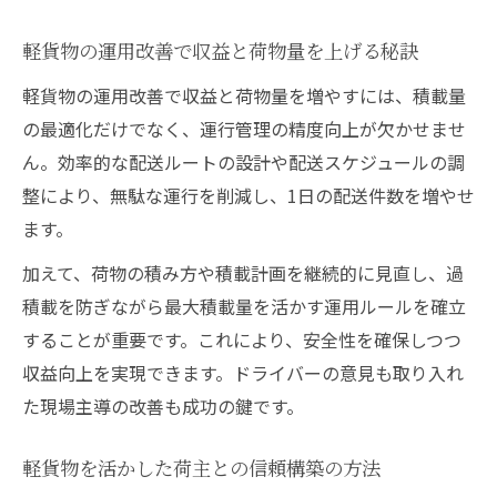
軽貨物の運用改善で収益と荷物量を上げる秘訣
軽貨物の運用改善で収益と荷物量を増やすには、積載量
の最適化だけでなく、運行管理の精度向上が欠かせませ
ん。効率的な配送ルートの設計や配送スケジュールの調
整により、無駄な運行を削減し、1日の配送件数を増やせ
ます。
加えて、荷物の積み方や積載計画を継続的に見直し、過
積載を防ぎながら最大積載量を活かす運用ルールを確立
することが重要です。これにより、安全性を確保しつつ
収益向上を実現できます。ドライバーの意見も取り入れ
た現場主導の改善も成功の鍵です。
軽貨物を活かした荷主との信頼構築の方法