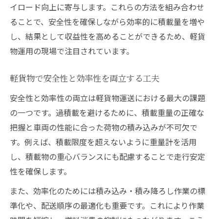
イロード向上に寄与します。これらの方法を組み合わせ
ることで、安全性を確保しながら効率的に積載量を増や
し、結果として収益性を高めることができるため、軽貨
物運用の現場で注目されています。
軽貨物で安全性と効率性を両立する工夫
安全性と効率性の両立は軽貨物運送における最大の課題
の一つです。過積載を避けるために、積載重量の正確な
把握と車両の性能に合った荷物の積み込みが不可欠で
す。例えば、積載限度を超えないように重量計を活用
し、積載物の重心バランスにも配慮することで走行安定
性を確保します。
また、効率化のためには積み込み・積み降ろし作業の標
準化や、配送順序の最適化も重要です。これにより作業