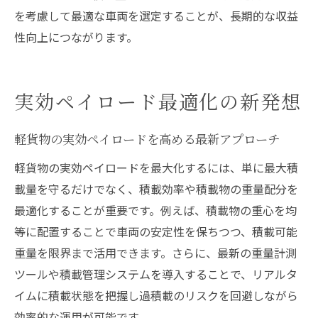
を考慮して最適な車両を選定することが、長期的な収益
性向上につながります。
実効ペイロード最適化の新発想
軽貨物の実効ペイロードを高める最新アプローチ
軽貨物の実効ペイロードを最大化するには、単に最大積
載量を守るだけでなく、積載効率や積載物の重量配分を
最適化することが重要です。例えば、積載物の重心を均
等に配置することで車両の安定性を保ちつつ、積載可能
重量を限界まで活用できます。さらに、最新の重量計測
ツールや積載管理システムを導入することで、リアルタ
イムに積載状態を把握し過積載のリスクを回避しながら
効率的な運用が可能です。