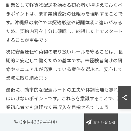
副業として軽貨物配送を始める初心者が押さえておくべ
きポイントは、まず業務委託の仕組みを理解することで
す。沖縄県の案件では契約形態や報酬体系に違いがある
ため、契約内容を十分に確認し、納得した上でスタート
することが重要です。
次に安全運転や荷物の取り扱いルールを守ることは、長
期的に安定して働くための基本です。未経験者向けの研
修やマニュアルが充実している案件を選ぶと、安心して
業務に取り組めます。
最後に、効率的な配達ルートの工夫や体調管理も忘れて
はいけないポイントです。これらを意識することで、副
業初心者でも無理なく高収入を目指せるでしょう。
080-4229-4400
お問い合わせ