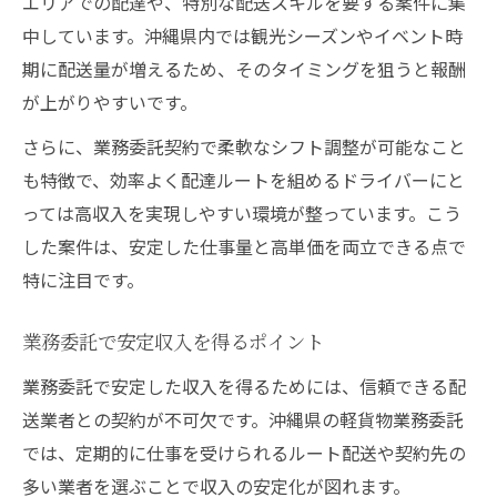
エリアでの配達や、特別な配送スキルを要する案件に集
中しています。沖縄県内では観光シーズンやイベント時
期に配送量が増えるため、そのタイミングを狙うと報酬
が上がりやすいです。
さらに、業務委託契約で柔軟なシフト調整が可能なこと
も特徴で、効率よく配達ルートを組めるドライバーにと
っては高収入を実現しやすい環境が整っています。こう
した案件は、安定した仕事量と高単価を両立できる点で
特に注目です。
業務委託で安定収入を得るポイント
業務委託で安定した収入を得るためには、信頼できる配
送業者との契約が不可欠です。沖縄県の軽貨物業務委託
では、定期的に仕事を受けられるルート配送や契約先の
多い業者を選ぶことで収入の安定化が図れます。