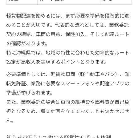
軽貨物配達を始めるには、まず必要な準備を段階的に進
めることが大切です。代表的な流れとしては、業務委託
契約の締結、車両の用意、保険加入、そして配達ルート
の確認があります。
特に沖縄県では、地域の特性に合わせた効率的なルート
設定が高収入を実現するポイントとなります。
必要準備としては、軽貨物車両（軽自動車やバン）、運
転免許証、業務に必要なスマートフォンや配達アプリの
準備が挙げられます。
また、業務委託の場合は車両の維持費や燃料費が自己負
担となるため、収支計画を立てておくことも欠かせませ
ん。
初心者が安心して働ける軽貨物サポート体制