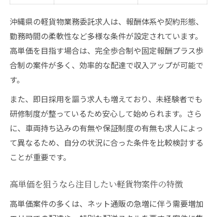
沖縄県の軽貨物業務委託求人は、報酬体系や契約形態、
勤務時間の柔軟性など多様な条件が設定されています。
高単価を目指す場合は、完全歩合制や固定報酬プラス歩
合制の案件が多く、効率的な配達で収入アップが可能で
す。
また、即日採用を謳う求人も増えており、未経験者でも
研修制度が整っているため安心して始められます。さら
に、車両持ち込みの有無や保証制度の有無も求人によっ
て異なるため、自分の状況に合った条件を比較検討する
ことが重要です。
高単価を狙うなら注目したい軽貨物案件の特徴
高単価案件の多くは、ネット通販の急増に伴う需要増加