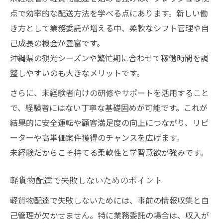
点で効率的な配送方法を学べる点にあります。新しい働
き方として業務委託が増える中、柔軟なシフト管理や自
己成長の機会が豊富です。
沖縄県の観光シーズンや繁忙期に合わせて稼働時間を調
整しやすいのも大きなメリットです。
さらに、未経験者向けの研修やサポートを活用すること
で、経験者にはない丁寧な基礎固めが可能です。これが
結果的に安全運転や顧客満足度の向上につながり、リピ
ーターや高単価案件獲得のチャンスを広げます。
未経験だからこそ持てる柔軟性と学習意欲が強みです。
軽貨物配達で失敗しないためのポイント
軽貨物配達で失敗しないためには、事前の情報収集と自
己管理が欠かせません。特に業務委託の場合は、収入が