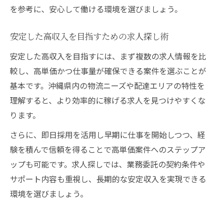
を参考に、安心して働ける環境を選びましょう。
安定した高収入を目指すための求人探し術
安定した高収入を目指すには、まず複数の求人情報を比
較し、高単価かつ仕事量が確保できる案件を選ぶことが
基本です。沖縄県内の物流ニーズや配達エリアの特性を
理解すると、より効率的に稼げる求人を見つけやすくな
ります。
さらに、即日採用を活用し早期に仕事を開始しつつ、経
験を積んで信頼を得ることで高単価案件へのステップア
ップも可能です。求人探しでは、業務委託の契約条件や
サポート内容も重視し、長期的な安定収入を実現できる
環境を選びましょう。