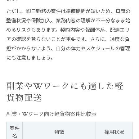
ただし、即日勤務の案件は準備期間が短いため、車両の
整備状況や保険加入、業務内容の理解が不十分なまま始
めるリスクもあります。契約内容や報酬体系、配達エリ
アの確認を怠らないことが重要です。さらに、過度な負
担がかからないよう、自分の体力やスケジュールの管理
にも注意しましょう。
副業やWワークにも適した軽
貨物配送
副業・Wワーク向け軽貨物案件比較表
案件
特徴
採用状況
名