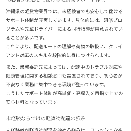
沖縄県の軽貨物業界では、未経験者でも安心して働ける
サポート体制が充実しています。具体的には、研修プロ
グラムや先輩ドライバーによる同行指導が用意されてい
ることが多いです。
これにより、配送ルートの理解や荷物の取扱い、クライ
アント対応のスキルを段階的に身につけられます。
また、業務委託先によっては、配達中のトラブル対応や
健康管理に関する相談窓口も設置されており、初心者が
不安なく業務に集中できる環境が整っています。
こうしたサポート体制が高単価・高収入を目指す上での
安心材料となっています。
未経験ならではの軽貨物配達の強み
未経験者が軽貨物配達を始める強みは、フレッシュな視