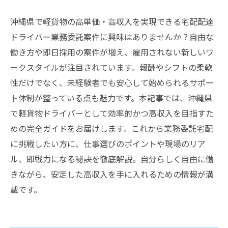
沖縄県で軽貨物の高単価・高収入を実現できる宅配配達
ドライバー業務委託案件に興味はありませんか？自由な
働き方や即日採用の案件が増え、雇用されない新しいワ
ークスタイルが注目されています。報酬やシフトの柔軟
性だけでなく、未経験者でも安心して始められるサポー
ト体制が整っている点も魅力です。本記事では、沖縄県
で軽貨物ドライバーとして効率的かつ高収入を目指すた
めの完全ガイドをお届けします。これから業務委託宅配
に挑戦したい方に、仕事選びのポイントや現場のリア
ル、即戦力になる秘訣を徹底解説。自分らしく自由に働
きながら、安定した高収入を手に入れるための情報が満
載です。