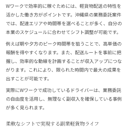
Wワークで効率的に稼ぐためには、軽貨物配送の特性を
活かした働き方がポイントです。沖縄県の業務委託案件
では、配達エリアや時間帯を選べることが多く、自分の
本業のスケジュールに合わせてシフト調整が可能です。
例えば朝や夕方のピーク時間帯を狙うことで、高単価の
報酬を得やすくなります。また、配送ルートを事前に把
握し、効率的な動線を計画することが収入アップにつな
がります。これにより、限られた時間内で最大の成果を
出すことが可能です。
実際にWワークで成功しているドライバーは、業務委託
の自由度を活用し、無理なく副収入を確保している事例
が多く見られます。
柔軟なシフトで実現する副業軽貨物ライフ