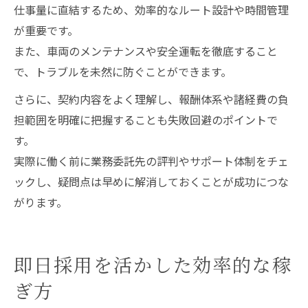
仕事量に直結するため、効率的なルート設計や時間管理
が重要です。
また、車両のメンテナンスや安全運転を徹底すること
で、トラブルを未然に防ぐことができます。
さらに、契約内容をよく理解し、報酬体系や諸経費の負
担範囲を明確に把握することも失敗回避のポイントで
す。
実際に働く前に業務委託先の評判やサポート体制をチェ
ックし、疑問点は早めに解消しておくことが成功につな
がります。
即日採用を活かした効率的な稼
ぎ方