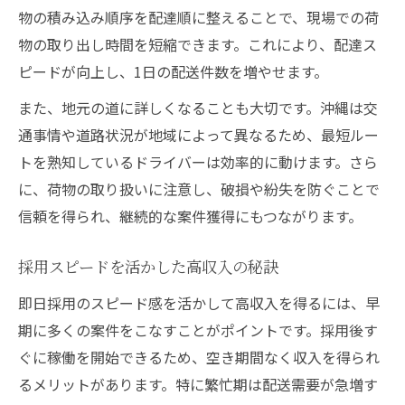
物の積み込み順序を配達順に整えることで、現場での荷
物の取り出し時間を短縮できます。これにより、配達ス
ピードが向上し、1日の配送件数を増やせます。
また、地元の道に詳しくなることも大切です。沖縄は交
通事情や道路状況が地域によって異なるため、最短ルー
トを熟知しているドライバーは効率的に動けます。さら
に、荷物の取り扱いに注意し、破損や紛失を防ぐことで
信頼を得られ、継続的な案件獲得にもつながります。
採用スピードを活かした高収入の秘訣
即日採用のスピード感を活かして高収入を得るには、早
期に多くの案件をこなすことがポイントです。採用後す
ぐに稼働を開始できるため、空き期間なく収入を得られ
るメリットがあります。特に繁忙期は配送需要が急増す