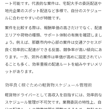
ート可能です。代表的な案件は、宅配大手の委託配送や
地元企業のスポット配送など多様で、自分のスケジュー
ルに合わせやすいのが特徴です。
案件を比較する際は、報酬単価の高さだけでなく、配達
エリアや荷物の種類、サポート体制の有無を確認しまし
ょう。例えば、那覇市内中心部の案件は交通アクセスが
良く効率的に配達ができる反面、競争率が高い傾向にあ
ります。一方、郊外の案件は単価が高めに設定されてい
ることも多く、効率重視の配達ルートを組みやすいメリ
ットがあります。
効率良く稼ぐための軽貨物スケジュール管理術
軽貨物ドライバーとして高収入を目指すには、効率的な
スケジュール管理が不可欠です。業務委託の特性上、自