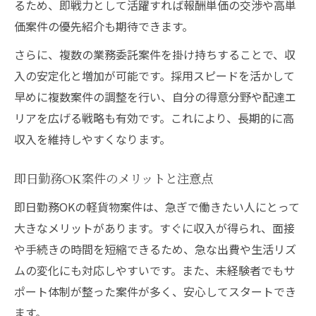
るため、即戦力として活躍すれば報酬単価の交渉や高単
価案件の優先紹介も期待できます。
さらに、複数の業務委託案件を掛け持ちすることで、収
入の安定化と増加が可能です。採用スピードを活かして
早めに複数案件の調整を行い、自分の得意分野や配達エ
リアを広げる戦略も有効です。これにより、長期的に高
収入を維持しやすくなります。
即日勤務OK案件のメリットと注意点
即日勤務OKの軽貨物案件は、急ぎで働きたい人にとって
大きなメリットがあります。すぐに収入が得られ、面接
や手続きの時間を短縮できるため、急な出費や生活リズ
ムの変化にも対応しやすいです。また、未経験者でもサ
ポート体制が整った案件が多く、安心してスタートでき
ます。