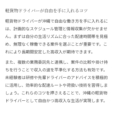
軽貨物ドライバーが自由を手に入れるコツ
軽貨物ドライバーが沖縄で自由な働き方を手に入れるに
は、計画的なスケジュール管理と情報収集が欠かせませ
ん。まずは自分の生活リズムに合った配達時間帯を見極
め、無理なく稼働できる案件を選ぶことが重要です。こ
れにより長期間安定した高収入が期待できます。
また、複数の業務委託先と連携し、案件の比較や掛け持
ちを行うことで収入の波を平準化する方法も有効です。
未経験者は研修や先輩ドライバーのアドバイスを積極的
に活用し、効率的な配達ルートや荷扱い技術を習得しま
しょう。これらのコツを押さえることで、沖縄の軽貨物
ドライバーとして自由かつ高収入な生活が実現します。