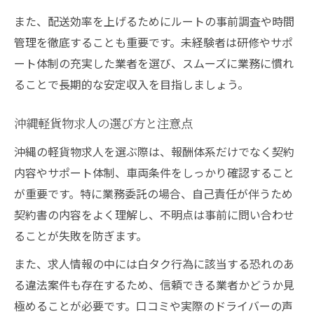
また、配送効率を上げるためにルートの事前調査や時間
管理を徹底することも重要です。未経験者は研修やサポ
ート体制の充実した業者を選び、スムーズに業務に慣れ
ることで長期的な安定収入を目指しましょう。
沖縄軽貨物求人の選び方と注意点
沖縄の軽貨物求人を選ぶ際は、報酬体系だけでなく契約
内容やサポート体制、車両条件をしっかり確認すること
が重要です。特に業務委託の場合、自己責任が伴うため
契約書の内容をよく理解し、不明点は事前に問い合わせ
ることが失敗を防ぎます。
また、求人情報の中には白タク行為に該当する恐れのあ
る違法案件も存在するため、信頼できる業者かどうか見
極めることが必要です。口コミや実際のドライバーの声