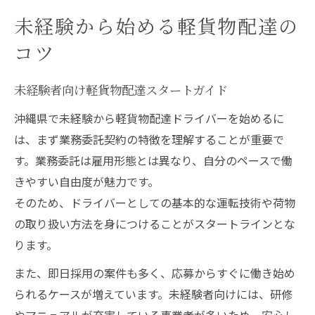
未経験から始める軽貨物配達の
コツ
未経験者向け軽貨物配達スタートガイド
沖縄県で未経験から軽貨物配達ドライバーを始めるに
は、まず業務委託契約の特徴を理解することが重要で
す。業務委託は雇用形態とは異なり、自分のペースで働
きやすい自由度が魅力です。
そのため、ドライバーとしての基本的な運転技術や荷物
の取り扱い方法を身につけることがスタートラインとな
ります。
また、即日採用の案件も多く、応募からすぐに働き始め
られるケースが増えています。未経験者向けには、研修
やマニュアルが充実している事業者が多いため、安心し