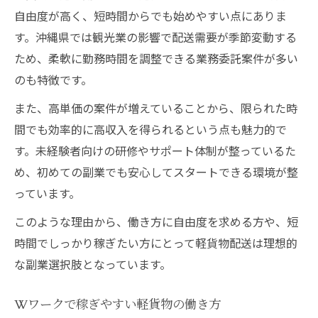
自由度が高く、短時間からでも始めやすい点にありま
す。沖縄県では観光業の影響で配送需要が季節変動する
ため、柔軟に勤務時間を調整できる業務委託案件が多い
のも特徴です。
また、高単価の案件が増えていることから、限られた時
間でも効率的に高収入を得られるという点も魅力的で
す。未経験者向けの研修やサポート体制が整っているた
め、初めての副業でも安心してスタートできる環境が整
っています。
このような理由から、働き方に自由度を求める方や、短
時間でしっかり稼ぎたい方にとって軽貨物配送は理想的
な副業選択肢となっています。
Wワークで稼ぎやすい軽貨物の働き方