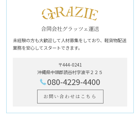
合同会社グラッツェ運送
未経験の方も大歓迎して人材募集をしており、軽貨物配送
業務を安心してスタートできます。
〒444-0241
沖縄県中頭郡読谷村字波平２２５
080-4229-4400
お問い合わせはこちら