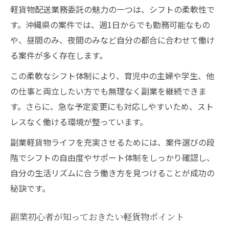
軽貨物配送業務委託の魅力の一つは、シフトの柔軟性で
す。沖縄県の案件では、週1日からでも勤務可能なもの
や、昼間のみ、夜間のみなど自分の都合に合わせて働け
る案件が多く存在します。
この柔軟なシフト体制により、育児中の主婦や学生、他
の仕事と両立したい方でも無理なく副業を継続できま
す。さらに、急な予定変更にも対応しやすいため、スト
レスなく働ける環境が整っています。
副業軽貨物ライフを充実させるためには、案件選びの段
階でシフトの自由度やサポート体制をしっかり確認し、
自分の生活リズムに合う働き方を見つけることが成功の
秘訣です。
副業初心者が知っておきたい軽貨物ポイント