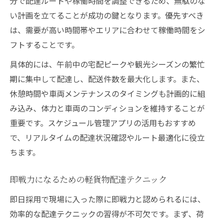
分で配達ルートや稼働時間を調整できるため、無駄のな
い計画を立てることが成功の鍵となります。優先すべき
は、需要が高い時間帯やエリアに合わせて稼働時間をシ
フトすることです。
具体的には、午前中の宅配ピークや観光シーズンの繁忙
期に集中して配達し、配送件数を最大化します。また、
休憩時間や車両メンテナンスのタイミングも計画的に組
み込み、体力と車両のコンディションを維持することが
重要です。スケジュール管理アプリの活用もおすすめ
で、リアルタイムの配達状況確認やルート最適化に役立
ちます。
即戦力になるための軽貨物配達テクニック
即日採用で現場に入った際に即戦力と認められるには、
効率的な配達テクニックの習得が不可欠です。まず、荷