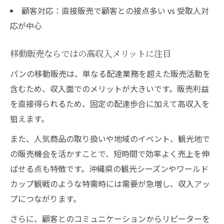
顧客対応：直接販売で顧客との接点多い vs 受取人対
応が中心
移動販売ならではの高収入メリットに注目
パンの移動販売は、単なる配達業務を超えた販売活動を
含むため、収入面でのメリットが大きいです。販売利益
を直接得られるため、固定の配達歩合に加えて高収入を
狙えます。
また、人気商品の取り扱いや地域のイベント、観光地で
の販売機会を活かすことで、短時間で効率よく売上を伸
ばせる点も特徴です。沖縄県の観光シーズンやワールド
カップ観戦のような特需時には需要が急増し、収入アッ
プにつながります。
さらに、顧客とのコミュニケーションからリピーターを