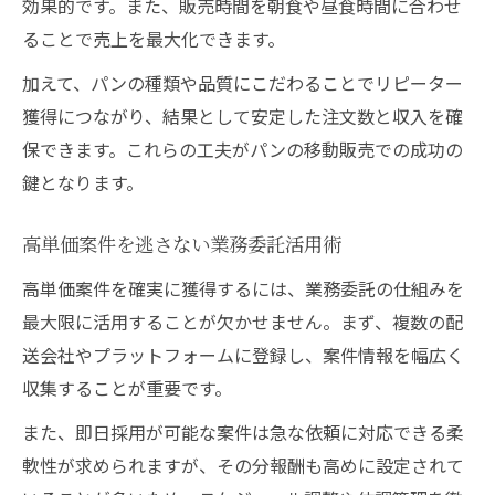
効果的です。また、販売時間を朝食や昼食時間に合わせ
ることで売上を最大化できます。
加えて、パンの種類や品質にこだわることでリピーター
獲得につながり、結果として安定した注文数と収入を確
保できます。これらの工夫がパンの移動販売での成功の
鍵となります。
高単価案件を逃さない業務委託活用術
高単価案件を確実に獲得するには、業務委託の仕組みを
最大限に活用することが欠かせません。まず、複数の配
送会社やプラットフォームに登録し、案件情報を幅広く
収集することが重要です。
また、即日採用が可能な案件は急な依頼に対応できる柔
軟性が求められますが、その分報酬も高めに設定されて