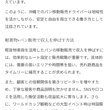
えています。
このように、沖縄でのパン移動販売ドライバーは地域性
を活かしながら、安定と自由を両立できる働き方として
注目されています。
軽貨物×パン販売で収入を伸ばす方法
軽貨物車両を活用したパンの移動販売で収入を伸ばすに
は、効率的なルート設定と販売戦略が重要です。具体的
には、需要の高いエリアや時間帯を狙い、売れ筋商品を
タイムリーに補充することが求められます。
また、顧客との信頼関係を築きリピーターを増やすた
め、丁寧な接客や商品説明も欠かせません。SNSや口コ
ミを活用した販促活動も収益拡大に寄与します。さら
に、ワールドカップ観戦などの大型イベント時は特設販