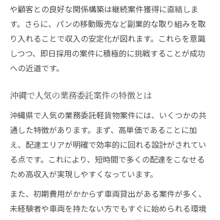
や顧客との良好な関係構築は継続案件獲得に直結しま
す。さらに、パンの移動販売など副業的な取り組みを取
り入れることで収入の安定化が図れます。これらを意識
しつつ、即日採用の案件に積極的に挑戦することが成功
への近道です。
沖縄で人気の業務委託案件の特徴とは
沖縄県で人気の業務委託軽貨物案件には、いくつかの共
通した特徴があります。まず、高単価であることに加
え、配達エリアが明確で効率的に回れる設計がされてい
る点です。これにより、短時間で多くの配達をこなせる
ため高収入が実現しやすくなっています。
また、初期費用がかからず車両貸出がある案件が多く、
未経験者や車両を持たない方でもすぐに始められる環境