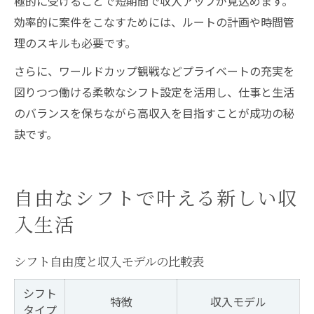
極的に受けることで短期間で収入アップが見込めます。
効率的に案件をこなすためには、ルートの計画や時間管
理のスキルも必要です。
さらに、ワールドカップ観戦などプライベートの充実を
図りつつ働ける柔軟なシフト設定を活用し、仕事と生活
のバランスを保ちながら高収入を目指すことが成功の秘
訣です。
自由なシフトで叶える新しい収
入生活
シフト自由度と収入モデルの比較表
シフト
特徴
収入モデル
タイプ