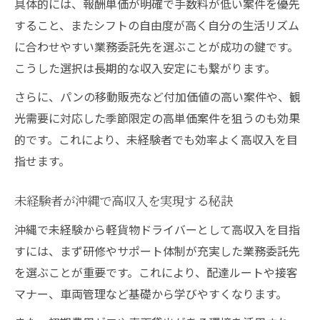
具体的には、報酬単価が明確で手数料が低い案件を優先
すること、またシフトの自由度が高く自分の生活リズム
に合わせやすい業務委託先を選ぶことが成功の鍵です。
こうした選択は長期的な収入安定にも繋がります。
さらに、パンの移動販売など付加価値の高い案件や、観
光需要に対応した季節限定の高単価案件を狙うのも効果
的です。これにより、未経験者でも効率よく高収入を目
指せます。
未経験者が沖縄で高収入を実現する秘訣
沖縄で未経験から軽貨物ドライバーとして高収入を目指
すには、まず研修やサポート体制が充実した業務委託先
を選ぶことが重要です。これにより、配達ルートや接客
マナー、車両管理など基礎から学びやすくなります。