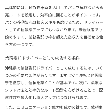
具体的には、軽貨物車両を活用してパンを運びながら販
売ルートを設定し、効率的に回ることがポイントです。
パンの移動販売は接客スキルも磨けるため、ドライバー
としての信頼感アップにもつながります。未経験者でも
始めやすく、業務委託の枠を超えた高収入を目指せる働
き方の一つです。
業務委託ドライバーとして成功する条件
沖縄県で業務委託ドライバーとして成功するには、いく
つかの重要な条件があります。まずは安全運転と時間厳
守を徹底し、信頼を築くことが基本です。次に、柔軟な
シフト対応と効率的なルート設計を心がけることで、配
達件数を最大化し収入アップにつなげられます。
また、コミュニケーション能力も成功の鍵です。依頼主