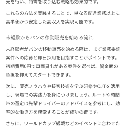
売を行い、特需を取り込む戦略も効果的です。
これらの方法を実践することで、単なる配達業務以上に
高単価かつ安定した高収入を実現可能です。
未経験からパンの移動販売を始める流れ
未経験者がパンの移動販売を始める際は、まず業務委託
案件への応募と即日採用を目指すことがポイントです。
初期費用0円で車両貸出がある案件を選べば、資金面の
負担を抑えてスタートできます。
次に、販売ノウハウや接客技術を学ぶ研修やOJTを活用
し、現場での実践力を身につけましょう。ルートや時間
帯の選定は先輩ドライバーのアドバイスを参考にし、効
率的な働き方を模索することが成功の鍵です。
さらに、ワールドカップ観戦などのイベントに合わせた