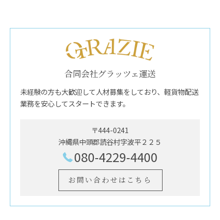
合同会社グラッツェ運送
未経験の方も大歓迎して人材募集をしており、軽貨物配送
業務を安心してスタートできます。
〒444-0241
沖縄県中頭郡読谷村字波平２２５
080-4229-4400
お問い合わせはこちら