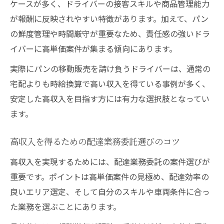
ケースが多く、ドライバーの接客スキルや商品管理能力
が報酬に反映されやすい特徴があります。加えて、パン
の鮮度管理や時間厳守が重要なため、責任感の強いドラ
イバーに高単価案件が集まる傾向にあります。
実際にパンの移動販売を請け負うドライバーは、通常の
宅配よりも時給換算で高い収入を得ている事例が多く、
安定した高収入を目指す方には有力な選択肢となってい
ます。
高収入を得るための配達業務委託選びのコツ
高収入を実現するためには、配達業務委託の案件選びが
重要です。ポイントは高単価案件の見極め、配達効率の
良いエリア選定、そして自分のスキルや車両条件に合っ
た業務を選ぶことにあります。