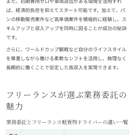
また、初期費用ゼロや車両貸出がある環境を活用すれ
ば、経済的負担を抑えてスタート可能です。加えて、パ
ンの移動販売案件など高単価案件を積極的に経験し、ス
キルアップと収入アップを同時に図ることが成功の秘訣
です。
さらに、ワールドカップ観戦など自分のライフスタイル
を尊重しながら働ける柔軟なシフトを活用し、無理なく
長期的に働くことで安定した高収入を実現できます。
フリーランスが選ぶ業務委託の
魅力
業務委託とフリーランス軽貨物ドライバーの違い一覧