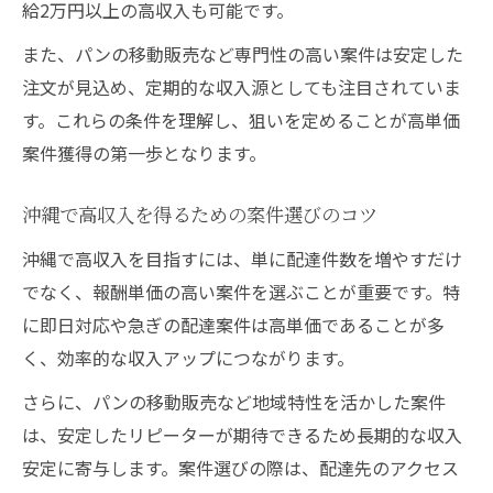
給2万円以上の高収入も可能です。
また、パンの移動販売など専門性の高い案件は安定した
注文が見込め、定期的な収入源としても注目されていま
す。これらの条件を理解し、狙いを定めることが高単価
案件獲得の第一歩となります。
沖縄で高収入を得るための案件選びのコツ
沖縄で高収入を目指すには、単に配達件数を増やすだけ
でなく、報酬単価の高い案件を選ぶことが重要です。特
に即日対応や急ぎの配達案件は高単価であることが多
く、効率的な収入アップにつながります。
さらに、パンの移動販売など地域特性を活かした案件
は、安定したリピーターが期待できるため長期的な収入
安定に寄与します。案件選びの際は、配達先のアクセス