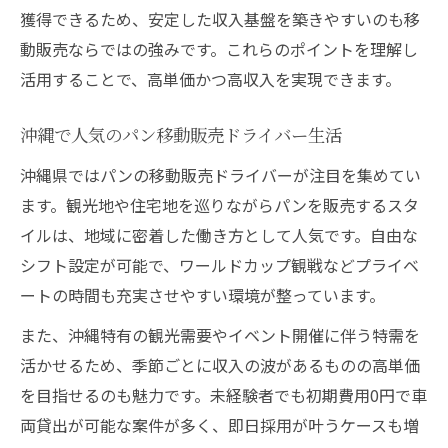
獲得できるため、安定した収入基盤を築きやすいのも移
動販売ならではの強みです。これらのポイントを理解し
活用することで、高単価かつ高収入を実現できます。
沖縄で人気のパン移動販売ドライバー生活
沖縄県ではパンの移動販売ドライバーが注目を集めてい
ます。観光地や住宅地を巡りながらパンを販売するスタ
イルは、地域に密着した働き方として人気です。自由な
シフト設定が可能で、ワールドカップ観戦などプライベ
ートの時間も充実させやすい環境が整っています。
また、沖縄特有の観光需要やイベント開催に伴う特需を
活かせるため、季節ごとに収入の波があるものの高単価
を目指せるのも魅力です。未経験者でも初期費用0円で車
両貸出が可能な案件が多く、即日採用が叶うケースも増