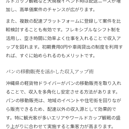
ルドカップ観戦など大規模イベント時は配送ニーズが増
加し、高単価案件のチャンスが広がります。
また、複数の配達プラットフォームに登録して案件を比
較検討することも有効です。フレキシブルなシフト制を
活用し、空き時間に効率よく仕事を入れることで収入ア
ップを図れます。初期費用0円や車両貸出の制度を利用す
れば、すぐに始められるのもメリットです。
パンの移動販売を活かした収入アップ術
沖縄県の軽貨物ドライバーがパンの移動販売を取り入れ
ることで、収入を多角化し安定させる方法があります。
パンの移動販売は、地域のイベントや住宅街を回りなが
ら販売できるため、配達以外の収入源として効果的で
す。特に観光客が多いエリアやワールドカップ観戦の盛
り上がりに合わせて実施すると集客力が高まります。