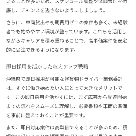
いることが多いため、スケジュール調整や体調管理を徹
底し、チャンスを逃さないようにしましょう。
さらに、車両貸出や初期費用ゼロの案件も多く、未経験
者でも始めやすい環境が整っています。これらを活用し
ながらキャリアを積み重ねることで、高単価案件を安定
的に受注できるようになります。
即日採用を活かした収入アップ戦略
沖縄県で即日採用が可能な軽貨物ドライバー業務委託
は、すぐに働き始めたい人にとって大きなメリットで
す。この即日採用を活かすには、まず応募から配達開始
までの流れをスムーズに理解し、必要書類や車両の準備
を事前に整えておくことが重要です。
また、即日対応案件は高単価であることが多いため、積