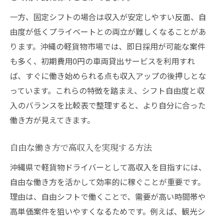
一方、固定シフトの場合は収入が安定しやすい反面、自
由度が低くプライベートとの両立が難しくなることがあ
ります。沖縄の軽貨物市場では、即日採用が可能な案件
も多く、初期費用0円の車両貸出サービスを利用すれ
ば、すぐに働き始められる点も収入アップの後押しとな
っています。これらの特徴を踏まえ、シフト自由度と収
入のバランスを比較表で整理すると、より自分に合った
働き方が見えてきます。
自由な働き方で高収入を実現する方法
沖縄県で軽貨物ドライバーとして高収入を目指すには、
自由な働き方を活かして効率的に稼ぐことが重要です。
理由は、自由シフトで働くことで、需要が高い時間帯や
高単価案件を狙いやすくなるためです。例えば、観光シ