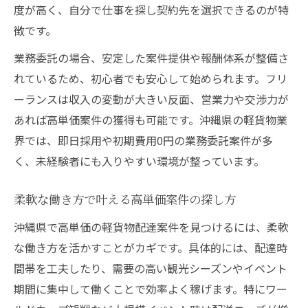
度が高く、自分で仕事を探し契約先を選択できるのが特
徴です。
業務委託の場合、安定した案件提供や報酬体系が整備さ
れているため、初心者でも安心して始められます。フリ
ーランスは収入の変動が大きい反面、営業力や交渉力が
あれば高単価案件の獲得も可能です。沖縄県の軽貨物業
界では、即日採用や初期費用0円の業務委託案件が多
く、未経験者にも入りやすい環境が整っています。
柔軟な働き方で叶える高単価案件の探し方
沖縄県で高単価の軽貨物配達案件を見つけるには、柔軟
な働き方を活かすことがカギです。具体的には、配達時
間帯を工夫したり、需要の高い観光シーズンやイベント
期間に集中して働くことで効率よく稼げます。特にワー