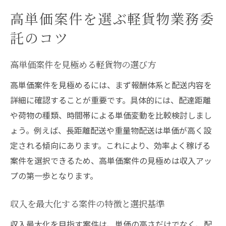
高単価案件を選ぶ軽貨物業務委
託のコツ
高単価案件を見極める軽貨物の選び方
高単価案件を見極めるには、まず報酬体系と配送内容を
詳細に確認することが重要です。具体的には、配達距離
や荷物の種類、時間帯による単価変動を比較検討しまし
ょう。例えば、長距離配送や重量物配送は単価が高く設
定される傾向にあります。これにより、効率よく稼げる
案件を選択できるため、高単価案件の見極めは収入アッ
プの第一歩となります。
収入を最大化する案件の特徴と選択基準
収入最大化を目指す案件は、単価の高さだけでなく、配