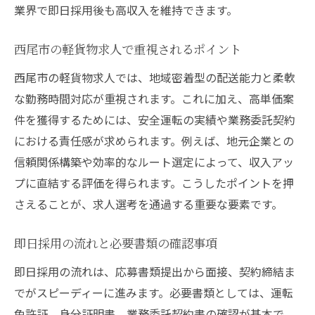
業界で即日採用後も高収入を維持できます。
西尾市の軽貨物求人で重視されるポイント
西尾市の軽貨物求人では、地域密着型の配送能力と柔軟
な勤務時間対応が重視されます。これに加え、高単価案
件を獲得するためには、安全運転の実績や業務委託契約
における責任感が求められます。例えば、地元企業との
信頼関係構築や効率的なルート選定によって、収入アッ
プに直結する評価を得られます。こうしたポイントを押
さえることが、求人選考を通過する重要な要素です。
即日採用の流れと必要書類の確認事項
即日採用の流れは、応募書類提出から面接、契約締結ま
でがスピーディーに進みます。必要書類としては、運転
免許証、身分証明書、業務委託契約書の確認が基本で