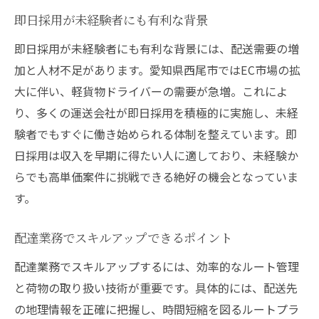
即日採用が未経験者にも有利な背景
即日採用が未経験者にも有利な背景には、配送需要の増
加と人材不足があります。愛知県西尾市ではEC市場の拡
大に伴い、軽貨物ドライバーの需要が急増。これによ
り、多くの運送会社が即日採用を積極的に実施し、未経
験者でもすぐに働き始められる体制を整えています。即
日採用は収入を早期に得たい人に適しており、未経験か
らでも高単価案件に挑戦できる絶好の機会となっていま
す。
配達業務でスキルアップできるポイント
配達業務でスキルアップするには、効率的なルート管理
と荷物の取り扱い技術が重要です。具体的には、配送先
の地理情報を正確に把握し、時間短縮を図るルートプラ