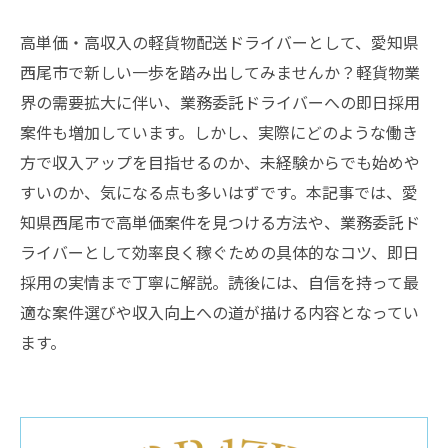
高単価・高収入の軽貨物配送ドライバーとして、愛知県
西尾市で新しい一歩を踏み出してみませんか？軽貨物業
界の需要拡大に伴い、業務委託ドライバーへの即日採用
案件も増加しています。しかし、実際にどのような働き
方で収入アップを目指せるのか、未経験からでも始めや
すいのか、気になる点も多いはずです。本記事では、愛
知県西尾市で高単価案件を見つける方法や、業務委託ド
ライバーとして効率良く稼ぐための具体的なコツ、即日
採用の実情まで丁寧に解説。読後には、自信を持って最
適な案件選びや収入向上への道が描ける内容となってい
ます。