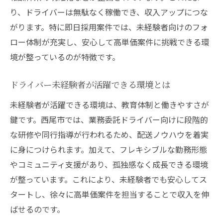
り、ドライバーは無駄なく稼働でき、収入アップにつな
がります。特に即日採用案件では、未経験者向けのフォ
ロー体制が充実し、安心して高単価案件に挑戦できる環
境が整っているのが特徴です。
ドライバー未経験者が活躍できる環境とは
未経験者が活躍できる環境は、教育体制と働きやすさが
鍵です。西尾市では、業務委託ドライバー向けに段階的
な研修や同行指導が行われるため、配送ノウハウを着実
に身につけられます。加えて、フレキシブルな勤務形態
やコミュニティ支援があり、孤独感なく成長できる環境
が整っています。これにより、未経験者でも安心してス
タートし、徐々に高単価案件を担当することで収入を伸
ばせるのです。