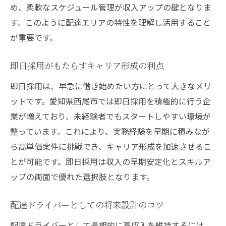
め、柔軟なスケジュール管理が収入アップの鍵となりま
す。このように配達エリアの特性を理解し活用すること
が重要です。
即日採用がもたらすキャリア形成の利点
即日採用は、早急に働き始めたい方にとって大きなメリ
ットです。愛知県西尾市では即日採用を積極的に行う企
業が増えており、未経験者でもスタートしやすい環境が
整っています。これにより、実務経験を早期に積みなが
ら高単価案件に挑戦でき、キャリア形成を加速させるこ
とが可能です。即日採用は収入の早期安定化とスキルア
ップの両面で優れた選択肢となります。
配達ドライバーとしての将来設計のコツ
配達ドライバーとして長期的に高収入を維持するには、