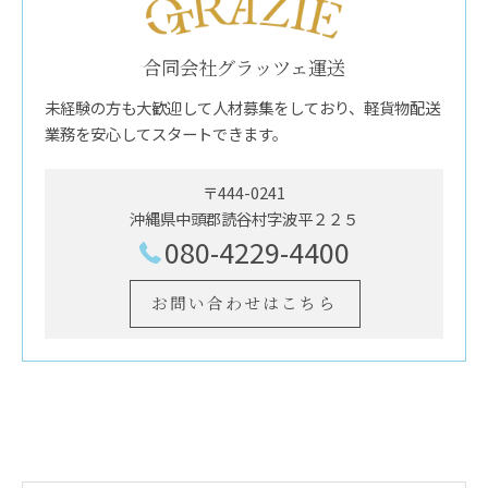
合同会社グラッツェ運送
未経験の方も大歓迎して人材募集をしており、軽貨物配送
業務を安心してスタートできます。
〒444-0241
沖縄県中頭郡読谷村字波平２２５
080-4229-4400
お問い合わせはこちら