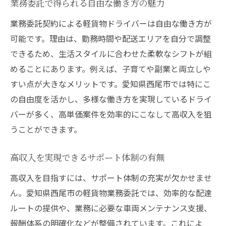
業務委託で得られる自由な働き方の魅力
業務委託契約による軽貨物ドライバーは自由な働き方が
可能です。理由は、勤務時間や配送エリアを自分で調整
できるため、生活スタイルに合わせた柔軟なシフトが組
めることにあります。例えば、子育てや副業と両立しや
すい点が大きなメリットです。愛知県西尾市では特にこ
の自由度を活かし、多様な働き方を実現しているドライ
バーが多く、高単価案件を効率的にこなして高収入を狙
うことができます。
高収入を実現できるサポート体制の有無
高収入を目指すには、サポート体制の充実が欠かせませ
ん。愛知県西尾市の軽貨物業務委託では、効率的な配達
ルートの提供や、業務に必要な車両メンテナンス支援、
報酬体系の明確化などが整備されています。これによ