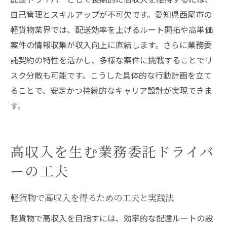
自己管理とスキルアップが不可欠です。愛知県西尾市の
軽貨物業界では、配送効率を上げるルート開拓や高単価
案件の情報収集が収入向上に直結します。さらに業務委
託契約の特性を活かし、多様な案件に挑戦することでリ
スク分散も可能です。こうした具体的な行動計画を立て
ることで、安定かつ持続的なキャリア設計が実現できま
す。
高収入を生む業務委託ドライバ
ーの工夫
軽貨物で高収入を得るための工夫と実践法
軽貨物で高収入を目指すには、効率的な配達ルートの設