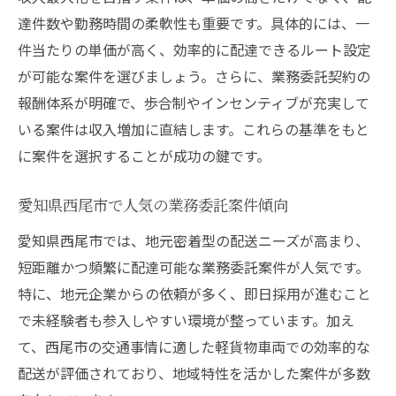
達件数や勤務時間の柔軟性も重要です。具体的には、一
件当たりの単価が高く、効率的に配達できるルート設定
が可能な案件を選びましょう。さらに、業務委託契約の
報酬体系が明確で、歩合制やインセンティブが充実して
いる案件は収入増加に直結します。これらの基準をもと
に案件を選択することが成功の鍵です。
愛知県西尾市で人気の業務委託案件傾向
愛知県西尾市では、地元密着型の配送ニーズが高まり、
短距離かつ頻繁に配達可能な業務委託案件が人気です。
特に、地元企業からの依頼が多く、即日採用が進むこと
で未経験者も参入しやすい環境が整っています。加え
て、西尾市の交通事情に適した軽貨物車両での効率的な
配送が評価されており、地域特性を活かした案件が多数