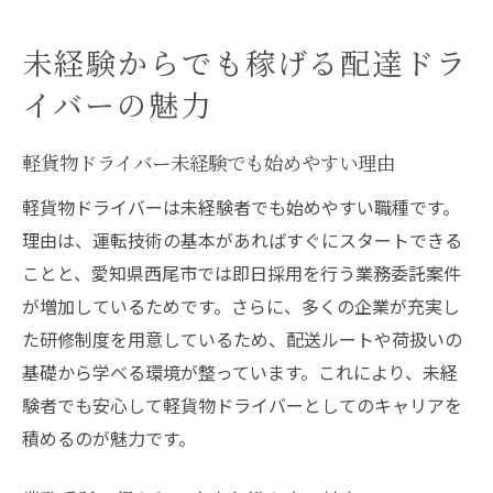
未経験からでも稼げる配達ドラ
イバーの魅力
軽貨物ドライバー未経験でも始めやすい理由
軽貨物ドライバーは未経験者でも始めやすい職種です。
理由は、運転技術の基本があればすぐにスタートできる
ことと、愛知県西尾市では即日採用を行う業務委託案件
が増加しているためです。さらに、多くの企業が充実し
た研修制度を用意しているため、配送ルートや荷扱いの
基礎から学べる環境が整っています。これにより、未経
験者でも安心して軽貨物ドライバーとしてのキャリアを
積めるのが魅力です。