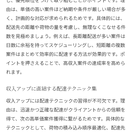
由は、単価の高い案件ほど納期や条件が厳しい場合が多
く、計画的な対応が求められるためです。具体的には、
配送先の距離や荷物の量を考慮し、無理なくこなせる件
数を見極めましょう。例えば、長距離配送が多い案件は
日数に余裕を持ってスケジューリングし、短距離の複数
案件はまとめて効率的に配達する方法が効果的です。ポ
イントを押さえることで、高収入案件の達成率を高めら
れます。
収入アップに直結する配達テクニック集
収入アップには配達テクニックの習得が不可欠です。理
由は、迅速かつ正確な配達がクライアントからの信頼を
得て、次の高単価案件獲得に繋がるためです。具体的な
テクニックとして、荷物の積み込み順序最適化、配達先