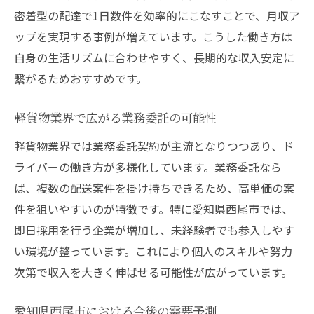
密着型の配達で1日数件を効率的にこなすことで、月収ア
ップを実現する事例が増えています。こうした働き方は
自身の生活リズムに合わせやすく、長期的な収入安定に
繋がるためおすすめです。
軽貨物業界で広がる業務委託の可能性
軽貨物業界では業務委託契約が主流となりつつあり、ド
ライバーの働き方が多様化しています。業務委託なら
ば、複数の配送案件を掛け持ちできるため、高単価の案
件を狙いやすいのが特徴です。特に愛知県西尾市では、
即日採用を行う企業が増加し、未経験者でも参入しやす
い環境が整っています。これにより個人のスキルや努力
次第で収入を大きく伸ばせる可能性が広がっています。
愛知県西尾市における今後の需要予測