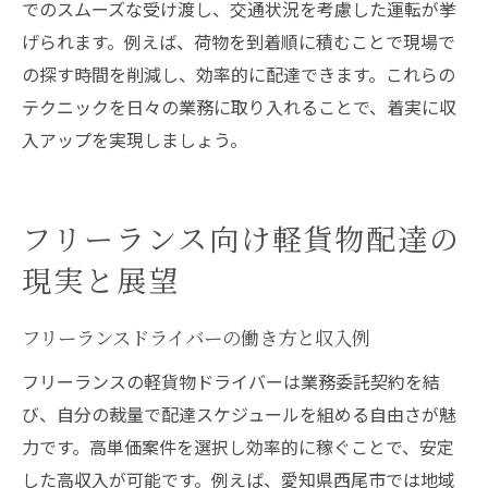
でのスムーズな受け渡し、交通状況を考慮した運転が挙
げられます。例えば、荷物を到着順に積むことで現場で
の探す時間を削減し、効率的に配達できます。これらの
テクニックを日々の業務に取り入れることで、着実に収
入アップを実現しましょう。
フリーランス向け軽貨物配達の
現実と展望
フリーランスドライバーの働き方と収入例
フリーランスの軽貨物ドライバーは業務委託契約を結
び、自分の裁量で配達スケジュールを組める自由さが魅
力です。高単価案件を選択し効率的に稼ぐことで、安定
した高収入が可能です。例えば、愛知県西尾市では地域