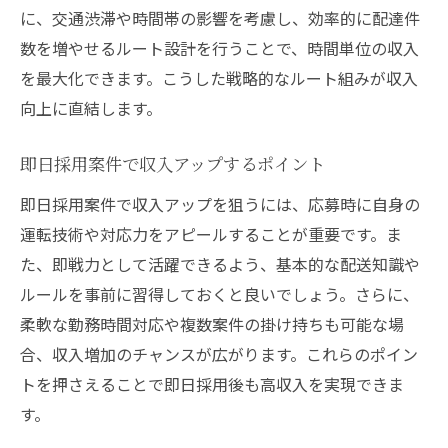
に、交通渋滞や時間帯の影響を考慮し、効率的に配達件
数を増やせるルート設計を行うことで、時間単位の収入
を最大化できます。こうした戦略的なルート組みが収入
向上に直結します。
即日採用案件で収入アップするポイント
即日採用案件で収入アップを狙うには、応募時に自身の
運転技術や対応力をアピールすることが重要です。ま
た、即戦力として活躍できるよう、基本的な配送知識や
ルールを事前に習得しておくと良いでしょう。さらに、
柔軟な勤務時間対応や複数案件の掛け持ちも可能な場
合、収入増加のチャンスが広がります。これらのポイン
トを押さえることで即日採用後も高収入を実現できま
す。