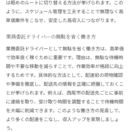
は軽めのルートに切り替える方法が挙げられます。この
ように、スケジュール管理を工夫することで無理なく高
単価案件をこなせ、安定した高収入につながります。
業務委託ドライバーの無駄を省く働き方
業務委託ドライバーとして無駄を省く働き方は、高単価
で効率良く稼ぐために重要です。理由は、無駄な待機時
間や不要な移動を減らすことで、作業効率が格段に向上
するためです。具体的な方法として、配達前の荷物確認
や準備を徹底し、配送先の情報を正確に把握しておくこ
とが挙げられます。例えば、西尾市の配送先ごとに事前
に連絡を取り、受け取り時間を調整することで待機時間
を大幅に削減できます。このような働き方の見直しで、
より多くの配達をこなし、収入アップを実現しましょ
う。