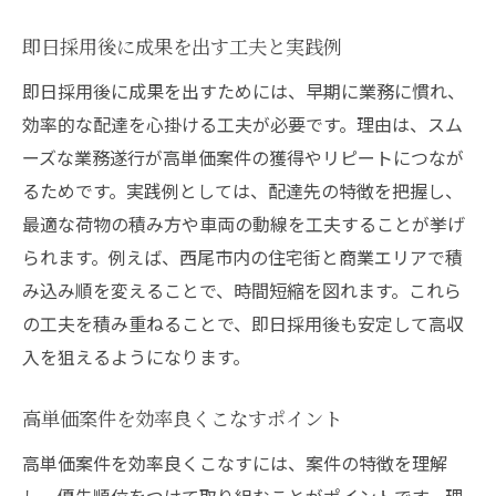
即日採用後に成果を出す工夫と実践例
即日採用後に成果を出すためには、早期に業務に慣れ、
効率的な配達を心掛ける工夫が必要です。理由は、スム
ーズな業務遂行が高単価案件の獲得やリピートにつなが
るためです。実践例としては、配達先の特徴を把握し、
最適な荷物の積み方や車両の動線を工夫することが挙げ
られます。例えば、西尾市内の住宅街と商業エリアで積
み込み順を変えることで、時間短縮を図れます。これら
の工夫を積み重ねることで、即日採用後も安定して高収
入を狙えるようになります。
高単価案件を効率良くこなすポイント
高単価案件を効率良くこなすには、案件の特徴を理解
し、優先順位をつけて取り組むことがポイントです。理