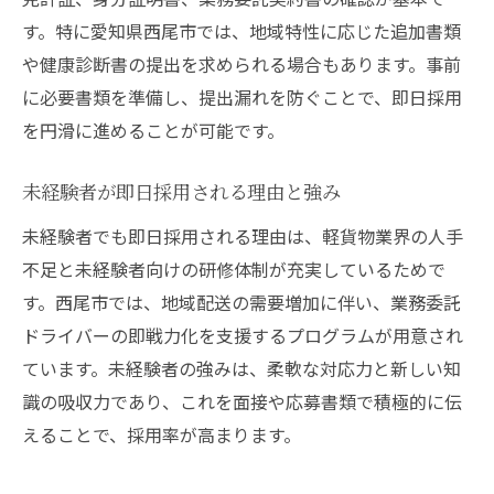
す。特に愛知県西尾市では、地域特性に応じた追加書類
や健康診断書の提出を求められる場合もあります。事前
に必要書類を準備し、提出漏れを防ぐことで、即日採用
を円滑に進めることが可能です。
未経験者が即日採用される理由と強み
未経験者でも即日採用される理由は、軽貨物業界の人手
不足と未経験者向けの研修体制が充実しているためで
す。西尾市では、地域配送の需要増加に伴い、業務委託
ドライバーの即戦力化を支援するプログラムが用意され
ています。未経験者の強みは、柔軟な対応力と新しい知
識の吸収力であり、これを面接や応募書類で積極的に伝
えることで、採用率が高まります。