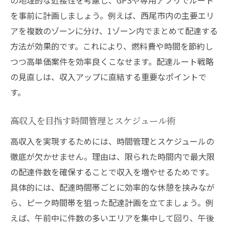
を事前に計画しましょう。例えば、西尾市内の主要エリ
アを複数のゾーンに分け、1ゾーン内でまとめて配達する
方法が効果的です。これにより、燃料費や時間を節約し
つつ高単価案件を効率良くこなせます。配達ルート戦略
の見直しは、収入アップに直結する重要なポイントで
す。
高収入を目指す時間管理とスケジュール術
高収入を実現するためには、時間管理とスケジュールの
徹底が欠かせません。理由は、限られた時間内で最大限
の配達件数を確保することで収入を増やせるためです。
具体的には、配達時間帯ごとに効率的な休憩を挟みなが
ら、ピーク時間帯を狙った配達計画を立てましょう。例
えば、午前中に件数の多いエリアを集中して回り、午後