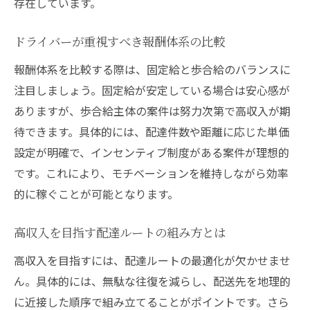
存在しています。
ドライバーが重視すべき報酬体系の比較
報酬体系を比較する際は、固定給と歩合給のバランスに
注目しましょう。固定給が安定している場合は安心感が
ありますが、歩合給主体の案件は努力次第で高収入が期
待できます。具体的には、配達件数や距離に応じた単価
設定が明確で、インセンティブ制度がある案件が理想的
です。これにより、モチベーションを維持しながら効率
的に稼ぐことが可能となります。
高収入を目指す配達ルートの組み方とは
高収入を目指すには、配達ルートの最適化が欠かせませ
ん。具体的には、無駄な往復を減らし、配送先を地理的
に近接した順序で組み立てることがポイントです。さら