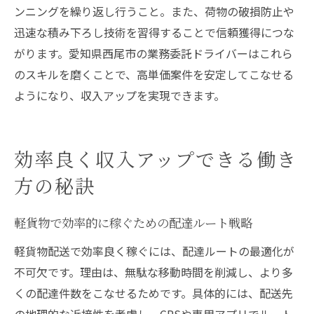
ンニングを繰り返し行うこと。また、荷物の破損防止や
迅速な積み下ろし技術を習得することで信頼獲得につな
がります。愛知県西尾市の業務委託ドライバーはこれら
のスキルを磨くことで、高単価案件を安定してこなせる
ようになり、収入アップを実現できます。
効率良く収入アップできる働き
方の秘訣
軽貨物で効率的に稼ぐための配達ルート戦略
軽貨物配送で効率良く稼ぐには、配達ルートの最適化が
不可欠です。理由は、無駄な移動時間を削減し、より多
くの配達件数をこなせるためです。具体的には、配送先
の地理的な近接性を考慮し、GPSや専用アプリでルート