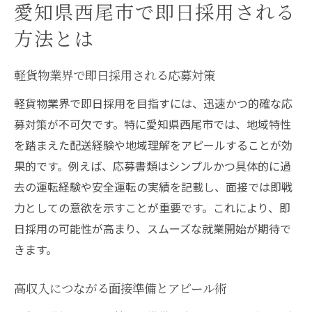
愛知県西尾市で即日採用される
方法とは
軽貨物業界で即日採用される応募対策
軽貨物業界で即日採用を目指すには、迅速かつ的確な応
募対策が不可欠です。特に愛知県西尾市では、地域特性
を踏まえた配送経験や地域理解をアピールすることが効
果的です。例えば、応募書類はシンプルかつ具体的に過
去の運転経験や安全運転の実績を記載し、面接では即戦
力としての意欲を示すことが重要です。これにより、即
日採用の可能性が高まり、スムーズな就業開始が期待で
きます。
高収入につながる面接準備とアピール術