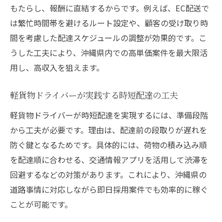
もたらし、報酬に直結するからです。例えば、EC配送で
は繁忙時間帯を避けるルート設定や、顧客の受け取り時
間を考慮した配達スケジュールの調整が効果的です。こ
うした工夫により、沖縄県内での高単価案件を最大限活
用し、高収入を狙えます。
軽貨物ドライバーが実践する時短配達の工夫
軽貨物ドライバーが時短配達を実現するには、準備段階
から工夫が必要です。理由は、配達前の段取りが遅れを
防ぐ鍵となるためです。具体的には、荷物の積み込み順
を配達順に合わせる、交通情報アプリを活用して渋滞を
回避するなどの対策があります。これにより、沖縄県の
道路事情に対応しながら即日採用案件でも効率的に稼ぐ
ことが可能です。