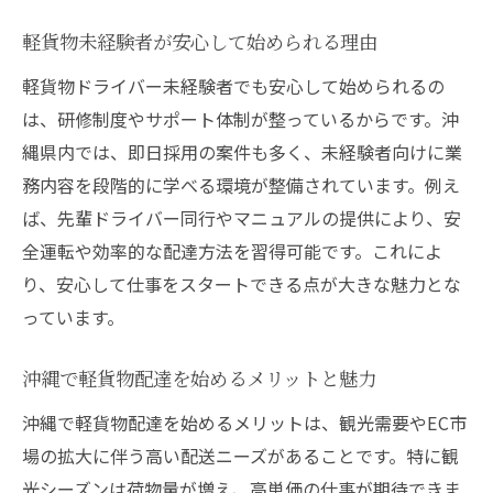
軽貨物未経験者が安心して始められる理由
軽貨物ドライバー未経験者でも安心して始められるの
は、研修制度やサポート体制が整っているからです。沖
縄県内では、即日採用の案件も多く、未経験者向けに業
務内容を段階的に学べる環境が整備されています。例え
ば、先輩ドライバー同行やマニュアルの提供により、安
全運転や効率的な配達方法を習得可能です。これによ
り、安心して仕事をスタートできる点が大きな魅力とな
っています。
沖縄で軽貨物配達を始めるメリットと魅力
沖縄で軽貨物配達を始めるメリットは、観光需要やEC市
場の拡大に伴う高い配送ニーズがあることです。特に観
光シーズンは荷物量が増え、高単価の仕事が期待できま