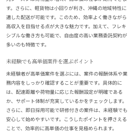
す。さらに、軽貨物は小回りが利き、沖縄の地域特性に
適した配送が可能です。このため、効率よく働きながら
高収入を目指せる点が大きな魅力です。加えて、フレキ
シブルな働き方も可能で、自由度の高い業務委託契約が
多いのも特徴です。
未経験でも高単価案件を選ぶポイント
未経験者が高単価案件を選ぶには、案件の報酬体系や業
務内容をしっかり確認することが重要です。具体的に
は、配達距離や荷物量に応じた報酬設定が明確である
か、サポート体制が充実しているかをチェックします。
さらに、即日採用可能で研修付きの案件は、未経験でも
安心して始めやすいです。こうしたポイントを押さえる
ことで、効率的に高単価の仕事を見極められます。