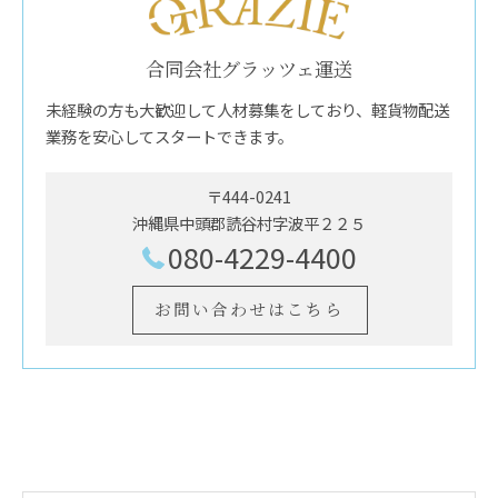
合同会社グラッツェ運送
未経験の方も大歓迎して人材募集をしており、軽貨物配送
業務を安心してスタートできます。
〒444-0241
沖縄県中頭郡読谷村字波平２２５
080-4229-4400
お問い合わせはこちら