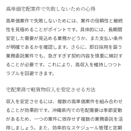
高単価宅配案件で失敗しないための心得
高単価案件で失敗しないためには、案件の信頼性と継続
性を見極めることがポイントです。具体的には、長期間
安定した需要が見込める業務かどうか、また支払い条件
が明確であるかを確認します。さらに、即日採用を謳う
業務委託案件でも、急ぎすぎず契約内容を慎重に検討す
ることが必要です。これにより、高収入を維持しつつト
ラブルを回避できます。
宅配業務で軽貨物収入を安定させる方法
収入を安定させるには、複数の高単価案件を組み合わせ
ることが効果的です。沖縄県内での宅配需要は季節変動
があるため、一つの案件に依存せず複数の業務委託を活
用しましょう。また、効率的なスケジュール管理と定期