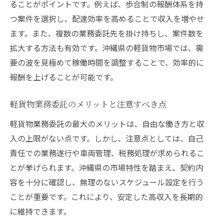
ることがポイントです。例えば、歩合制の報酬体系を持
つ案件を選択し、配達効率を高めることで収入を増やせ
ます。また、複数の業務委託先を掛け持ちし、案件数を
拡大する方法も有効です。沖縄県の軽貨物市場では、需
要の波を見極めて稼働時間を調整することで、効率的に
報酬を上げることが可能です。
軽貨物業務委託のメリットと注意すべき点
軽貨物業務委託の最大のメリットは、自由な働き方と収
入の上限がない点です。しかし、注意点としては、自己
責任での業務遂行や車両管理、税務処理が求められるこ
とが挙げられます。沖縄県の市場特性を踏まえ、契約内
容を十分に確認し、無理のないスケジュール設定を行う
ことが重要です。これにより、安定した高収入を長期的
に維持できます。