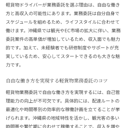
軽貨物ドライバーが業務委託を選ぶ理由は、自由な働き
方と高収入の可能性にあります。業務委託は自分自身で
スケジュールを組めるため、ライフスタイルに合わせて
働けます。沖縄県では観光やEC市場の拡大に伴い、業務
委託案件の高単価が増加しているため、収入面でも魅力
的です。加えて、未経験者でも研修制度やサポートが充
実しているため、安心してスタートできるのも大きな魅
力です。
自由な働き方を実現する軽貨物業務委託のコツ
軽貨物業務委託で自由な働き方を実現するには、自己管
理能力の向上が不可欠です。具体的には、配達ルートの
最適化や時間帯別の効率的な稼働計画を立てることが挙
げられます。沖縄県の地域特性を活かし、観光客の多い
時間帯や繁忙期に合わせて稼働することで、収入を増や