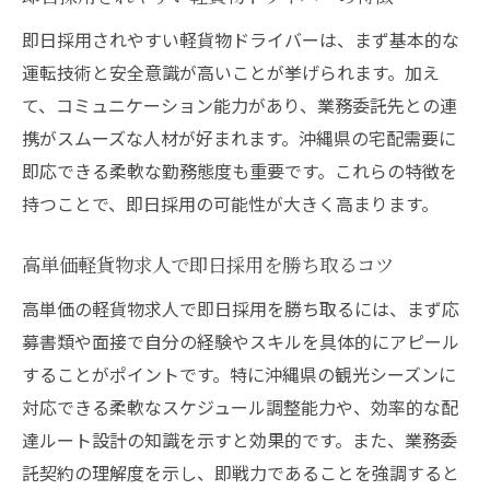
即日採用されやすい軽貨物ドライバーは、まず基本的な
運転技術と安全意識が高いことが挙げられます。加え
て、コミュニケーション能力があり、業務委託先との連
携がスムーズな人材が好まれます。沖縄県の宅配需要に
即応できる柔軟な勤務態度も重要です。これらの特徴を
持つことで、即日採用の可能性が大きく高まります。
高単価軽貨物求人で即日採用を勝ち取るコツ
高単価の軽貨物求人で即日採用を勝ち取るには、まず応
募書類や面接で自分の経験やスキルを具体的にアピール
することがポイントです。特に沖縄県の観光シーズンに
対応できる柔軟なスケジュール調整能力や、効率的な配
達ルート設計の知識を示すと効果的です。また、業務委
託契約の理解度を示し、即戦力であることを強調すると