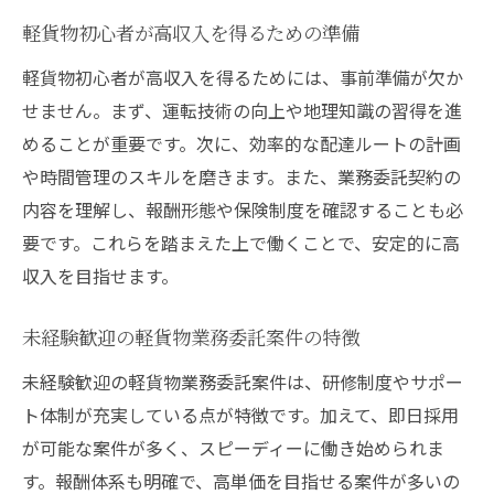
軽貨物初心者が高収入を得るための準備
軽貨物初心者が高収入を得るためには、事前準備が欠か
せません。まず、運転技術の向上や地理知識の習得を進
めることが重要です。次に、効率的な配達ルートの計画
や時間管理のスキルを磨きます。また、業務委託契約の
内容を理解し、報酬形態や保険制度を確認することも必
要です。これらを踏まえた上で働くことで、安定的に高
収入を目指せます。
未経験歓迎の軽貨物業務委託案件の特徴
未経験歓迎の軽貨物業務委託案件は、研修制度やサポー
ト体制が充実している点が特徴です。加えて、即日採用
が可能な案件が多く、スピーディーに働き始められま
す。報酬体系も明確で、高単価を目指せる案件が多いの