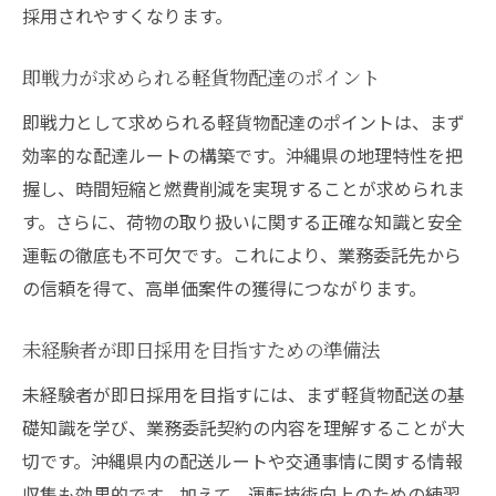
採用されやすくなります。
即戦力が求められる軽貨物配達のポイント
即戦力として求められる軽貨物配達のポイントは、まず
効率的な配達ルートの構築です。沖縄県の地理特性を把
握し、時間短縮と燃費削減を実現することが求められま
す。さらに、荷物の取り扱いに関する正確な知識と安全
運転の徹底も不可欠です。これにより、業務委託先から
の信頼を得て、高単価案件の獲得につながります。
未経験者が即日採用を目指すための準備法
未経験者が即日採用を目指すには、まず軽貨物配送の基
礎知識を学び、業務委託契約の内容を理解することが大
切です。沖縄県内の配送ルートや交通事情に関する情報
収集も効果的です。加えて、運転技術向上のための練習