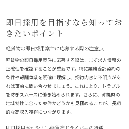
即日採用を目指すなら知ってお
きたいポイント
軽貨物の即日採用案件に応募する際の注意点
軽貨物の即日採用案件に応募する際は、まず求人情報の
正確性を確認することが重要です。特に業務委託契約の
条件や報酬体系を明確に理解し、契約内容に不明点があ
れば事前に問い合わせましょう。これにより、トラブル
を防ぎスムーズに働き始められます。さらに、沖縄県の
地域特性に合った案件かどうかも見極めることが、長期
的な高収入獲得につながります。
即日採用されやすい軽貨物ドライバーの特徴