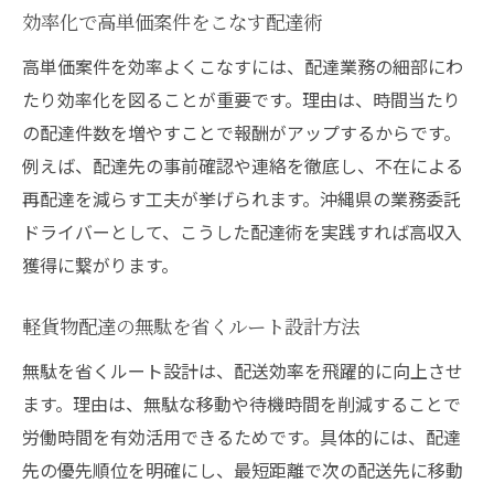
効率化で高単価案件をこなす配達術
高単価案件を効率よくこなすには、配達業務の細部にわ
たり効率化を図ることが重要です。理由は、時間当たり
の配達件数を増やすことで報酬がアップするからです。
例えば、配達先の事前確認や連絡を徹底し、不在による
再配達を減らす工夫が挙げられます。沖縄県の業務委託
ドライバーとして、こうした配達術を実践すれば高収入
獲得に繋がります。
軽貨物配達の無駄を省くルート設計方法
無駄を省くルート設計は、配送効率を飛躍的に向上させ
ます。理由は、無駄な移動や待機時間を削減することで
労働時間を有効活用できるためです。具体的には、配達
先の優先順位を明確にし、最短距離で次の配送先に移動