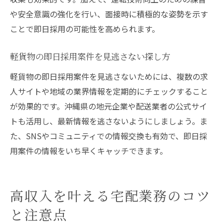
や安全意識の強化を行い、面接時に積極的な姿勢を示す
ことで即日採用の可能性を高められます。
軽貨物の即日採用案件を見逃さない探し方
軽貨物の即日採用案件を見逃さないためには、複数の求
人サイトや地域の業界情報を定期的にチェックすること
が効果的です。沖縄県の地元企業や配送業者の公式サイ
トも活用し、最新情報を逃さないようにしましょう。ま
た、SNSやコミュニティでの情報交換も有効で、即日採
用案件の情報をいち早くキャッチできます。
高収入を叶える宅配業務のコツ
と注意点