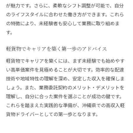
が魅力です。さらに、柔軟なシフト調整が可能で、自分
のライフスタイルに合わせた働き方ができます。これら
の特徴により、未経験者も安心して業務に取り組めま
す。
軽貨物でキャリアを築く第一歩のアドバイス
軽貨物でキャリアを築くには、まず未経験でも始めやす
い高単価案件を見極めることが大切です。効率的な配達
技術や地域特性の理解を深め、安定した収入を確保しま
しょう。また、業務委託契約のメリット・デメリットを
理解し、自分に合った案件を選ぶことが成功の鍵です。
これらを踏まえた実践的な準備が、沖縄県での高収入軽
貨物ドライバーとしての第一歩となります。