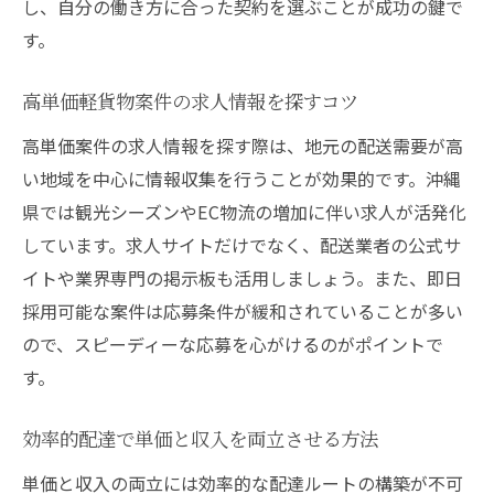
し、自分の働き方に合った契約を選ぶことが成功の鍵で
す。
高単価軽貨物案件の求人情報を探すコツ
高単価案件の求人情報を探す際は、地元の配送需要が高
い地域を中心に情報収集を行うことが効果的です。沖縄
県では観光シーズンやEC物流の増加に伴い求人が活発化
しています。求人サイトだけでなく、配送業者の公式サ
イトや業界専門の掲示板も活用しましょう。また、即日
採用可能な案件は応募条件が緩和されていることが多い
ので、スピーディーな応募を心がけるのがポイントで
す。
効率的配達で単価と収入を両立させる方法
単価と収入の両立には効率的な配達ルートの構築が不可