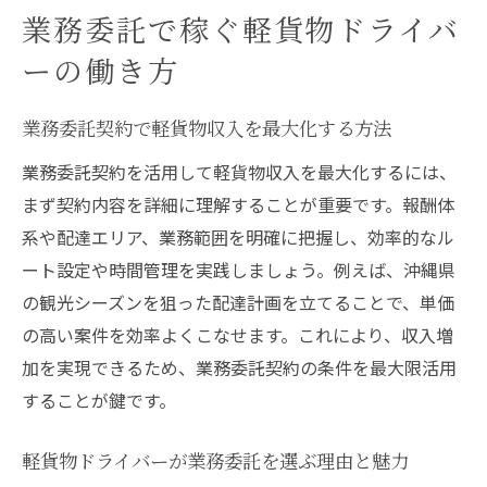
業務委託で稼ぐ軽貨物ドライバ
ーの働き方
業務委託契約で軽貨物収入を最大化する方法
業務委託契約を活用して軽貨物収入を最大化するには、
まず契約内容を詳細に理解することが重要です。報酬体
系や配達エリア、業務範囲を明確に把握し、効率的なル
ート設定や時間管理を実践しましょう。例えば、沖縄県
の観光シーズンを狙った配達計画を立てることで、単価
の高い案件を効率よくこなせます。これにより、収入増
加を実現できるため、業務委託契約の条件を最大限活用
することが鍵です。
軽貨物ドライバーが業務委託を選ぶ理由と魅力