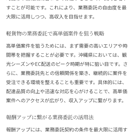
すことが可能です。これにより、業務委託の自由度を最
大限に活用しつつ、高収入を目指せます。
軽貨物の業務委託で高単価案件を狙う戦略
高単価案件を狙うためには、まず需要の高いエリアや時
間帯を把握することが必要です。沖縄県においては、観
光シーズンやEC配送のピーク時期が特に狙い目です。さ
らに、業務委託先との信頼関係を築き、継続的に案件を
受注できる環境を整えることも重要です。具体的には、
配達品質の向上や迅速な対応を心がけることで、高単価
案件へのアクセスが広がり、収入アップに繋がります。
報酬アップに繋がる業務委託の活用法
報酬アップには、業務委託契約の条件を最大限に活用す