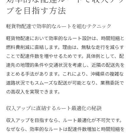
プを目指す方法
軽貨物配達で効率的なルートを組むテクニック
軽貨物配達において効率的なルート設計は、時間短縮と
燃料費削減に直結します。理由は、無駄な走行を減らす
ことで配達件数を増やせるためです。具体例として、配
達先の地理的条件や交通状況を考慮し、近隣の配送先を
まとめる手法があります。これにより、沖縄県の複雑な
道路状況でもスムーズな配送が可能となり、業務委託で
の高収入を実現できます。
収入アップに直結するルート最適化の秘訣
収入アップを目指すなら、ルート最適化が不可欠です。
なぜなら、効率的なルートは配達件数増加と時間短縮を