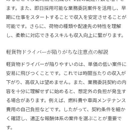
ます。また、即日採用可能な業務委託案件を活用し、早
期に仕事をスタートすることで収入を安定させることが
可能です。さらに、荷物の種類や配達先の特性を理解
し、柔軟に対応できるスキルも収入向上に繋がります。
軽貨物ドライバーが陥りがちな注意点の解説
軽貨物ドライバーが陥りやすいのは、単価の低い案件に
安易に飛びつくことです。これでは時間当たりの収入が
下がり、高収入は望めません。また、業務委託契約の内
容を十分に理解せずに始めると、想定外の負担が発生す
る場合があります。例えば、燃料費や車両メンテナンス
費用の自己負担などです。したがって、契約条件を細か
く確認し、適正な報酬体系の案件を選ぶことが重要で
す。