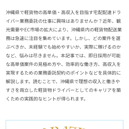
沖縄県で軽貨物の高単価・高収入を目指す宅配配達ドラ
イバー業務委託の仕事に興味はありませんか？近年、観
光需要やEC市場の拡大により、沖縄県内の軽貨物配送業
務は急速に注目を集めています。しかし、どの案件を選
ぶべきか、未経験でも始めやすいか、実際に稼げるのか
など、悩みは尽きません。本記事では、即日採用が可能
な高単価案件の見極め方や、効率的な働き方、高収入を
実現するための業務委託契約のポイントなどを具体的に
解説します。読むことで、沖縄県で理想の収入と働きや
すさを両立した軽貨物ドライバーとしてのキャリアを築
くための実践的なヒントが得られます。