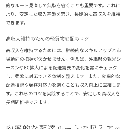
的なルート見直しで無駄を省くことも重要です。これに
より、安定した収入基盤を築き、長期的に高収入を維持
できます。
高収入維持のための軽貨物宅配のコツ
高収入を維持するためには、継続的なスキルアップと市
場動向の把握が欠かせません。例えば、沖縄県の観光シ
ーズンやEC拡大による配送需要の変化を常にチェック
し、柔軟に対応できる体制を整えます。また、効率的な
配達技術や顧客対応力を磨くことも収入向上に直結しま
す。これらのコツを実践することで、安定した高収入を
長期間維持できます。
効率的な配達ルートで収入アッ