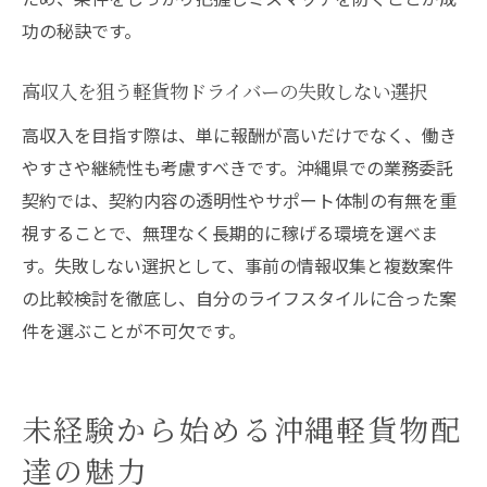
功の秘訣です。
高収入を狙う軽貨物ドライバーの失敗しない選択
高収入を目指す際は、単に報酬が高いだけでなく、働き
やすさや継続性も考慮すべきです。沖縄県での業務委託
契約では、契約内容の透明性やサポート体制の有無を重
視することで、無理なく長期的に稼げる環境を選べま
す。失敗しない選択として、事前の情報収集と複数案件
の比較検討を徹底し、自分のライフスタイルに合った案
件を選ぶことが不可欠です。
未経験から始める沖縄軽貨物配
達の魅力